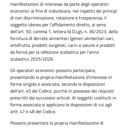
manifestazioni di interesse da parte degli operatori
economici al fine di individuare, nel rispetto dei principi
di non discriminazione, rotazione e trasparenza, il
soggetto idoneo per l’affidamento diretto, ai sensi
dell’art. 50, comma 1, lettera b) D.Lgs. n. 36/2023, della
fornitura di derrate alimentari (generi alimentari vari,
ortofrutta, prodotti surgelati, carni e salumi e prodotti
da forno) per la refezione scolastica per l’anno
scolastico 2025/2026.
Gli operatori economici possono partecipare,
presentando la propria manifestazione d’interesse in
forma singola o associata, secondo le disposizioni
dell’art. 45 del Codice, purché in possesso dei requisiti
prescritti dai successivi articoli. Ai soggetti costituiti in
forma associata si applicano le disposizioni di cui agli
artt. 47 e 48 del Codice.
Possono presentare la propria manifestazione di