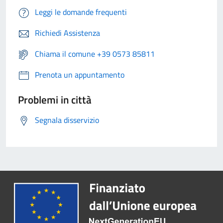
Leggi le domande frequenti
Richiedi Assistenza
Chiama il comune +39 0573 85811
Prenota un appuntamento
Problemi in città
Segnala disservizio