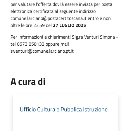
per valutare l’offerta dovrà essere inviata per posta
elettronica certificata al seguente indirizzo
comune.larciano@postacert.toscana.it entro e non
oltre le ore 23:59 del
27 LUGLIO 2025
Per informazioni e chiarimenti Sig.ra Venturi Simona -
tel 0573 858132 oppure mail
s.venturi@comune.larciano.pt.it
A cura di
Ufficio Cultura e Pubblica Istruzione