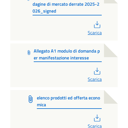
dagine di mercato derrate 2025-2
026_signed
PDF
Scarica
Allegato A1 modulo di domanda p
er manifestazione interesse
PDF
Scarica
elenco prodotti ed offerta econo
mica
PDF
Scarica