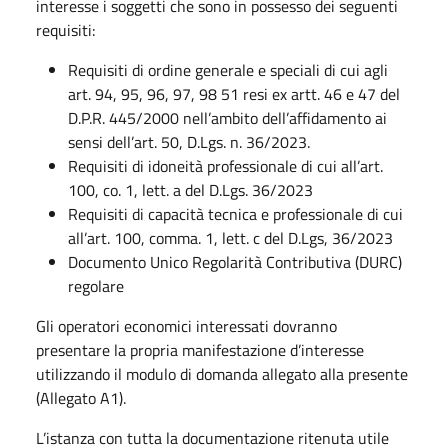
interesse i soggetti che sono in possesso dei seguenti
requisiti:
Requisiti di ordine generale e speciali di cui agli
art. 94, 95, 96, 97, 98 51 resi ex artt. 46 e 47 del
D.P.R. 445/2000 nell’ambito dell’affidamento ai
sensi dell’art. 50, D.Lgs. n. 36/2023.
Requisiti di idoneità professionale di cui all’art.
100, co. 1, lett. a del D.Lgs. 36/2023
Requisiti di capacità tecnica e professionale di cui
all’art. 100, comma. 1, lett. c del D.Lgs, 36/2023
Documento Unico Regolarità Contributiva (DURC)
regolare
Gli operatori economici interessati dovranno
presentare la propria manifestazione d’interesse
utilizzando il modulo di domanda allegato alla presente
(Allegato A1).
L’istanza con tutta la documentazione ritenuta utile