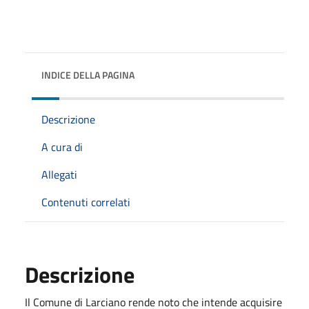
INDICE DELLA PAGINA
Descrizione
A cura di
Allegati
Contenuti correlati
Descrizione
Il Comune di Larciano rende noto che intende acquisire