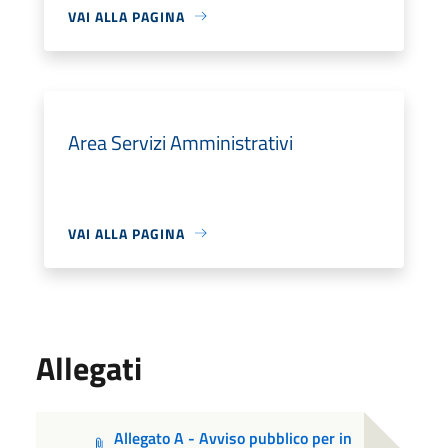
VAI ALLA PAGINA
Area Servizi Amministrativi
VAI ALLA PAGINA
Allegati
Allegato A - Avviso pubblico per in