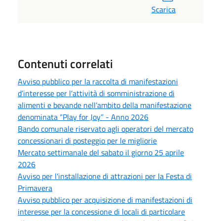
Scarica
Contenuti correlati
Avviso pubblico per la raccolta di manifestazioni
d’interesse per l’attività di somministrazione di
alimenti e bevande nell’ambito della manifestazione
denominata “Play for Joy” - Anno 2026
Bando comunale riservato agli operatori del mercato
concessionari di posteggio per le migliorie
Mercato settimanale del sabato il giorno 25 aprile
2026
Avviso per l'installazione di attrazioni per la Festa di
Primavera
Avviso pubblico per acquisizione di manifestazioni di
interesse per la concessione di locali di particolare