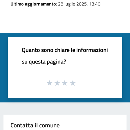
Ultimo aggiornamento
: 28 luglio 2025, 13:40
Quanto sono chiare le informazioni
su questa pagina?
Contatta il comune