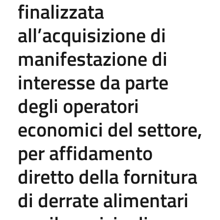
finalizzata
all’acquisizione di
manifestazione di
interesse da parte
degli operatori
economici del settore,
per affidamento
diretto della fornitura
di derrate alimentari