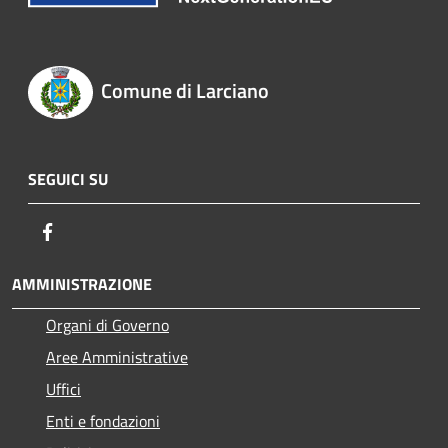
Comune di Larciano
SEGUICI SU
Facebook
AMMINISTRAZIONE
Organi di Governo
Aree Amministrative
Uffici
Enti e fondazioni