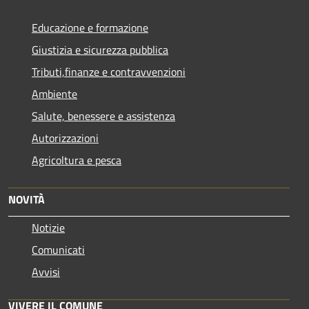
Educazione e formazione
Giustizia e sicurezza pubblica
Tributi,finanze e contravvenzioni
Ambiente
Salute, benessere e assistenza
Autorizzazioni
Agricoltura e pesca
NOVITÀ
Notizie
Comunicati
Avvisi
VIVERE IL COMUNE