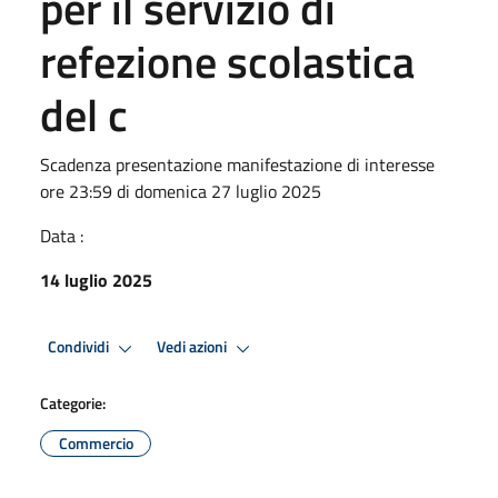
per il servizio di
refezione scolastica
del c
Scadenza presentazione manifestazione di interesse
ore 23:59 di domenica 27 luglio 2025
Data :
14 luglio 2025
Condividi
Vedi azioni
Categorie:
Commercio