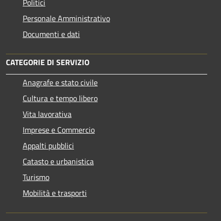
Politici
Personale Amministrativo
Documenti e dati
CATEGORIE DI SERVIZIO
Anagrafe e stato civile
Cultura e tempo libero
Vita lavorativa
Imprese e Commercio
Appalti pubblici
Catasto e urbanistica
Turismo
Mobilità e trasporti