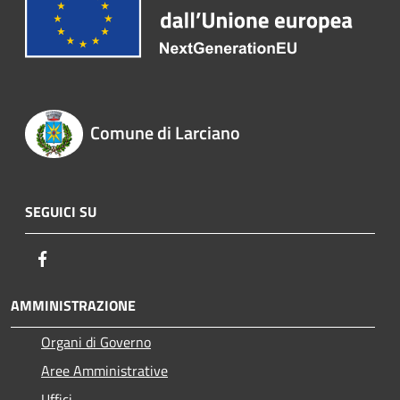
Comune di Larciano
SEGUICI SU
Facebook
AMMINISTRAZIONE
Organi di Governo
Aree Amministrative
Uffici