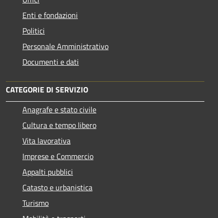
Enti e fondazioni
Politici
Personale Amministrativo
Documenti e dati
CATEGORIE DI SERVIZIO
Anagrafe e stato civile
Cultura e tempo libero
Vita lavorativa
Imprese e Commercio
Appalti pubblici
Catasto e urbanistica
Turismo