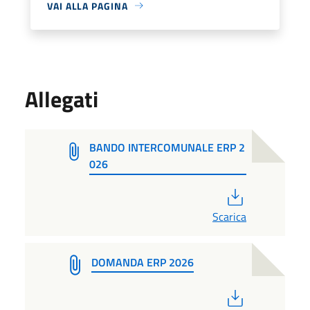
VAI ALLA PAGINA
Allegati
BANDO INTERCOMUNALE ERP 2
026
PDF
Scarica
DOMANDA ERP 2026
PDF