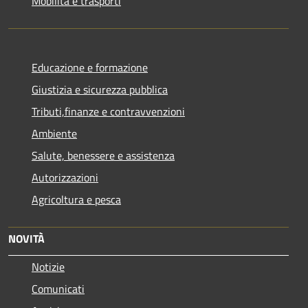
Mobilità e trasporti
Educazione e formazione
Giustizia e sicurezza pubblica
Tributi,finanze e contravvenzioni
Ambiente
Salute, benessere e assistenza
Autorizzazioni
Agricoltura e pesca
NOVITÀ
Notizie
Comunicati