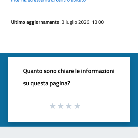
Ultimo aggiornamento
: 3 luglio 2026, 13:00
Quanto sono chiare le informazioni
su questa pagina?