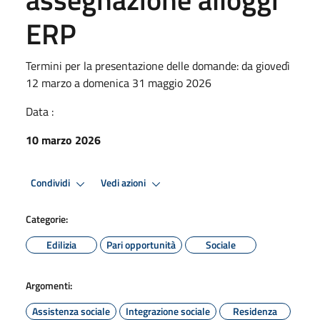
ERP
Termini per la presentazione delle domande: da giovedì
12 marzo a domenica 31 maggio 2026
Data :
10 marzo 2026
Condividi
Vedi azioni
Categorie:
Edilizia
Pari opportunità
Sociale
Argomenti:
Assistenza sociale
Integrazione sociale
Residenza