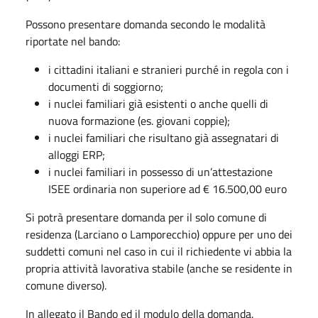
Possono presentare domanda secondo le modalità
riportate nel bando:
i cittadini italiani e stranieri purché in regola con i
documenti di soggiorno;
i nuclei familiari già esistenti o anche quelli di
nuova formazione (es. giovani coppie);
i nuclei familiari che risultano già assegnatari di
alloggi ERP;
i nuclei familiari in possesso di un’attestazione
ISEE ordinaria non superiore ad € 16.500,00 euro
Si potrà presentare domanda per il solo comune di
residenza (Larciano o Lamporecchio) oppure per uno dei
suddetti comuni nel caso in cui il richiedente vi abbia la
propria attività lavorativa stabile (anche se residente in
comune diverso).
In allegato il Bando ed il modulo della domanda.