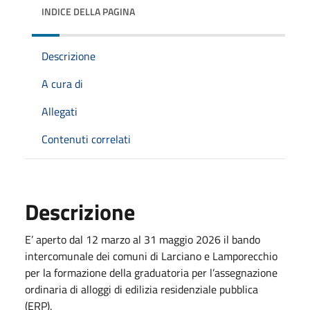
INDICE DELLA PAGINA
Descrizione
A cura di
Allegati
Contenuti correlati
Descrizione
E’ aperto dal 12 marzo al 31 maggio 2026 il bando
intercomunale dei comuni di Larciano e Lamporecchio
per la formazione della graduatoria per l’assegnazione
ordinaria di alloggi di edilizia residenziale pubblica
(ERP).