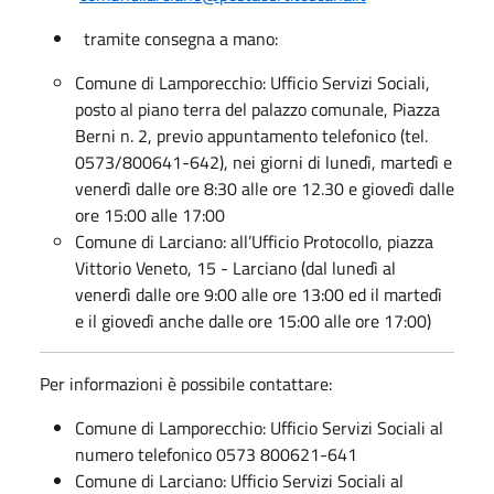
tramite consegna a mano:
Comune di Lamporecchio: Ufficio Servizi Sociali,
posto al piano terra del palazzo comunale, Piazza
Berni n. 2, previo appuntamento telefonico (tel.
0573/800641-642), nei giorni di lunedì, martedì e
venerdì dalle ore 8:30 alle ore 12.30 e giovedì dalle
ore 15:00 alle 17:00
Comune di Larciano: all’Ufficio Protocollo, piazza
Vittorio Veneto, 15 - Larciano (dal lunedì al
venerdì dalle ore 9:00 alle ore 13:00 ed il martedì
e il giovedì anche dalle ore 15:00 alle ore 17:00)
Per informazioni è possibile contattare:
Comune di Lamporecchio: Ufficio Servizi Sociali al
numero telefonico 0573 800621-641
Comune di Larciano: Ufficio Servizi Sociali al