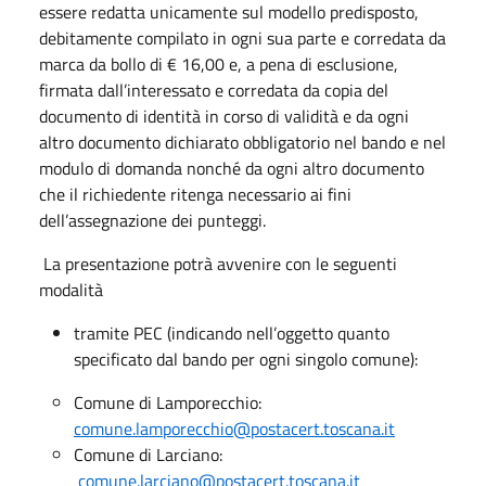
essere redatta unicamente sul modello predisposto,
debitamente compilato in ogni sua parte e corredata da
marca da bollo di € 16,00 e, a pena di esclusione,
firmata dall’interessato e corredata da copia del
documento di identità in corso di validità e da ogni
altro documento dichiarato obbligatorio nel bando e nel
modulo di domanda nonché da ogni altro documento
che il richiedente ritenga necessario ai fini
dell’assegnazione dei punteggi.
La presentazione potrà avvenire con le seguenti
modalità
tramite PEC (indicando nell’oggetto quanto
specificato dal bando per ogni singolo comune):
Comune di Lamporecchio:
comune.lamporecchio@postacert.toscana.it
Comune di Larciano:
comune.larciano@postacert.toscana.it