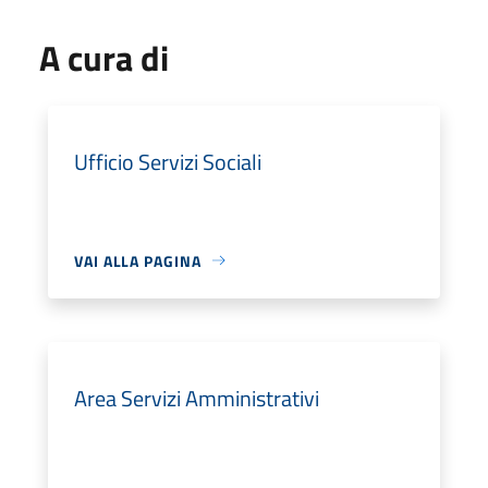
A cura di
Ufficio Servizi Sociali
VAI ALLA PAGINA
Area Servizi Amministrativi