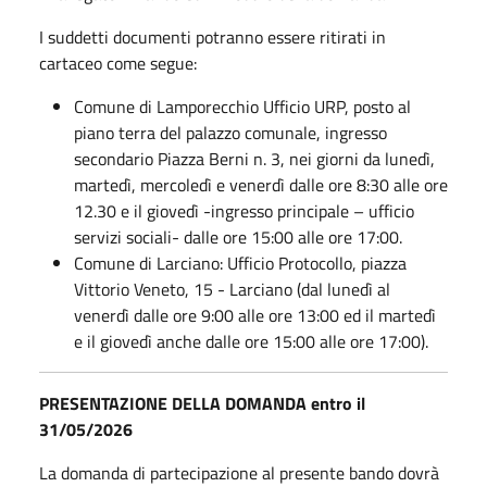
I suddetti documenti potranno essere ritirati in
cartaceo come segue:
Comune di Lamporecchio Ufficio URP, posto al
piano terra del palazzo comunale, ingresso
secondario Piazza Berni n. 3, nei giorni da lunedì,
martedì, mercoledì e venerdì dalle ore 8:30 alle ore
12.30 e il giovedì -ingresso principale – ufficio
servizi sociali- dalle ore 15:00 alle ore 17:00.
Comune di Larciano: Ufficio Protocollo, piazza
Vittorio Veneto, 15 - Larciano (dal lunedì al
venerdì dalle ore 9:00 alle ore 13:00 ed il martedì
e il giovedì anche dalle ore 15:00 alle ore 17:00).
PRESENTAZIONE DELLA DOMANDA entro il
31/05/2026
La domanda di partecipazione al presente bando dovrà