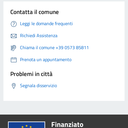
Contatta il comune
Leggi le domande frequenti
Richiedi Assistenza
Chiama il comune +39 0573 85811
Prenota un appuntamento
Problemi in città
Segnala disservizio