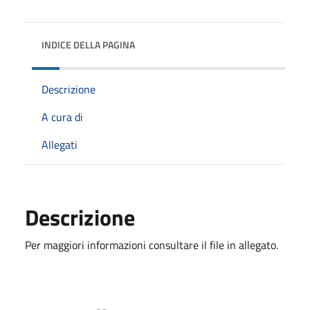
INDICE DELLA PAGINA
Descrizione
A cura di
Allegati
Descrizione
Per maggiori informazioni consultare il file in allegato.