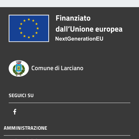
Comune di Larciano
SEGUICI SU
Facebook
AMMINISTRAZIONE