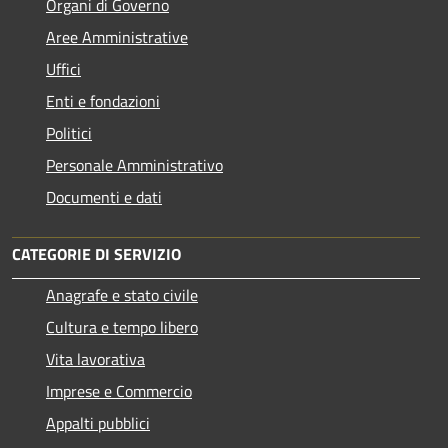
Organi di Governo
Aree Amministrative
Uffici
Enti e fondazioni
Politici
Personale Amministrativo
Documenti e dati
CATEGORIE DI SERVIZIO
Anagrafe e stato civile
Cultura e tempo libero
Vita lavorativa
Imprese e Commercio
Appalti pubblici