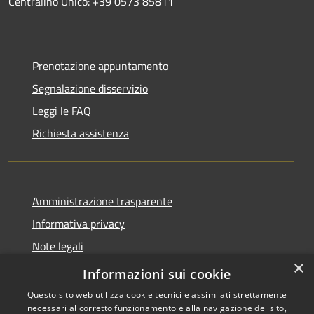
Centralino Unico: +39 0573 85811
Prenotazione appuntamento
Segnalazione disservizio
Leggi le FAQ
Richiesta assistenza
Amministrazione trasparente
Informativa privacy
Note legali
×
Dichiarazione di accessibilità
Informazioni sui cookie
Questo sito web utilizza cookie tecnici e assimilati strettamente
necessari al corretto funzionamento e alla navigazione del sito,