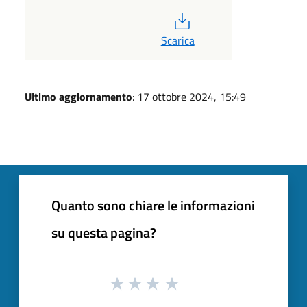
PDF
Scarica
Ultimo aggiornamento
: 17 ottobre 2024, 15:49
Quanto sono chiare le informazioni
su questa pagina?