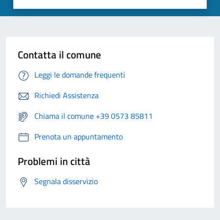
Contatta il comune
Leggi le domande frequenti
Richiedi Assistenza
Chiama il comune +39 0573 85811
Prenota un appuntamento
Problemi in città
Segnala disservizio