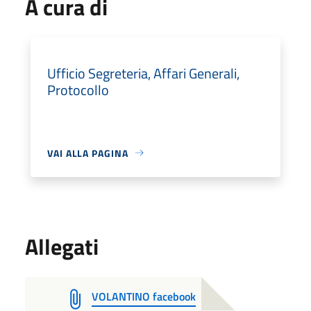
A cura di
Ufficio Segreteria, Affari Generali,
Protocollo
VAI ALLA PAGINA
Allegati
VOLANTINO facebook