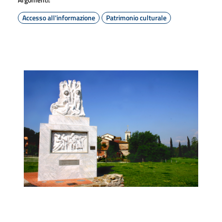
Accesso all'informazione
Patrimonio culturale