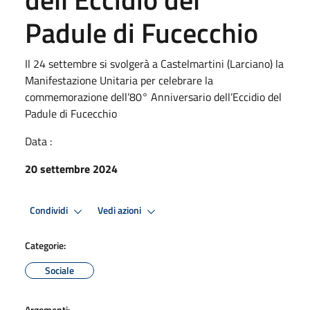
Padule di Fucecchio
Il 24 settembre si svolgerà a Castelmartini (Larciano) la
Manifestazione Unitaria per celebrare la
commemorazione dell’80° Anniversario dell’Eccidio del
Padule di Fucecchio
Data :
20 settembre 2024
Condividi
Vedi azioni
Categorie:
Sociale
Argomenti: