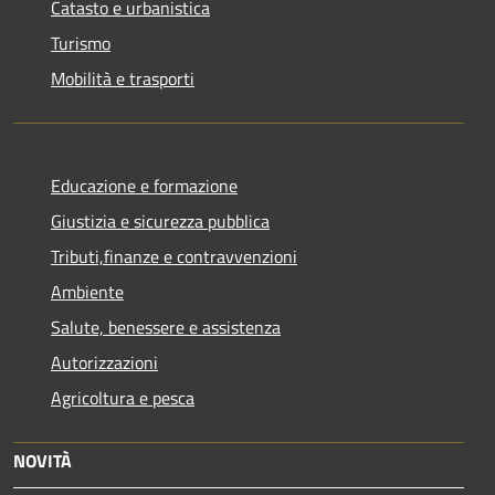
Catasto e urbanistica
Turismo
Mobilità e trasporti
Educazione e formazione
Giustizia e sicurezza pubblica
Tributi,finanze e contravvenzioni
Ambiente
Salute, benessere e assistenza
Autorizzazioni
Agricoltura e pesca
NOVITÀ