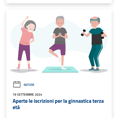
NOTIZIE
19 SETTEMBRE 2024
Aperte le iscrizioni per la ginnastica terza
età