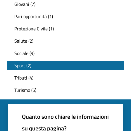
Giovani (7)
Pari opportunità (1)
Protezione Civile (1)
Salute (2)
Sociale (9)
Sport (2)
Tributi (4)
Turismo (5)
Quanto sono chiare le informazioni
su questa pagina?