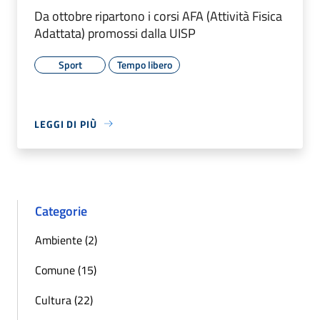
Da ottobre ripartono i corsi AFA (Attività Fisica
Adattata) promossi dalla UISP
Sport
Tempo libero
LEGGI DI PIÙ
Categorie
Ambiente (2)
Comune (15)
Cultura (22)