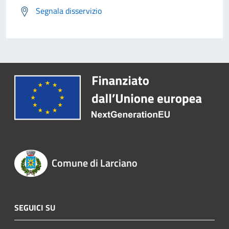
Segnala disservizio
Comune di Larciano
SEGUICI SU