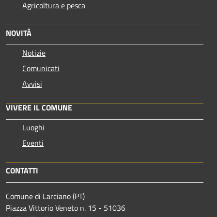
Agricoltura e pesca
NOVITÀ
Notizie
Comunicati
Avvisi
VIVERE IL COMUNE
Luoghi
Eventi
CONTATTI
Comune di Larciano (PT)
Piazza Vittorio Veneto n. 15 - 51036