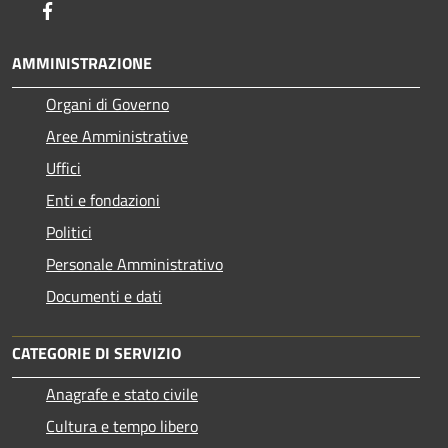
Facebook
AMMINISTRAZIONE
Organi di Governo
Aree Amministrative
Uffici
Enti e fondazioni
Politici
Personale Amministrativo
Documenti e dati
CATEGORIE DI SERVIZIO
Anagrafe e stato civile
Cultura e tempo libero