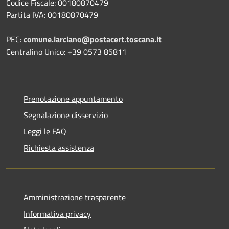
Codice Fiscale: 00180870479
Partita IVA: 00180870479
PEC:
comune.larciano@postacert.toscana.it
Centralino Unico: +39 0573 85811
Prenotazione appuntamento
Segnalazione disservizio
Leggi le FAQ
Richiesta assistenza
Amministrazione trasparente
Informativa privacy