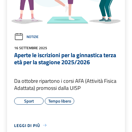
NOTIZIE
16 SETTEMBRE 2025
Aperte le iscrizioni per la ginnastica terza
età per la stagione 2025/2026
Da ottobre ripartono i corsi AFA (Attività Fisica
Adattata) promossi dalla UISP
Sport
Tempo libero
LEGGI DI PIÙ