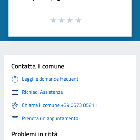
Contatta il comune
Leggi le domande frequenti
Richiedi Assistenza
Chiama il comune +39 0573 85811
Prenota un appuntamento
Problemi in città