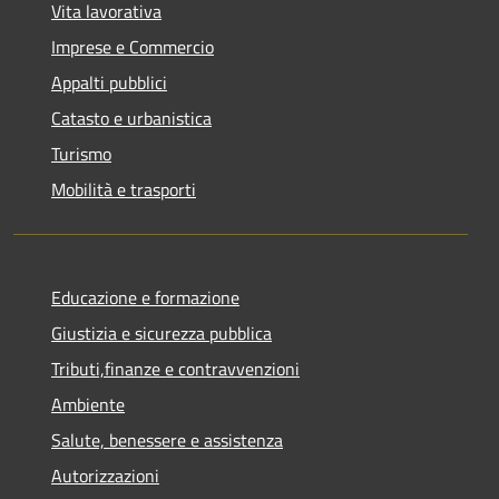
Vita lavorativa
Imprese e Commercio
Appalti pubblici
Catasto e urbanistica
Turismo
Mobilità e trasporti
Educazione e formazione
Giustizia e sicurezza pubblica
Tributi,finanze e contravvenzioni
Ambiente
Salute, benessere e assistenza
Autorizzazioni