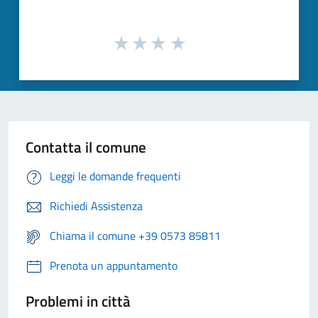
Contatta il comune
Leggi le domande frequenti
Richiedi Assistenza
Chiama il comune +39 0573 85811
Prenota un appuntamento
Problemi in città