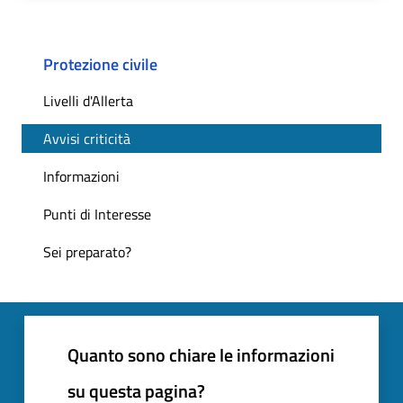
Protezione civile
Livelli d'Allerta
Avvisi criticità
Informazioni
Punti di Interesse
Sei preparato?
Quanto sono chiare le informazioni
su questa pagina?