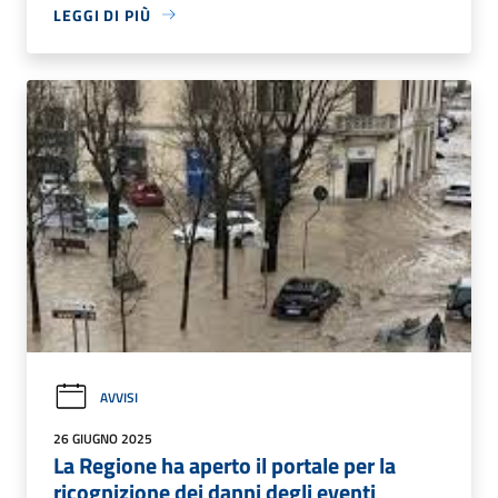
LEGGI DI PIÙ
AVVISI
26 GIUGNO 2025
La Regione ha aperto il portale per la
ricognizione dei danni degli eventi