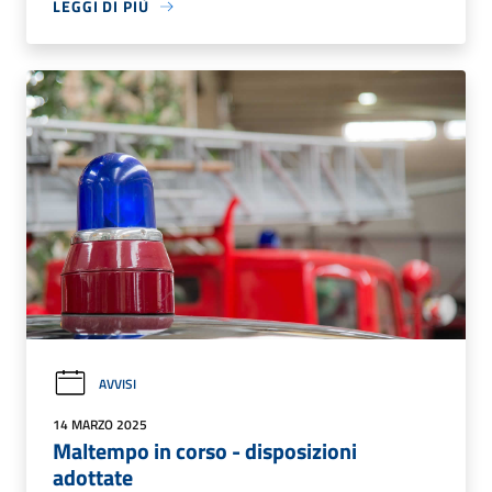
LEGGI DI PIÙ
AVVISI
14 MARZO 2025
Maltempo in corso - disposizioni
adottate