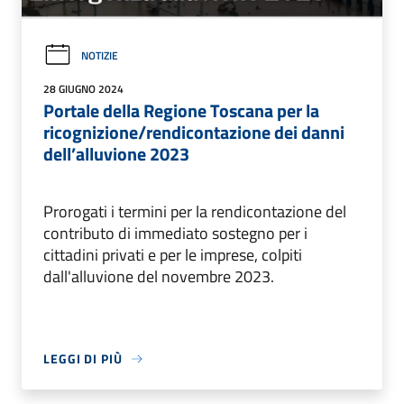
NOTIZIE
28 GIUGNO 2024
Portale della Regione Toscana per la
ricognizione/rendicontazione dei danni
dell’alluvione 2023
Prorogati i termini per la rendicontazione del
contributo di immediato sostegno per i
cittadini privati e per le imprese, colpiti
dall'alluvione del novembre 2023.
LEGGI DI PIÙ