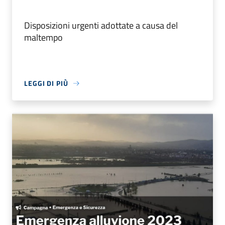
Disposizioni urgenti adottate a causa del
maltempo
LEGGI DI PIÙ