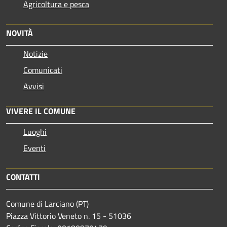
Agricoltura e pesca
NOVITÀ
Notizie
Comunicati
Avvisi
VIVERE IL COMUNE
Luoghi
Eventi
CONTATTI
Comune di Larciano (PT)
Piazza Vittorio Veneto n. 15 - 51036