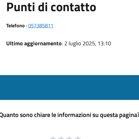
Punti di contatto
Telefono
:
057385811
Ultimo aggiornamento
: 2 luglio 2025, 13:10
Quanto sono chiare le informazioni su questa pagina