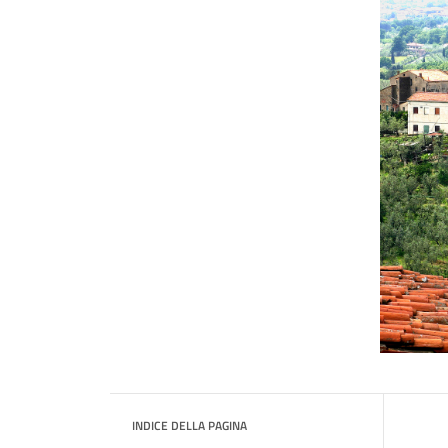
INDICE DELLA PAGINA