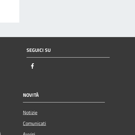
SEGUICI SU
Facebook
NOVITÀ
Notizie
Comunicati
i
Avvisi