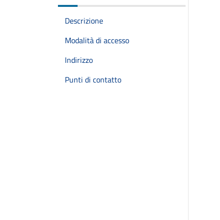
Descrizione
Modalità di accesso
Indirizzo
Punti di contatto