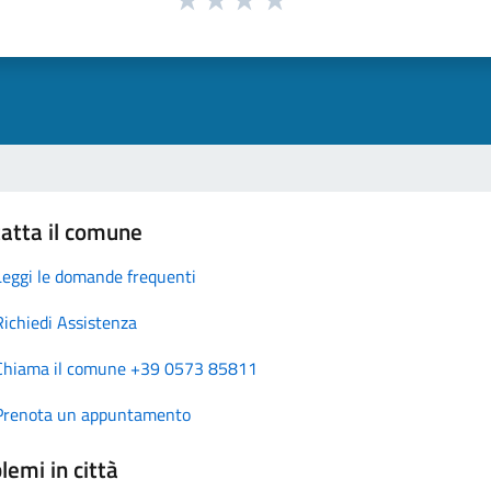
atta il comune
Leggi le domande frequenti
Richiedi Assistenza
Chiama il comune +39 0573 85811
Prenota un appuntamento
lemi in città