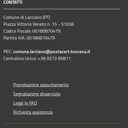
CONTATTI
Comune di Larciano (PT)
Piazza Vittorio Veneto n. 15 - 51036
Codice Fiscale: 00180870479
Partita IVA: 00180870479
PEC:
comune.larciano@postacert.toscana.it
Centralino Unico: +39 0573 85811
Prenotazione appuntamento
Segnalazione disservizio
Leggi le FAQ
Richiesta assistenza