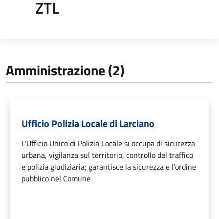
ZTL
Amministrazione (2)
Ufficio Polizia Locale di Larciano
L'Ufficio Unico di Polizia Locale si occupa di sicurezza
urbana, vigilanza sul territorio, controllo del traffico
e polizia giudiziaria; garantisce la sicurezza e l'ordine
pubblico nel Comune