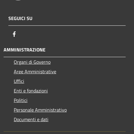
SEGUICI SU
Facebook
AMMINISTRAZIONE
Organi di Governo
Aree Amministrative
Uffici
Enti e fondazioni
Politici
Personale Amministrativo
Documenti e dati