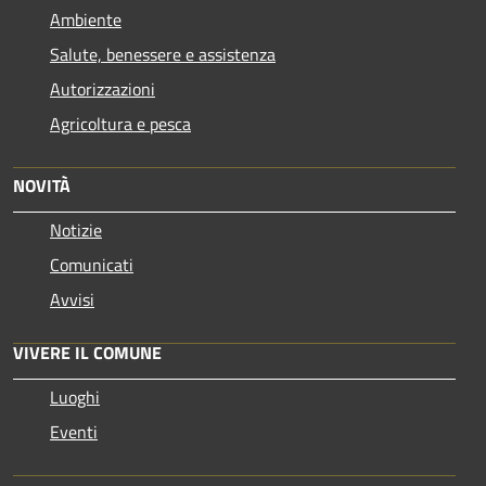
Ambiente
Salute, benessere e assistenza
Autorizzazioni
Agricoltura e pesca
NOVITÀ
Notizie
Comunicati
Avvisi
VIVERE IL COMUNE
Luoghi
Eventi