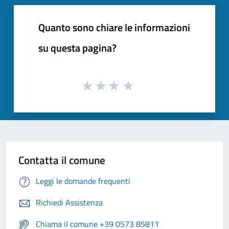
Quanto sono chiare le informazioni
su questa pagina?
Contatta il comune
Leggi le domande frequenti
Richiedi Assistenza
Chiama il comune +39 0573 85811