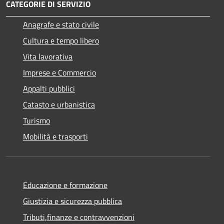
CATEGORIE DI SERVIZIO
Anagrafe e stato civile
Cultura e tempo libero
Vita lavorativa
Imprese e Commercio
Appalti pubblici
Catasto e urbanistica
Turismo
Mobilità e trasporti
Educazione e formazione
Giustizia e sicurezza pubblica
Tributi,finanze e contravvenzioni