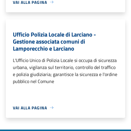
VAI ALLA PAGINA
Ufficio Polizia Locale di Larciano -
Gestione associata comuni di
Lamporecchio e Larciano
L'Ufficio Unico di Polizia Locale si occupa di sicurezza
urbana, vigilanza sul territorio, controllo del traffico
e polizia giudiziaria; garantisce la sicurezza e l'ordine
pubblico nel Comune
VAI ALLA PAGINA