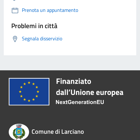
Prenota un appuntamento
Problemi in città
Segnala disservizio
Comune di Larciano