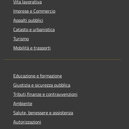
Vita lavorativa
Imprese e Commercio
Appalti pubblici
Catasto e urbanistica
Turismo
Mobilità e trasporti
Educazione e formazione
Giustizia e sicurezza pubblica
Tributi,finanze e contravvenzioni
Ambiente
Salute, benessere e assistenza
Autorizzazioni