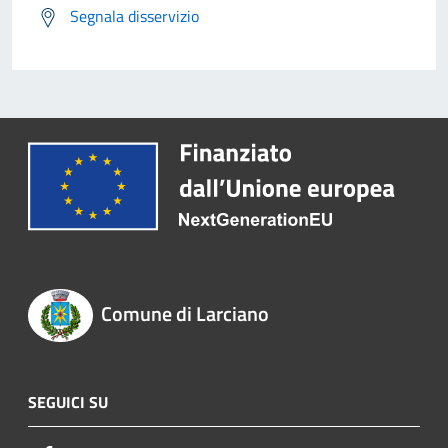
Segnala disservizio
Comune di Larciano
SEGUICI SU