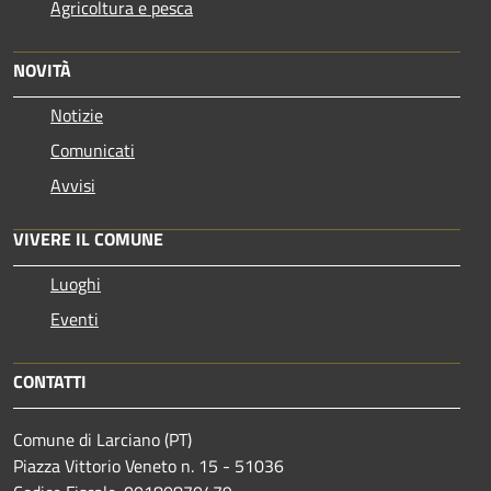
Agricoltura e pesca
NOVITÀ
Notizie
Comunicati
Avvisi
VIVERE IL COMUNE
Luoghi
Eventi
CONTATTI
Comune di Larciano (PT)
Piazza Vittorio Veneto n. 15 - 51036