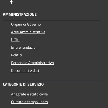
Facebook
AMMINISTRAZIONE
Organi di Governo
Aree Amministrative
Uffici
Enti e fondazioni
Politici
Personale Amministrativo
Documenti e dati
CATEGORIE DI SERVIZIO
Anagrafe e stato civile
Cultura e tempo libero