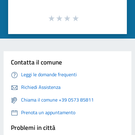
Contatta il comune
Leggi le domande frequenti
Richiedi Assistenza
Chiama il comune +39 0573 85811
Prenota un appuntamento
Problemi in città