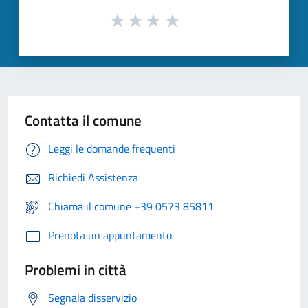
Contatta il comune
Leggi le domande frequenti
Richiedi Assistenza
Chiama il comune +39 0573 85811
Prenota un appuntamento
Problemi in città
Segnala disservizio