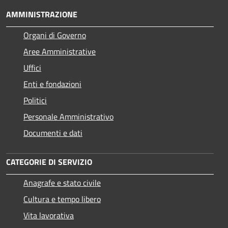
AMMINISTRAZIONE
Organi di Governo
Aree Amministrative
Uffici
Enti e fondazioni
Politici
Personale Amministrativo
Documenti e dati
CATEGORIE DI SERVIZIO
Anagrafe e stato civile
Cultura e tempo libero
Vita lavorativa