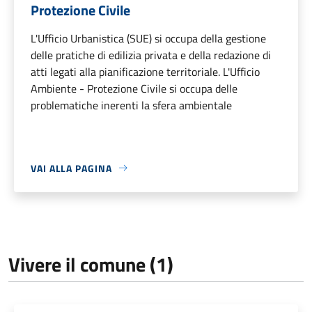
Protezione Civile
L'Ufficio Urbanistica (SUE) si occupa della gestione
delle pratiche di edilizia privata e della redazione di
atti legati alla pianificazione territoriale. L'Ufficio
Ambiente - Protezione Civile si occupa delle
problematiche inerenti la sfera ambientale
VAI ALLA PAGINA
Vivere il comune (1)