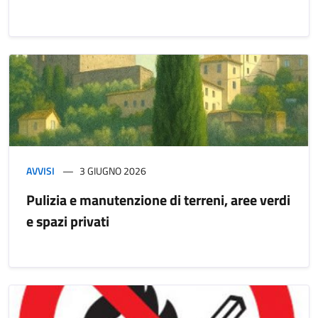
AVVISI
3 GIUGNO 2026
Pulizia e manutenzione di terreni, aree verdi
e spazi privati