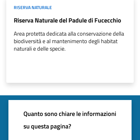
RISERVA NATURALE
Riserva Naturale del Padule di Fucecchio
Area protetta dedicata alla conservazione della
biodiversità e al mantenimento degli habitat
naturali e delle specie.
Quanto sono chiare le informazioni
su questa pagina?