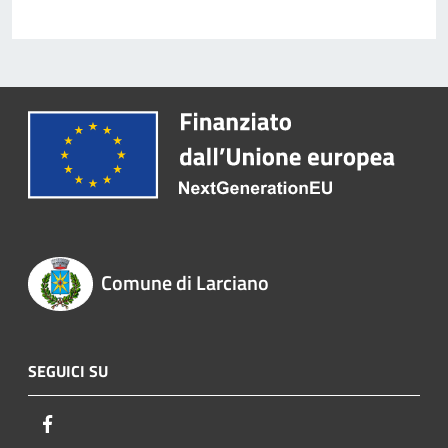
Comune di Larciano
SEGUICI SU
Facebook