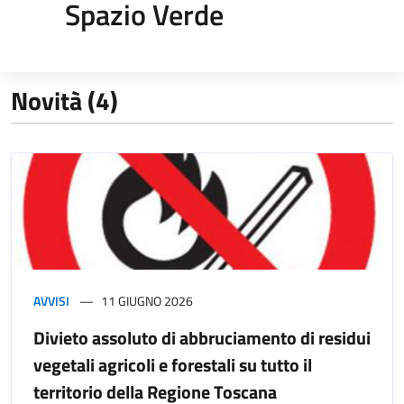
Spazio Verde
Novità (4)
AVVISI
11 GIUGNO 2026
Divieto assoluto di abbruciamento di residui
vegetali agricoli e forestali su tutto il
territorio della Regione Toscana