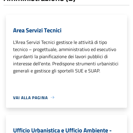
Area Servizi Tecnici
L'Area Servizi Tecnici gestisce le attività di tipo
tecnico – progettuale, amministrativo ed esecutivo
rigurdanti la pianificazione dei lavori pubblici di
interesse dell'ente. Predispone strumenti urbanistici
generali e gestisce gli sportelli SUE e SUAP.
VAI ALLA PAGINA
Ufficio Urbanistica e Ufficio Ambiente -