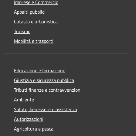
Imprese e Commercio
Appalti pubblici
Catasto e urbanistica
Turismo
Mobilità e trasporti
Educazione e formazione
Giustizia e sicurezza pubblica
Tributi,finanze e contravvenzioni
Ambiente
Salute, benessere e assistenza
Autorizzazioni
Agricoltura e pesca