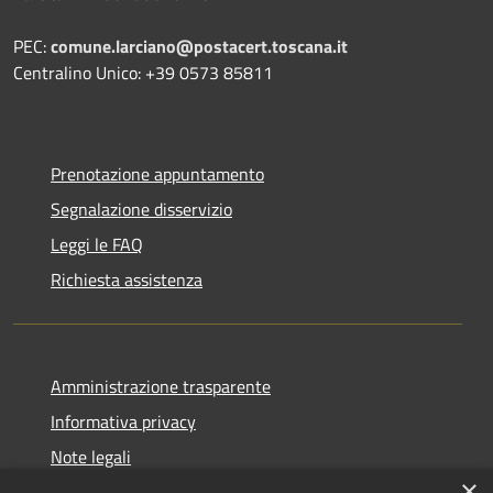
PEC:
comune.larciano@postacert.toscana.it
Centralino Unico: +39 0573 85811
Prenotazione appuntamento
Segnalazione disservizio
Leggi le FAQ
Richiesta assistenza
Amministrazione trasparente
Informativa privacy
Note legali
×
Dichiarazione di accessibilità