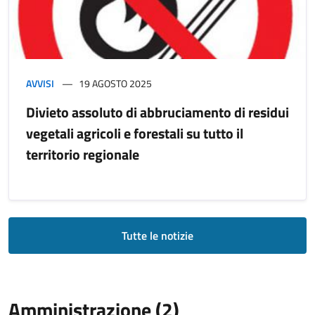
AVVISI
19 AGOSTO 2025
Divieto assoluto di abbruciamento di residui
vegetali agricoli e forestali su tutto il
territorio regionale
Tutte le notizie
Amministrazione (2)