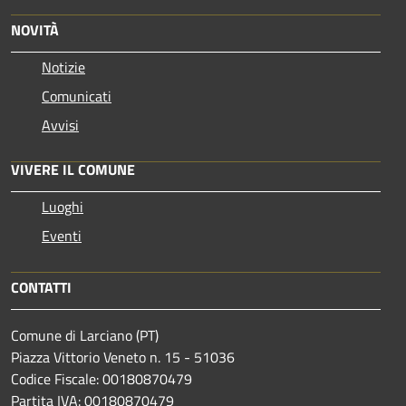
NOVITÀ
Notizie
Comunicati
Avvisi
VIVERE IL COMUNE
Luoghi
Eventi
CONTATTI
Comune di Larciano (PT)
Piazza Vittorio Veneto n. 15 - 51036
Codice Fiscale: 00180870479
Partita IVA: 00180870479