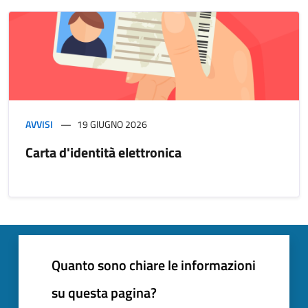
AVVISI
19 GIUGNO 2026
Carta d'identità elettronica
Quanto sono chiare le informazioni
su questa pagina?