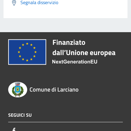
Segnala disservizio
Comune di Larciano
SEGUICI SU
Facebook