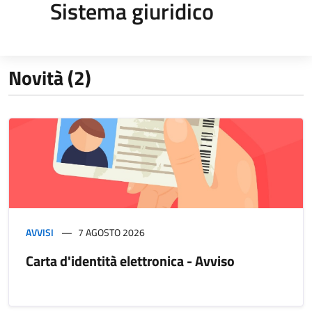
Sistema giuridico
Novità (2)
AVVISI
7 AGOSTO 2026
Carta d'identità elettronica - Avviso