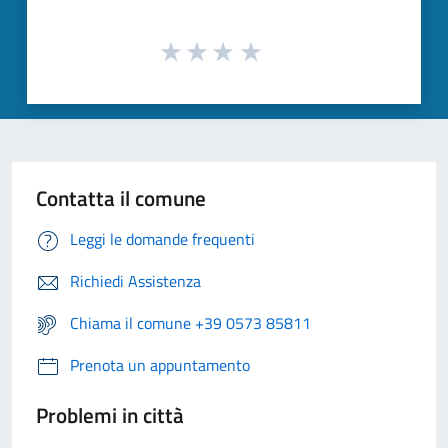
Contatta il comune
Leggi le domande frequenti
Richiedi Assistenza
Chiama il comune +39 0573 85811
Prenota un appuntamento
Problemi in città