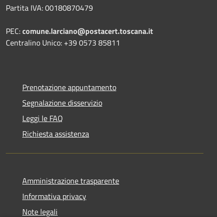
Partita IVA: 00180870479
PEC:
comune.larciano@postacert.toscana.it
Centralino Unico: +39 0573 85811
Prenotazione appuntamento
Segnalazione disservizio
Leggi le FAQ
Richiesta assistenza
Amministrazione trasparente
Informativa privacy
Note legali