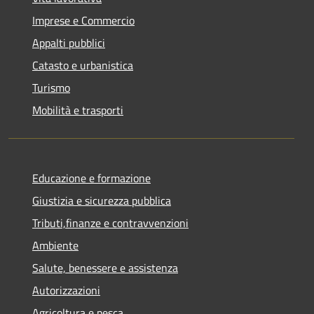
Imprese e Commercio
Appalti pubblici
Catasto e urbanistica
Turismo
Mobilità e trasporti
Educazione e formazione
Giustizia e sicurezza pubblica
Tributi,finanze e contravvenzioni
Ambiente
Salute, benessere e assistenza
Autorizzazioni
Agricoltura e pesca