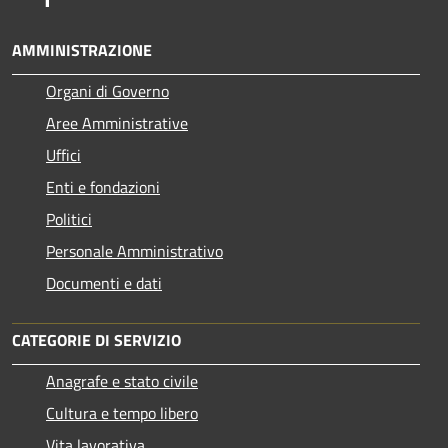
AMMINISTRAZIONE
Organi di Governo
Aree Amministrative
Uffici
Enti e fondazioni
Politici
Personale Amministrativo
Documenti e dati
CATEGORIE DI SERVIZIO
Anagrafe e stato civile
Cultura e tempo libero
Vita lavorativa