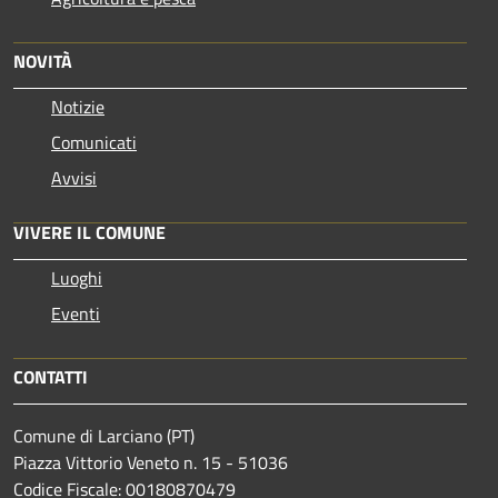
NOVITÀ
Notizie
Comunicati
Avvisi
VIVERE IL COMUNE
Luoghi
Eventi
CONTATTI
Comune di Larciano (PT)
Piazza Vittorio Veneto n. 15 - 51036
Codice Fiscale: 00180870479