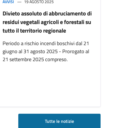
AVVISI
19 AGOSTO 2025
Divieto assoluto di abbruciamento di
residui vegetali agricoli e forestali su
tutto il territorio regionale
Periodo a rischio incendi boschivi dal 21
giugno al 31 agosto 2025 - Prorogato al
21 settembre 2025 compreso.
Tutte le notizie