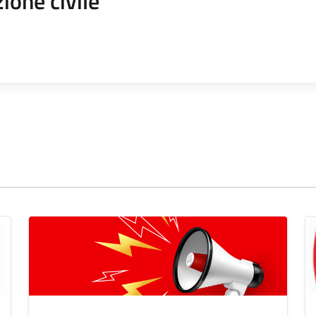
ione civile