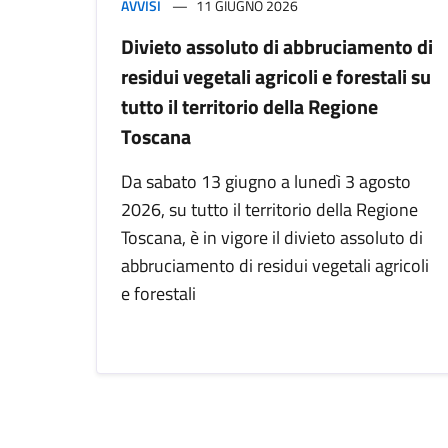
AVVISI
11 GIUGNO 2026
Divieto assoluto di abbruciamento di
residui vegetali agricoli e forestali su
tutto il territorio della Regione
Toscana
Da sabato 13 giugno a lunedì 3 agosto
2026, su tutto il territorio della Regione
Toscana, è in vigore il divieto assoluto di
abbruciamento di residui vegetali agricoli
e forestali