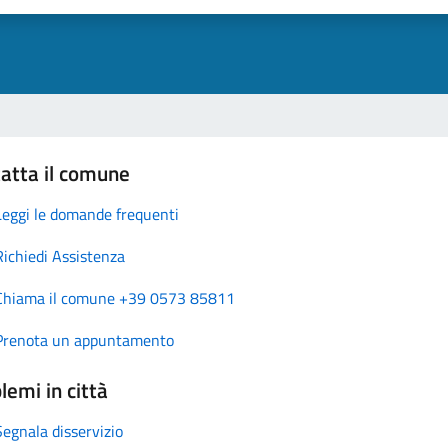
atta il comune
Leggi le domande frequenti
Richiedi Assistenza
Chiama il comune +39 0573 85811
Prenota un appuntamento
lemi in città
Segnala disservizio