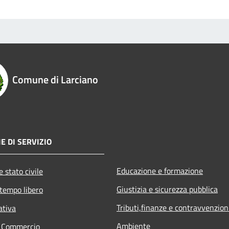
Comune di Larciano
E DI SERVIZIO
Educazione e formazione
 stato civile
Giustizia e sicurezza pubblica
 tempo libero
Tributi,finanze e contravvenzion
ativa
Ambiente
e Commercio