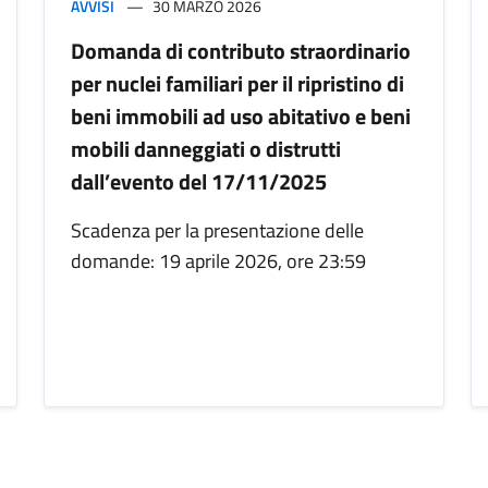
AVVISI
30 MARZO 2026
Domanda di contributo straordinario
per nuclei familiari per il ripristino di
beni immobili ad uso abitativo e beni
mobili danneggiati o distrutti
dall’evento del 17/11/2025
Scadenza per la presentazione delle
domande: 19 aprile 2026, ore 23:59