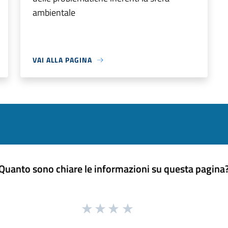
ambientale
VAI ALLA PAGINA
Quanto sono chiare le informazioni su questa pagina