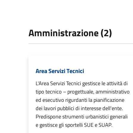
Amministrazione (2)
Area Servizi Tecnici
L'Area Servizi Tecnici gestisce le attività di
tipo tecnico – progettuale, amministrativo
ed esecutivo rigurdanti la pianificazione
dei lavori pubblici di interesse dell'ente.
Predispone strumenti urbanistici generali
e gestisce gli sportelli SUE e SUAP.