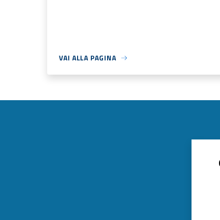
VAI ALLA PAGINA