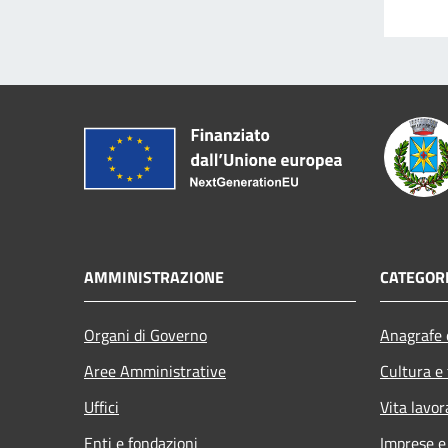
AMMINISTRAZIONE
CATEGORI
Organi di Governo
Anagrafe e
Aree Amministrative
Cultura e
Uffici
Vita lavor
Enti e fondazioni
Imprese 