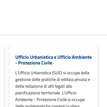
Ufficio Urbanistica e Ufficio Ambiente
- Protezione Civile
L'Ufficio Urbanistica (SUE) si occupa della
gestione delle pratiche di edilizia privata e
della redazione di atti legati alla
pianificazione territoriale. L'Ufficio
Ambiente - Protezione Civile si occupa
delle problematiche inerenti la sfera