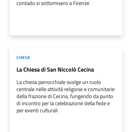
contado si sottomisero a Firenze
CHIESA
La Chiesa di San Niccolò Cecina
La chiesa parrocchiale svolge un ruolo
centrale nelle attività religiose e comunitarie
della frazione di Cecina, fungendo da punto
di incontro per la celebrazione della fede e
per eventi culturali