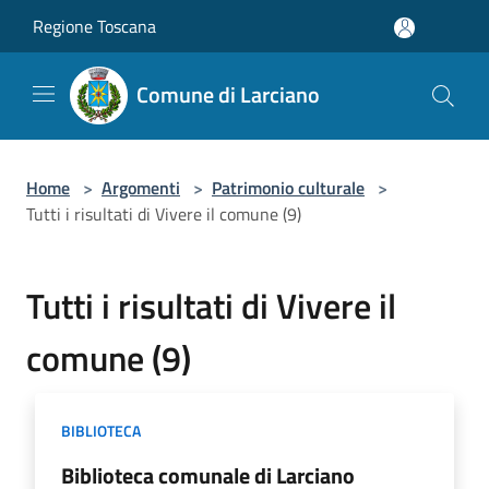
Salta al contenuto principale
Regione Toscana
Comune di Larciano
Home
>
Argomenti
>
Patrimonio culturale
>
Tutti i risultati di Vivere il comune (9)
Tutti i risultati di Vivere il
comune (9)
BIBLIOTECA
Biblioteca comunale di Larciano