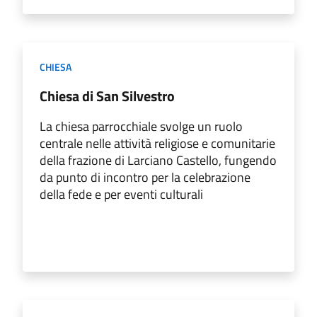
CHIESA
Chiesa di San Silvestro
La chiesa parrocchiale svolge un ruolo
centrale nelle attività religiose e comunitarie
della frazione di Larciano Castello, fungendo
da punto di incontro per la celebrazione
della fede e per eventi culturali