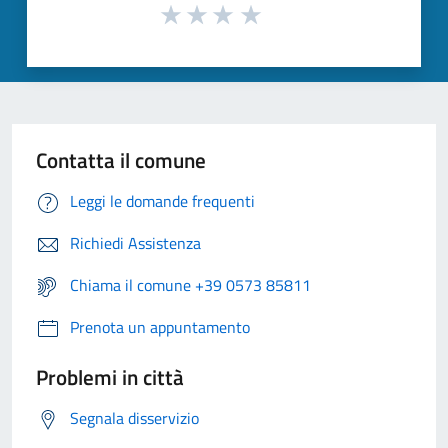
Contatta il comune
Leggi le domande frequenti
Richiedi Assistenza
Chiama il comune +39 0573 85811
Prenota un appuntamento
Problemi in città
Segnala disservizio