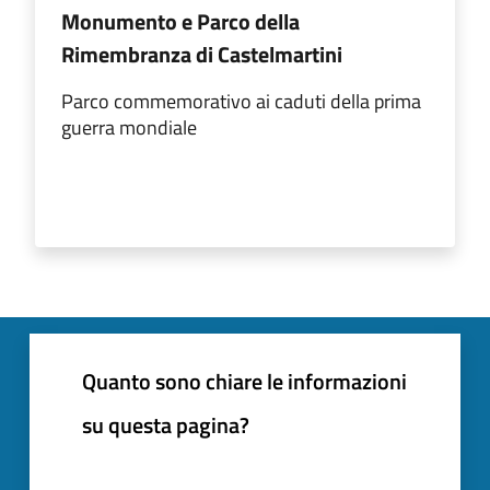
Monumento e Parco della
Rimembranza di Castelmartini
Parco commemorativo ai caduti della prima
guerra mondiale
Quanto sono chiare le informazioni
su questa pagina?