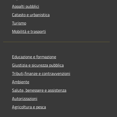
Appalti pubblici
Catasto e urbanistica
Turismo
Mobilità e trasporti
Educazione e formazione
Giustizia e sicurezza pubblica
Tributi,finanze e contravvenzioni
Ambiente
Salute, benessere e assistenza
Autorizzazioni
Agricoltura e pesca