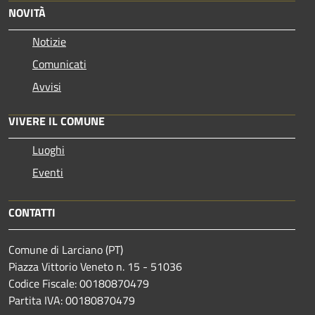
NOVITÀ
Notizie
Comunicati
Avvisi
VIVERE IL COMUNE
Luoghi
Eventi
CONTATTI
Comune di Larciano (PT)
Piazza Vittorio Veneto n. 15 - 51036
Codice Fiscale: 00180870479
Partita IVA: 00180870479