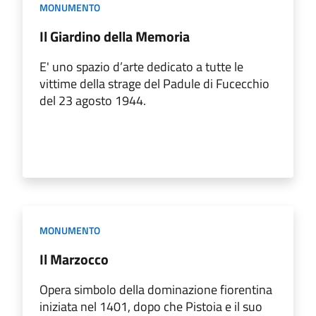
MONUMENTO
Il Giardino della Memoria
E' uno spazio d’arte dedicato a tutte le
vittime della strage del Padule di Fucecchio
del 23 agosto 1944.
MONUMENTO
Il Marzocco
Opera simbolo della dominazione fiorentina
iniziata nel 1401, dopo che Pistoia e il suo