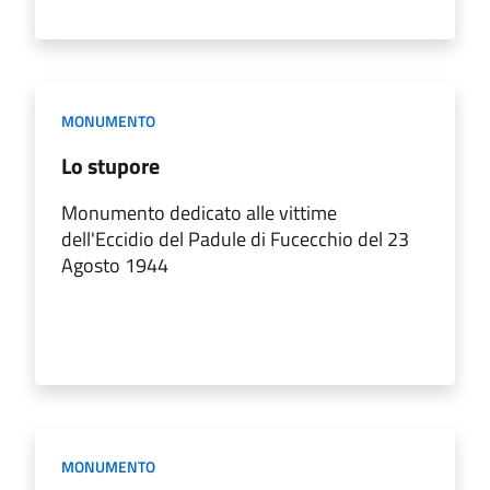
MONUMENTO
Lo stupore
Monumento dedicato alle vittime
dell'Eccidio del Padule di Fucecchio del 23
Agosto 1944
MONUMENTO