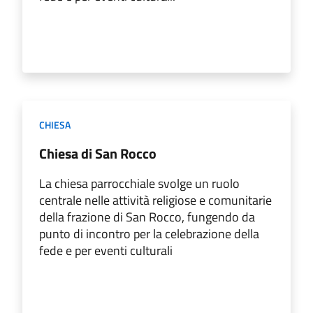
CHIESA
Chiesa di San Rocco
La chiesa parrocchiale svolge un ruolo
centrale nelle attività religiose e comunitarie
della frazione di San Rocco, fungendo da
punto di incontro per la celebrazione della
fede e per eventi culturali