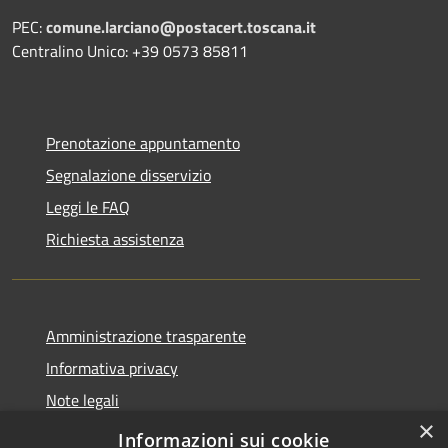
PEC:
comune.larciano@postacert.toscana.it
Centralino Unico: +39 0573 85811
Prenotazione appuntamento
Segnalazione disservizio
Leggi le FAQ
Richiesta assistenza
Amministrazione trasparente
Informativa privacy
Note legali
×
Dichiarazione di accessibilità
Informazioni sui cookie