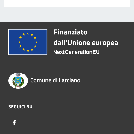
Comune di Larciano
SEGUICI SU
Facebook