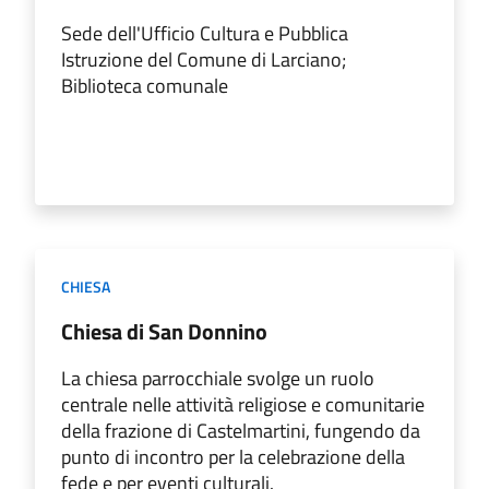
Sede dell'Ufficio Cultura e Pubblica
Istruzione del Comune di Larciano;
Biblioteca comunale
CHIESA
Chiesa di San Donnino
La chiesa parrocchiale svolge un ruolo
centrale nelle attività religiose e comunitarie
della frazione di Castelmartini, fungendo da
punto di incontro per la celebrazione della
fede e per eventi culturali.