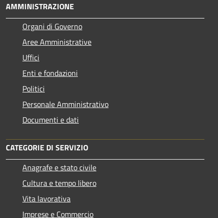
AMMINISTRAZIONE
Organi di Governo
Aree Amministrative
Uffici
Enti e fondazioni
Politici
Personale Amministrativo
Documenti e dati
CATEGORIE DI SERVIZIO
Anagrafe e stato civile
Cultura e tempo libero
Vita lavorativa
Imprese e Commercio