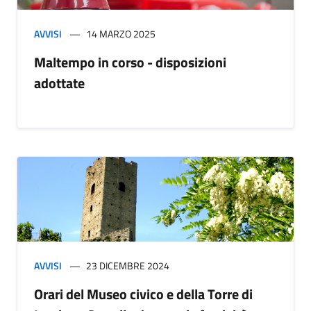
AVVISI
14 MARZO 2025
Maltempo in corso - disposizioni
adottate
AVVISI
23 DICEMBRE 2024
Orari del Museo civico e della Torre di