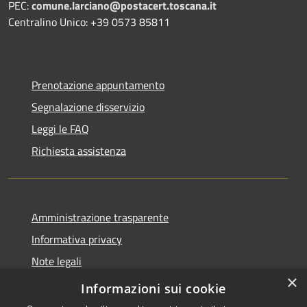
PEC:
comune.larciano@postacert.toscana.it
Centralino Unico: +39 0573 85811
Prenotazione appuntamento
Segnalazione disservizio
Leggi le FAQ
Richiesta assistenza
Amministrazione trasparente
Informativa privacy
Note legali
×
Dichiarazione di accessibilità
Informazioni sui cookie