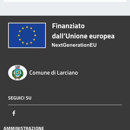
Comune di Larciano
SEGUICI SU
Facebook
AMMINISTRAZIONE