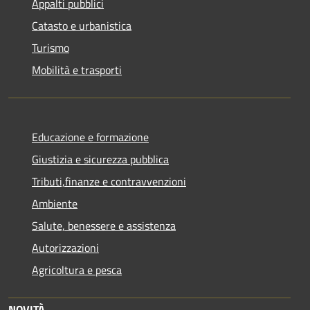
Appalti pubblici
Catasto e urbanistica
Turismo
Mobilità e trasporti
Educazione e formazione
Giustizia e sicurezza pubblica
Tributi,finanze e contravvenzioni
Ambiente
Salute, benessere e assistenza
Autorizzazioni
Agricoltura e pesca
NOVITÀ