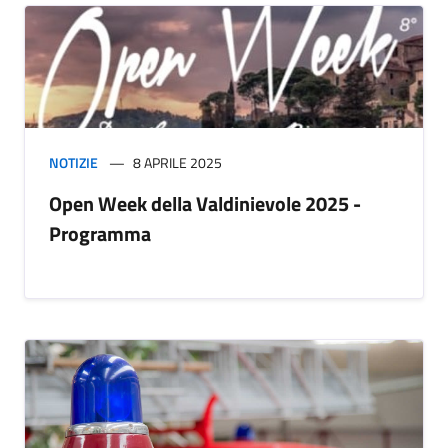
NOTIZIE
8 APRILE 2025
Open Week della Valdinievole 2025 -
Programma