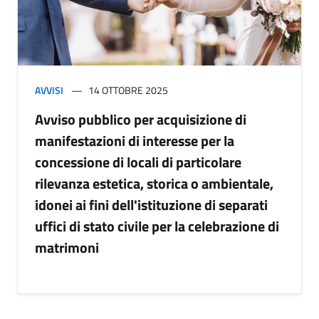
AVVISI
14 OTTOBRE 2025
Avviso pubblico per acquisizione di
manifestazioni di interesse per la
concessione di locali di particolare
rilevanza estetica, storica o ambientale,
idonei ai fini dell'istituzione di separati
uffici di stato civile per la celebrazione di
matrimoni