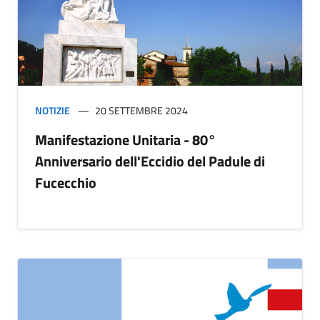
NOTIZIE
20 SETTEMBRE 2024
Manifestazione Unitaria - 80°
Anniversario dell'Eccidio del Padule di
Fucecchio