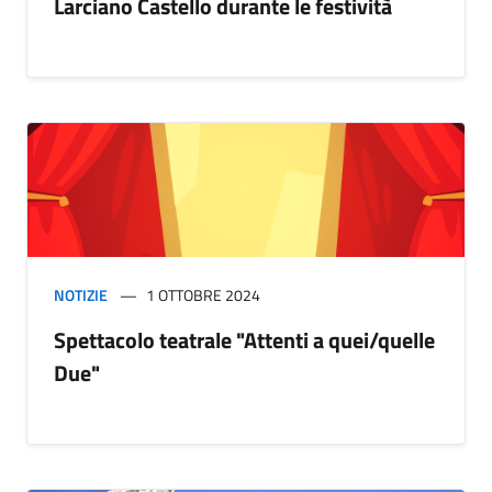
Larciano Castello durante le festività
NOTIZIE
1 OTTOBRE 2024
Spettacolo teatrale "Attenti a quei/quelle
Due"