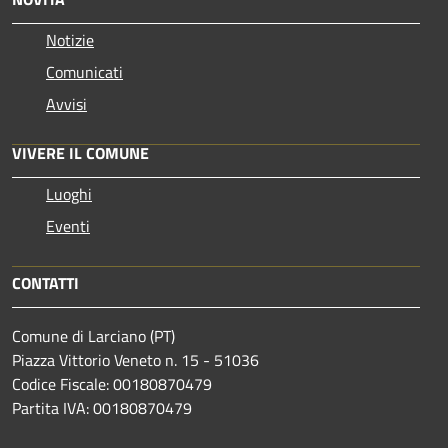
Notizie
Comunicati
Avvisi
VIVERE IL COMUNE
Luoghi
Eventi
CONTATTI
Comune di Larciano (PT)
Piazza Vittorio Veneto n. 15 - 51036
Codice Fiscale: 00180870479
Partita IVA: 00180870479