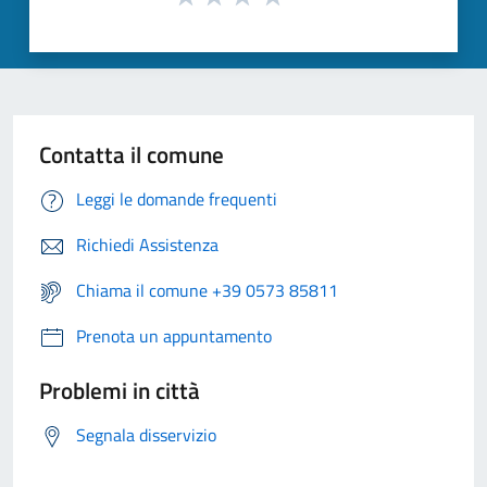
Contatta il comune
Leggi le domande frequenti
Richiedi Assistenza
Chiama il comune +39 0573 85811
Prenota un appuntamento
Problemi in città
Segnala disservizio