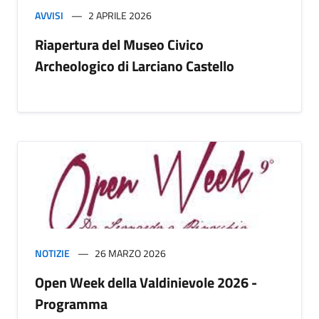
AVVISI
2 APRILE 2026
Riapertura del Museo Civico
Archeologico di Larciano Castello
NOTIZIE
26 MARZO 2026
Open Week della Valdinievole 2026 -
Programma