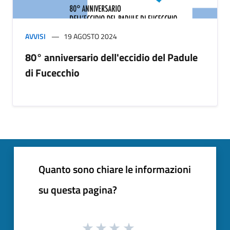
AVVISI
19 AGOSTO 2024
80° anniversario dell'eccidio del Padule
di Fucecchio
Quanto sono chiare le informazioni
su questa pagina?