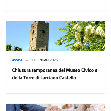
AVVISI
30 GENNAIO 2026
Chiusura temporanea del Museo Civico e
della Torre di Larciano Castello