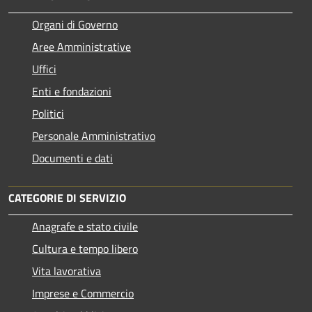
Organi di Governo
Aree Amministrative
Uffici
Enti e fondazioni
Politici
Personale Amministrativo
Documenti e dati
CATEGORIE DI SERVIZIO
Anagrafe e stato civile
Cultura e tempo libero
Vita lavorativa
Imprese e Commercio