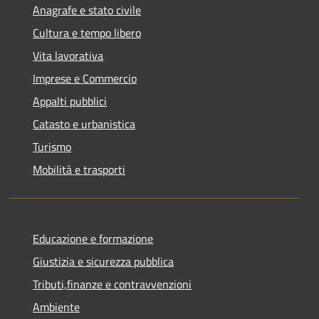
Anagrafe e stato civile
Cultura e tempo libero
Vita lavorativa
Imprese e Commercio
Appalti pubblici
Catasto e urbanistica
Turismo
Mobilità e trasporti
Educazione e formazione
Giustizia e sicurezza pubblica
Tributi,finanze e contravvenzioni
Ambiente