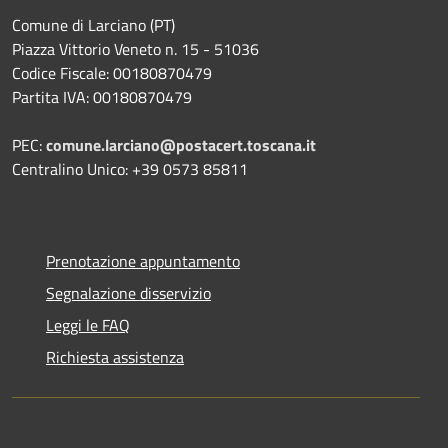
Comune di Larciano (PT)
Piazza Vittorio Veneto n. 15 - 51036
Codice Fiscale: 00180870479
Partita IVA: 00180870479
PEC:
comune.larciano@postacert.toscana.it
Centralino Unico: +39 0573 85811
Prenotazione appuntamento
Segnalazione disservizio
Leggi le FAQ
Richiesta assistenza