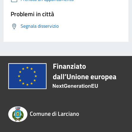
Problemi in città
Segnala disservizio
Comune di Larciano