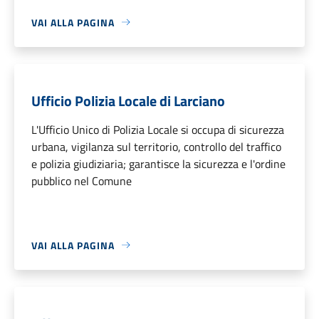
VAI ALLA PAGINA
Ufficio Polizia Locale di Larciano
L'Ufficio Unico di Polizia Locale si occupa di sicurezza
urbana, vigilanza sul territorio, controllo del traffico
e polizia giudiziaria; garantisce la sicurezza e l'ordine
pubblico nel Comune
VAI ALLA PAGINA