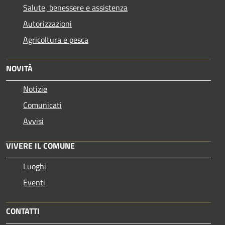
Salute, benessere e assistenza
Autorizzazioni
Agricoltura e pesca
NOVITÀ
Notizie
Comunicati
Avvisi
VIVERE IL COMUNE
Luoghi
Eventi
CONTATTI