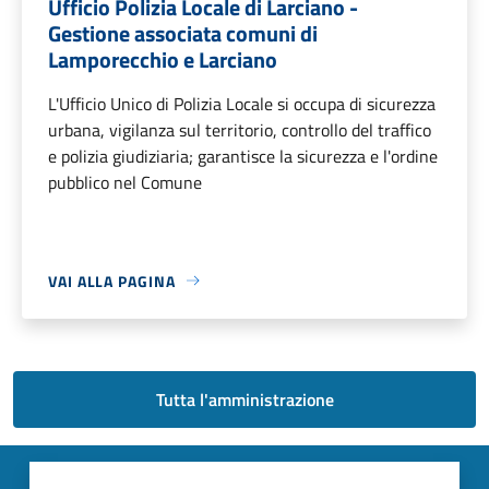
Ufficio Polizia Locale di Larciano -
Gestione associata comuni di
Lamporecchio e Larciano
L'Ufficio Unico di Polizia Locale si occupa di sicurezza
urbana, vigilanza sul territorio, controllo del traffico
e polizia giudiziaria; garantisce la sicurezza e l'ordine
pubblico nel Comune
VAI ALLA PAGINA
Tutta l'amministrazione