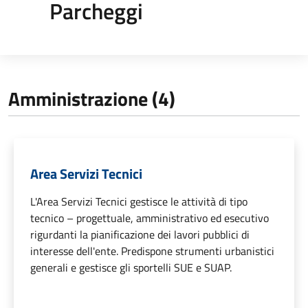
Parcheggi
Amministrazione (4)
Area Servizi Tecnici
L'Area Servizi Tecnici gestisce le attività di tipo
tecnico – progettuale, amministrativo ed esecutivo
rigurdanti la pianificazione dei lavori pubblici di
interesse dell'ente. Predispone strumenti urbanistici
generali e gestisce gli sportelli SUE e SUAP.