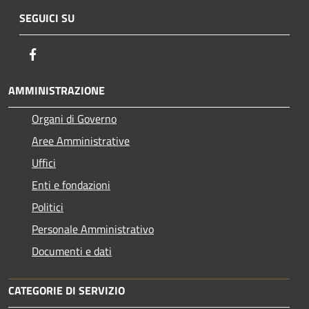
SEGUICI SU
Facebook
AMMINISTRAZIONE
Organi di Governo
Aree Amministrative
Uffici
Enti e fondazioni
Politici
Personale Amministrativo
Documenti e dati
CATEGORIE DI SERVIZIO