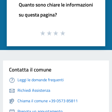
Quanto sono chiare le informazioni
su questa pagina?
Contatta il comune
Leggi le domande frequenti
Richiedi Assistenza
Chiama il comune +39 0573 85811
Prenota un appuntamento