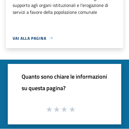
supporto agli organi istituzionali e l'erogazione di
servizi a favore della popolazione comunale
VAI ALLA PAGINA
Quanto sono chiare le informazioni
su questa pagina?