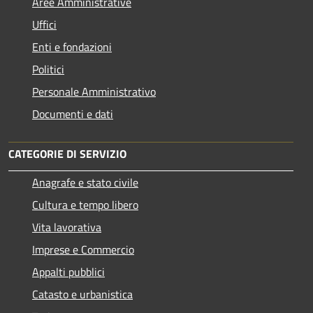
Aree Amministrative
Uffici
Enti e fondazioni
Politici
Personale Amministrativo
Documenti e dati
CATEGORIE DI SERVIZIO
Anagrafe e stato civile
Cultura e tempo libero
Vita lavorativa
Imprese e Commercio
Appalti pubblici
Catasto e urbanistica