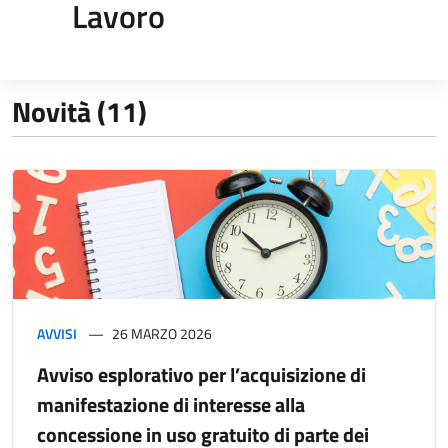
Lavoro
Novità (11)
AVVISI
26 MARZO 2026
Avviso esplorativo per l’acquisizione di
manifestazione di interesse alla
concessione in uso gratuito di parte dei