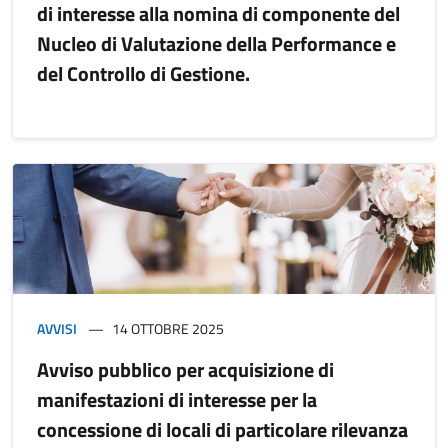
di interesse alla nomina di componente del
Nucleo di Valutazione della Performance e
del Controllo di Gestione.
AVVISI
14 OTTOBRE 2025
Avviso pubblico per acquisizione di
manifestazioni di interesse per la
concessione di locali di particolare rilevanza