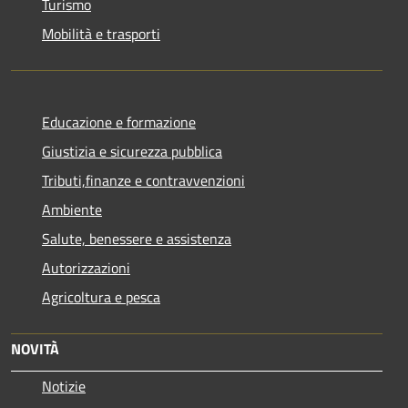
Turismo
Mobilità e trasporti
Educazione e formazione
Giustizia e sicurezza pubblica
Tributi,finanze e contravvenzioni
Ambiente
Salute, benessere e assistenza
Autorizzazioni
Agricoltura e pesca
NOVITÀ
Notizie