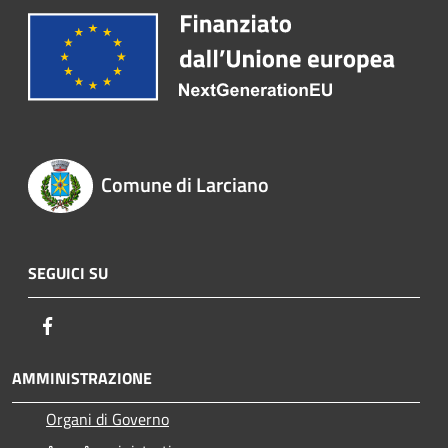
Comune di Larciano
SEGUICI SU
Facebook
AMMINISTRAZIONE
Organi di Governo