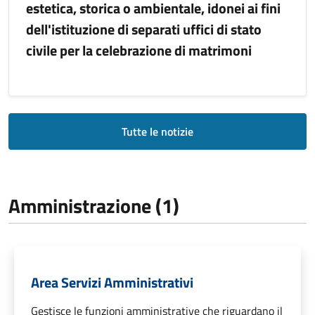
estetica, storica o ambientale, idonei ai fini
dell'istituzione di separati uffici di stato
civile per la celebrazione di matrimoni
Tutte le notizie
Amministrazione (1)
Area Servizi Amministrativi
Gestisce le funzioni amministrative che riguardano il