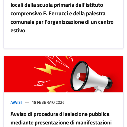
locali della scuola primaria dell’istituto
comprensivo F. Ferrucci e della palestra
comunale per l’organizzazione di un centro
estivo
AVVISI
18 FEBBRAIO 2026
Avviso di procedura di selezione pubblica
mediante presentazione di manifestazioni