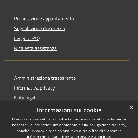
Prenotazione appuntamento
Segnalazione disservizio
Leggi le FAQ
Richiesta assistenza
Amministrazione trasparente
Informativa privacy
Note legali
×
Dichiarazione di accessibilità
Informazioni sui cookie
Questo sito web utilizza cookie tecnici e assimilati strettamente
necessari al corretto funzionamento e alla navigazione del sito,
nonché un cookie tecnico analitico al solo fine di elaborare
informazioni statistiche, aggregate e anonime.