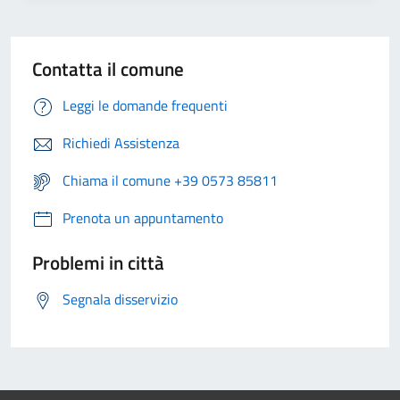
Contatta il comune
Leggi le domande frequenti
Richiedi Assistenza
Chiama il comune +39 0573 85811
Prenota un appuntamento
Problemi in città
Segnala disservizio