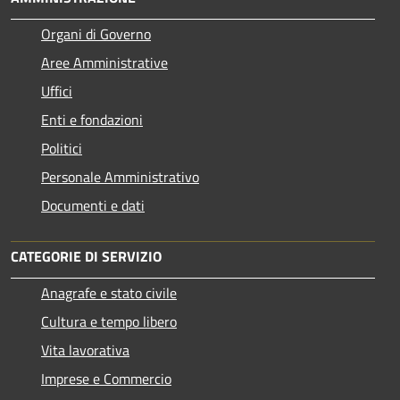
Organi di Governo
Aree Amministrative
Uffici
Enti e fondazioni
Politici
Personale Amministrativo
Documenti e dati
CATEGORIE DI SERVIZIO
Anagrafe e stato civile
Cultura e tempo libero
Vita lavorativa
Imprese e Commercio