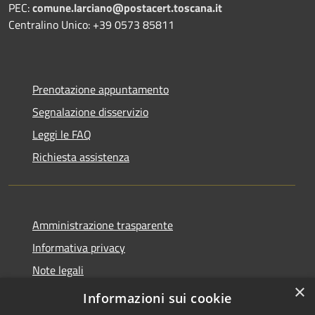
PEC:
comune.larciano@postacert.toscana.it
Centralino Unico: +39 0573 85811
Prenotazione appuntamento
Segnalazione disservizio
Leggi le FAQ
Richiesta assistenza
Amministrazione trasparente
Informativa privacy
Note legali
×
Dichiarazione di accessibilità
Informazioni sui cookie