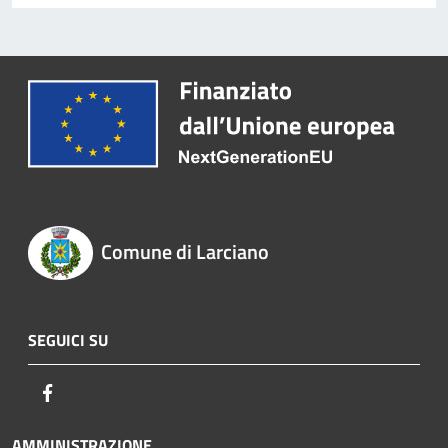
Comune di Larciano
SEGUICI SU
Facebook
AMMINISTRAZIONE