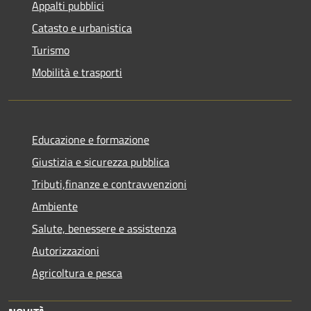
Appalti pubblici
Catasto e urbanistica
Turismo
Mobilità e trasporti
Educazione e formazione
Giustizia e sicurezza pubblica
Tributi,finanze e contravvenzioni
Ambiente
Salute, benessere e assistenza
Autorizzazioni
Agricoltura e pesca