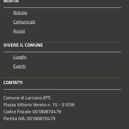
NOVITÀ
Notizie
Comunicati
Avvisi
VIVERE IL COMUNE
Luoghi
Eventi
CONTATTI
Comune di Larciano (PT)
Piazza Vittorio Veneto n. 15 - 51036
Codice Fiscale: 00180870479
Partita IVA: 00180870479