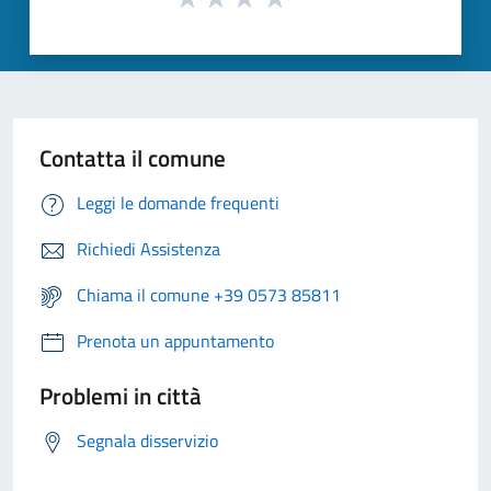
Contatta il comune
Leggi le domande frequenti
Richiedi Assistenza
Chiama il comune +39 0573 85811
Prenota un appuntamento
Problemi in città
Segnala disservizio