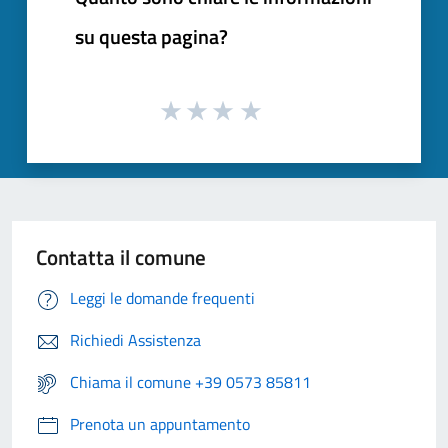
su questa pagina?
Contatta il comune
Leggi le domande frequenti
Richiedi Assistenza
Chiama il comune +39 0573 85811
Prenota un appuntamento