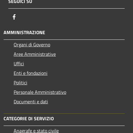
SEGUICI SU
Facebook
AMMINISTRAZIONE
Organi di Governo
Aree Amministrative
Uffici
Enti e fondazioni
Politici
Personale Amministrativo
Documenti e dati
CATEGORIE DI SERVIZIO
Anagrafe e stato civile