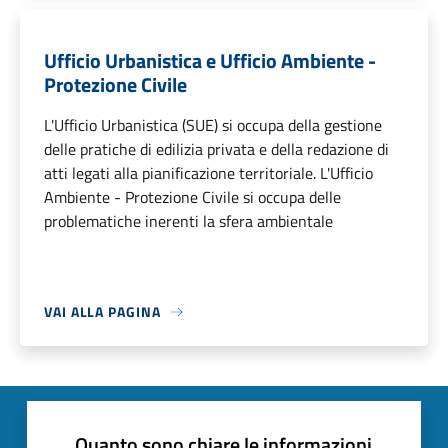
Ufficio Urbanistica e Ufficio Ambiente -
Protezione Civile
L'Ufficio Urbanistica (SUE) si occupa della gestione
delle pratiche di edilizia privata e della redazione di
atti legati alla pianificazione territoriale. L'Ufficio
Ambiente - Protezione Civile si occupa delle
problematiche inerenti la sfera ambientale
VAI ALLA PAGINA
Quanto sono chiare le informazioni