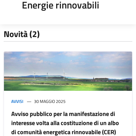
Energie rinnovabili
Novità (2)
AVVISI
30 MAGGIO 2025
Avviso pubblico per la manifestazione di
interesse volta alla costituzione di un albo
di comunità energetica rinnovabile (CER)