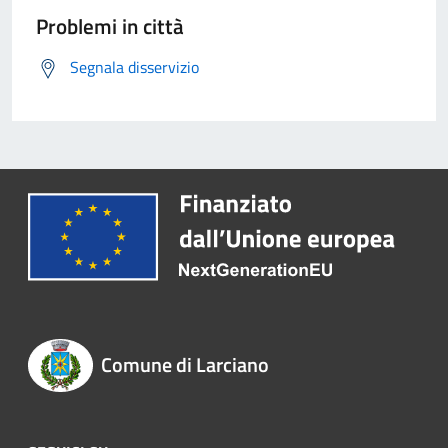
Problemi in città
Segnala disservizio
Comune di Larciano