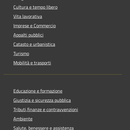
Cultura e tempo libero
Vita lavorativa
Imprese e Commercio
Appalti pubblici
Catasto e urbanistica
Turismo
Mobilità e trasporti
Educazione e formazione
Giustizia e sicurezza pubblica
Tributi,finanze e contravvenzioni
Ambiente
Salute, benessere e assistenza