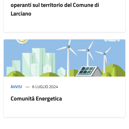
operanti sul territorio del Comune di
Larciano
AVVISI
6 LUGLIO 2024
Comunità Energetica