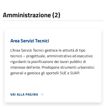
Amministrazione (2)
Area Servizi Tecnici
L'Area Servizi Tecnici gestisce le attività di tipo
tecnico – progettuale, amministrativo ed esecutivo
rigurdanti la pianificazione dei lavori pubblici di
interesse dell'ente. Predispone strumenti urbanistici
generali e gestisce gli sportelli SUE e SUAP.
VAI ALLA PAGINA