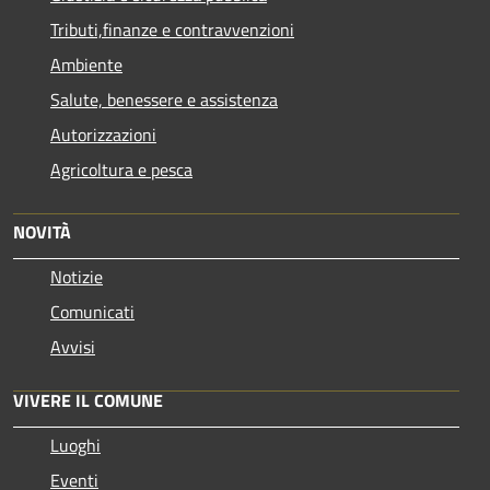
Tributi,finanze e contravvenzioni
Ambiente
Salute, benessere e assistenza
Autorizzazioni
Agricoltura e pesca
NOVITÀ
Notizie
Comunicati
Avvisi
VIVERE IL COMUNE
Luoghi
Eventi