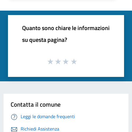
Quanto sono chiare le informazioni
su questa pagina?
Contatta il comune
Leggi le domande frequenti
Richiedi Assistenza