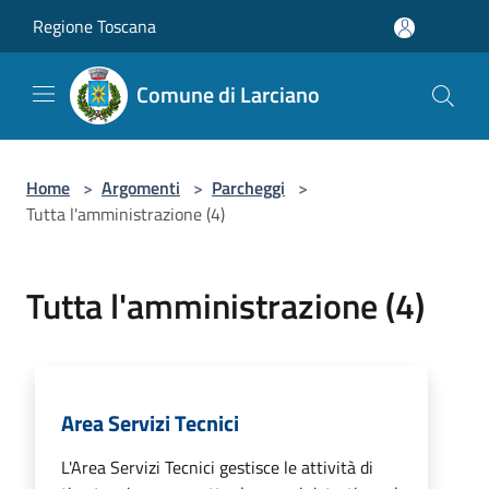
Salta al contenuto principale
Regione Toscana
Comune di Larciano
Home
>
Argomenti
>
Parcheggi
>
Tutta l'amministrazione (4)
Tutta l'amministrazione (4)
Area Servizi Tecnici
L'Area Servizi Tecnici gestisce le attività di