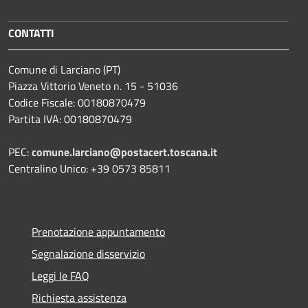
CONTATTI
Comune di Larciano (PT)
Piazza Vittorio Veneto n. 15 - 51036
Codice Fiscale: 00180870479
Partita IVA: 00180870479
PEC:
comune.larciano@postacert.toscana.it
Centralino Unico: +39 0573 85811
Prenotazione appuntamento
Segnalazione disservizio
Leggi le FAQ
Richiesta assistenza