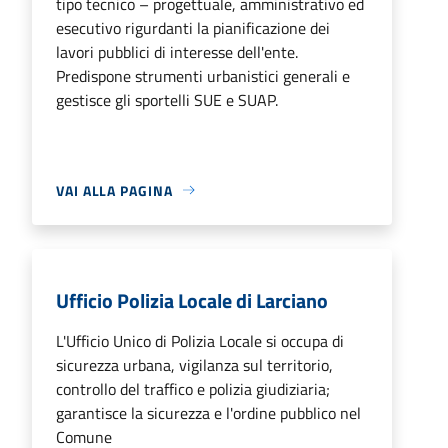
tipo tecnico – progettuale, amministrativo ed
esecutivo rigurdanti la pianificazione dei
lavori pubblici di interesse dell'ente.
Predispone strumenti urbanistici generali e
gestisce gli sportelli SUE e SUAP.
VAI ALLA PAGINA
Ufficio Polizia Locale di Larciano
L'Ufficio Unico di Polizia Locale si occupa di
sicurezza urbana, vigilanza sul territorio,
controllo del traffico e polizia giudiziaria;
garantisce la sicurezza e l'ordine pubblico nel
Comune