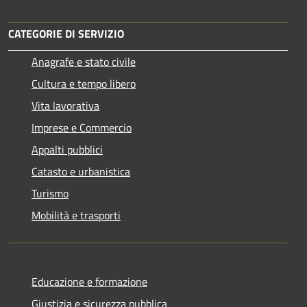
CATEGORIE DI SERVIZIO
Anagrafe e stato civile
Cultura e tempo libero
Vita lavorativa
Imprese e Commercio
Appalti pubblici
Catasto e urbanistica
Turismo
Mobilità e trasporti
Educazione e formazione
Giustizia e sicurezza pubblica