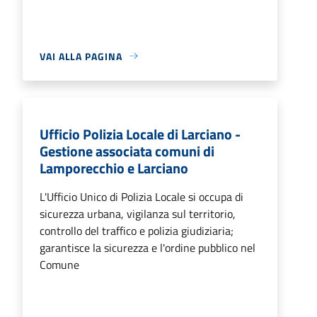
VAI ALLA PAGINA
Ufficio Polizia Locale di Larciano -
Gestione associata comuni di
Lamporecchio e Larciano
L'Ufficio Unico di Polizia Locale si occupa di
sicurezza urbana, vigilanza sul territorio,
controllo del traffico e polizia giudiziaria;
garantisce la sicurezza e l'ordine pubblico nel
Comune