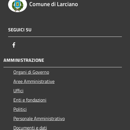
Comune di Larciano
SEGUICI SU
Facebook
AMMINISTRAZIONE
Organi di Governo
Aree Amministrative
Uffici
Enti e fondazioni
Politici
Personale Amministrativo
Documenti e dati