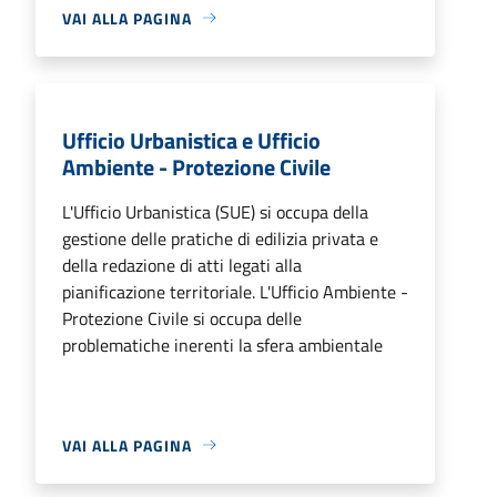
VAI ALLA PAGINA
Ufficio Urbanistica e Ufficio
Ambiente - Protezione Civile
L'Ufficio Urbanistica (SUE) si occupa della
gestione delle pratiche di edilizia privata e
della redazione di atti legati alla
pianificazione territoriale. L'Ufficio Ambiente -
Protezione Civile si occupa delle
problematiche inerenti la sfera ambientale
VAI ALLA PAGINA