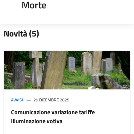
Morte
Novità (5)
AVVISI
29 DICEMBRE 2025
Comunicazione variazione tariffe
illuminazione votiva