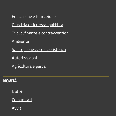
Educazione e formazione
Giustizia e sicurezza pubblica
Tributi,finanze e contravvenzioni
Ambiente
Salute, benessere e assistenza
Autorizzazioni
Agricoltura e pesca
NOVITÀ
Notizie
Comunicati
Avvisi