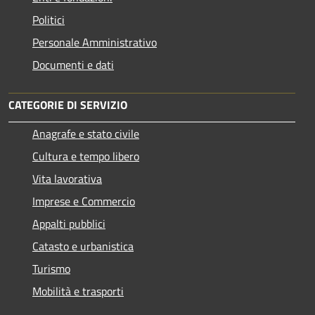
Politici
Personale Amministrativo
Documenti e dati
CATEGORIE DI SERVIZIO
Anagrafe e stato civile
Cultura e tempo libero
Vita lavorativa
Imprese e Commercio
Appalti pubblici
Catasto e urbanistica
Turismo
Mobilità e trasporti