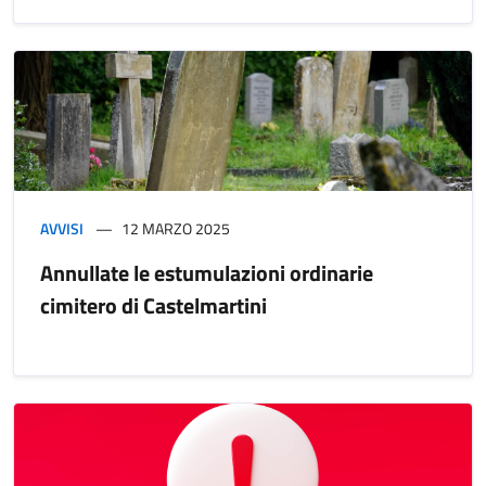
AVVISI
12 MARZO 2025
Annullate le estumulazioni ordinarie
cimitero di Castelmartini