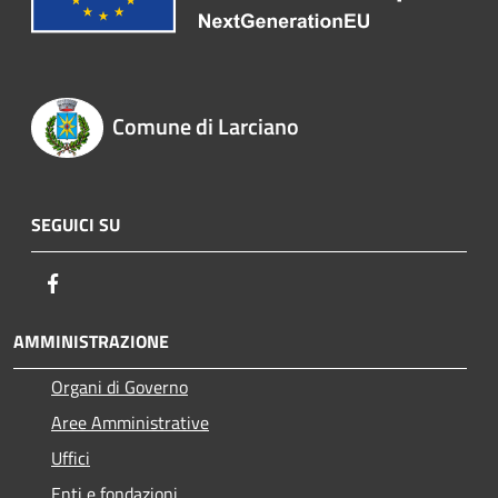
Comune di Larciano
SEGUICI SU
Facebook
AMMINISTRAZIONE
Organi di Governo
Aree Amministrative
Uffici
Enti e fondazioni