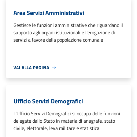
Area Servizi Amministrativi
Gestisce le funzioni amministrative che riguardano il
supporto agli organi istituzionali e l'erogazione di
servizi a favore della popolazione comunale
VAI ALLA PAGINA
Ufficio Servizi Demografici
L'Ufficio Servizi Demografici si occupa delle funzioni
delegate dallo Stato in materia di anagrafe, stato
civile, elettorale, leva militare e statistica