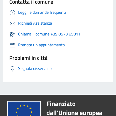
Contatta il comune
Leggi le domande frequenti
Richiedi Assistenza
Chiama il comune +39 0573 85811
Prenota un appuntamento
Problemi in città
Segnala disservizio