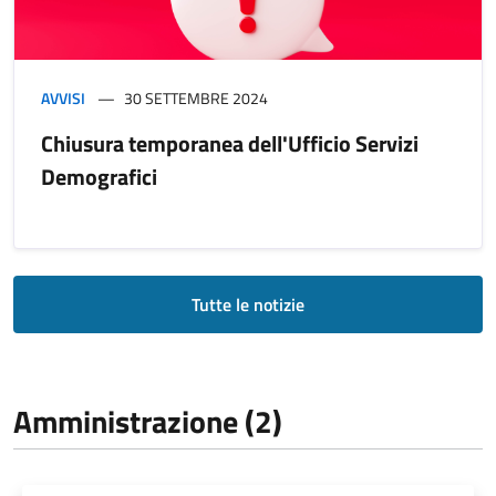
AVVISI
30 SETTEMBRE 2024
Chiusura temporanea dell'Ufficio Servizi
Demografici
Tutte le notizie
Amministrazione (2)