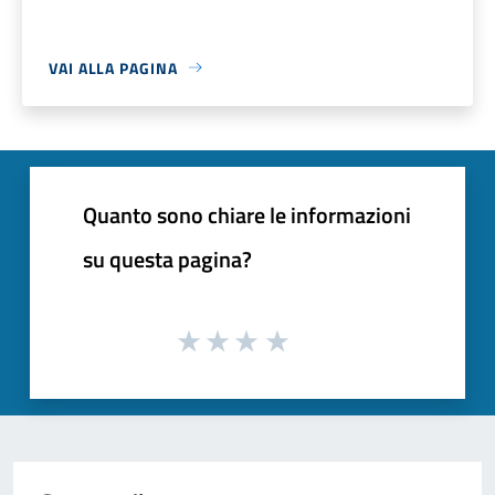
VAI ALLA PAGINA
Quanto sono chiare le informazioni
su questa pagina?