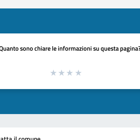
Quanto sono chiare le informazioni su questa pagina
atta il comune