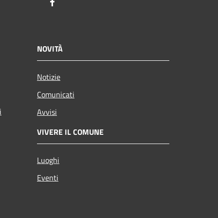
Facebook
NOVITÀ
Notizie
Comunicati
i
Avvisi
VIVERE IL COMUNE
Luoghi
Eventi