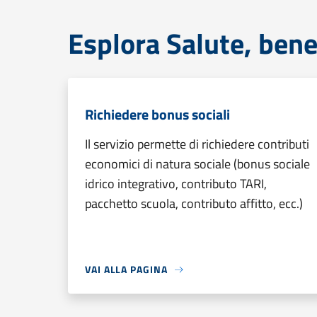
Esplora Salute, bene
Richiedere bonus sociali
Il servizio permette di richiedere contributi
economici di natura sociale (bonus sociale
idrico integrativo, contributo TARI,
pacchetto scuola, contributo affitto, ecc.)
VAI ALLA PAGINA