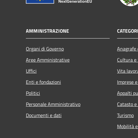
AMMINISTRAZIONE
CATEGORI
Organi di Governo
Anagrafe e
Aree Amministrative
Cultura e
Uffici
Vita lavor
Enti e fondazioni
Imprese 
Politici
Appalti pu
Personale Amministrativo
Catasto e
Documenti e dati
Turismo
Mobilità e