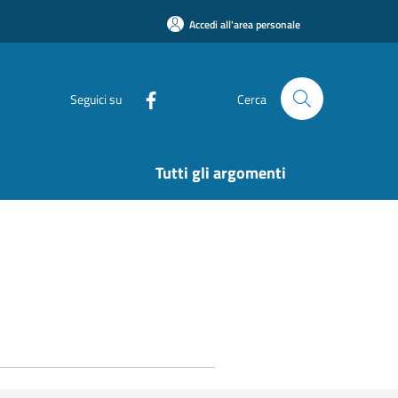
Accedi all'area personale
Seguici su
Cerca
Tutti gli argomenti