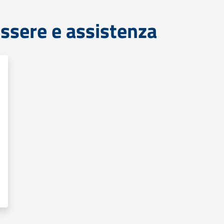
ssere e assistenza