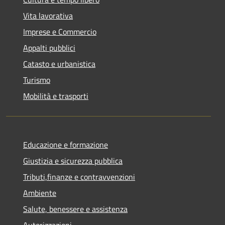
Vita lavorativa
Imprese e Commercio
Appalti pubblici
Catasto e urbanistica
Turismo
Mobilità e trasporti
Educazione e formazione
Giustizia e sicurezza pubblica
Tributi,finanze e contravvenzioni
Ambiente
Salute, benessere e assistenza
Autorizzazioni