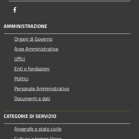
Facebook
AMMINISTRAZIONE
Organi di Governo
Aree Amministrative
Uffici
Enti e fondazioni
Politici
Personale Amministrativo
Documenti e dati
CATEGORIE DI SERVIZIO
Anagrafe e stato civile
Cultura e tempo libero