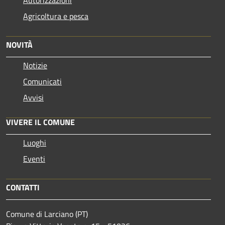
Agricoltura e pesca
NOVITÀ
Notizie
Comunicati
Avvisi
VIVERE IL COMUNE
Luoghi
Eventi
CONTATTI
Comune di Larciano (PT)