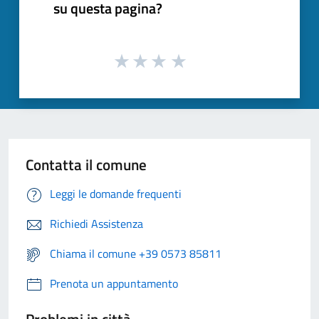
su questa pagina?
Contatta il comune
Leggi le domande frequenti
Richiedi Assistenza
Chiama il comune +39 0573 85811
Prenota un appuntamento