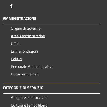
Facebook
AMMINISTRAZIONE
Organi di Governo
Aree Amministrative
Uffici
Enti e fondazioni
Politici
Personale Amministrativo
Documenti e dati
CATEGORIE DI SERVIZIO
Anagrafe e stato civile
Cultura e tempo libero