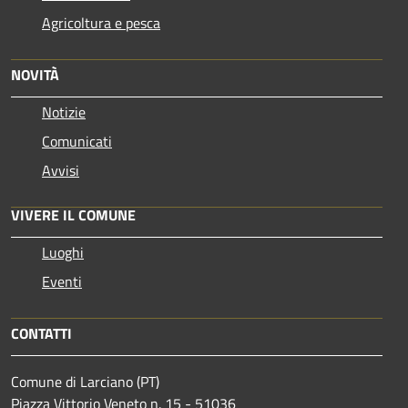
Agricoltura e pesca
NOVITÀ
Notizie
Comunicati
Avvisi
VIVERE IL COMUNE
Luoghi
Eventi
CONTATTI
Comune di Larciano (PT)
Piazza Vittorio Veneto n. 15 - 51036