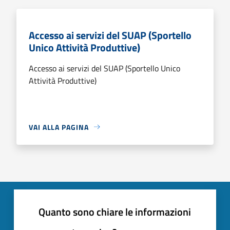
Accesso ai servizi del SUAP (Sportello
Unico Attività Produttive)
Accesso ai servizi del SUAP (Sportello Unico
Attività Produttive)
VAI ALLA PAGINA
Quanto sono chiare le informazioni