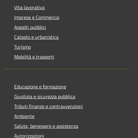
Vita lavorativa
Imprese e Commercio
Appalti pubblici
Catasto e urbanistica
Turismo
Mobilità e trasporti
Educazione e formazione
Giustizia e sicurezza pubblica
Tributi,finanze e contravvenzioni
Ambiente
Salute, benessere e assistenza
Autorizzazioni