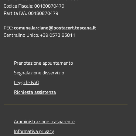
Codice Fiscale: 00180870479
Partita IVA: 00180870479
PEC:
comune.larciano@postacert.toscana.it
Centralino Unico: +39 0573 85811
Prenotazione appuntamento
Segnalazione disservizio
Leggi le FAQ
Richiesta assistenza
Amministrazione trasparente
Informativa privacy