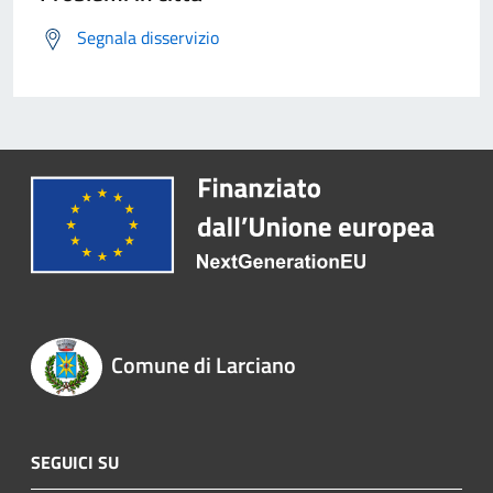
Segnala disservizio
Comune di Larciano
SEGUICI SU