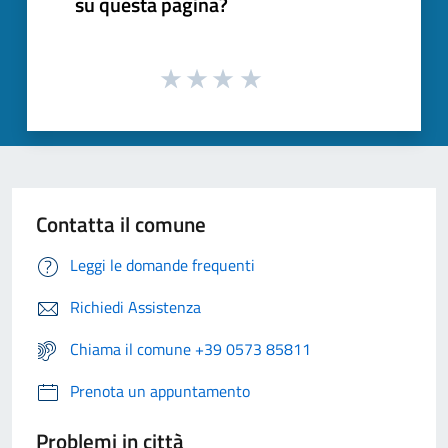
su questa pagina?
Contatta il comune
Leggi le domande frequenti
Richiedi Assistenza
Chiama il comune +39 0573 85811
Prenota un appuntamento
Problemi in città