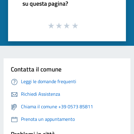
su questa pagina?
Contatta il comune
Leggi le domande frequenti
Richiedi Assistenza
Chiama il comune +39 0573 85811
Prenota un appuntamento