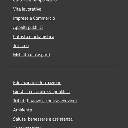
Vita lavorativa
Imprese e Commercio
Appalti pubblici
Catasto e urbanistica
Turismo
Mobilità e trasporti
Educazione e formazione
Giustizia e sicurezza pubblica
Tributi,finanze e contravvenzioni
Ambiente
Salute, benessere e assistenza
Autorizzazioni