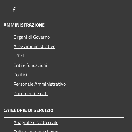
Facebook
AMMINISTRAZIONE
Organi di Governo
Aree Amministrative
Uffici
Enti e fondazioni
Politici
Personale Amministrativo
Documenti e dati
CATEGORIE DI SERVIZIO
Anagrafe e stato civile
Cultura e tempo libero