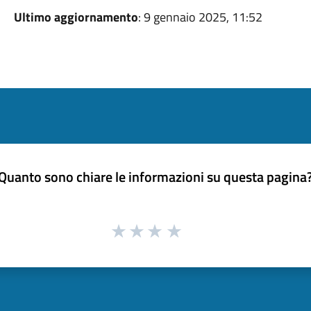
Ultimo aggiornamento
: 9 gennaio 2025, 11:52
Quanto sono chiare le informazioni su questa pagina