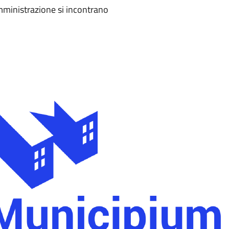
amministrazione si incontrano