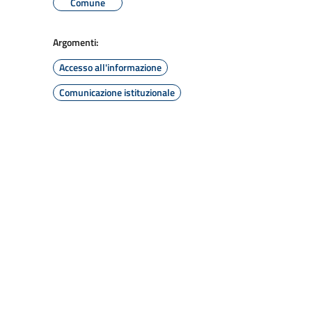
Comune
Argomenti:
Accesso all'informazione
Comunicazione istituzionale