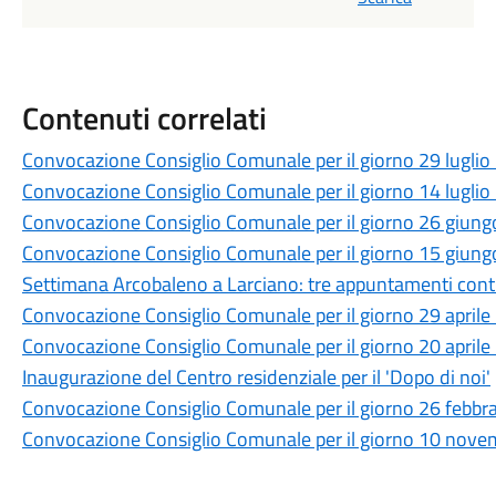
Contenuti correlati
Convocazione Consiglio Comunale per il giorno 29 lugli
Convocazione Consiglio Comunale per il giorno 14 lugli
Convocazione Consiglio Comunale per il giorno 26 giun
Convocazione Consiglio Comunale per il giorno 15 giun
Settimana Arcobaleno a Larciano: tre appuntamenti contr
Convocazione Consiglio Comunale per il giorno 29 april
Convocazione Consiglio Comunale per il giorno 20 april
Inaugurazione del Centro residenziale per il 'Dopo di noi'
Convocazione Consiglio Comunale per il giorno 26 febbr
Convocazione Consiglio Comunale per il giorno 10 nov