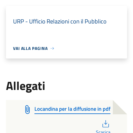
URP - Ufficio Relazioni con il Pubblico
VAI ALLA PAGINA
Allegati
Locandina per la diffusione in pdf
PDF
Scarica