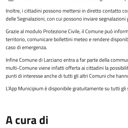
Inoltre, i cittadini possono mettersi in diretto contatto
delle Segnalazioni, con cui possono inviare segnalazioni 
Grazie al modulo Protezione Civile, il Comune può informare 
territorio, comunicare bollettini meteo e rendere disponi
caso di emergenza.
Infine Comune di Larciano entra a far parte della commu
multi-Comune viene infatti offerta ai cittadini la possibili
punti di interesse anche di tutti gli altri Comuni che hanno
L’App Municipium è disponibile gratuitamente su tutti gli 
A cura di