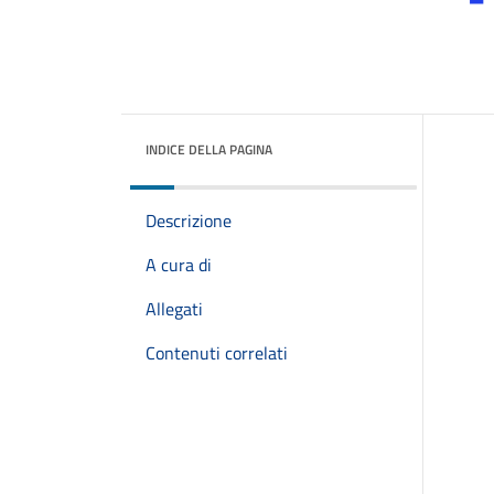
INDICE DELLA PAGINA
Descrizione
A cura di
Allegati
Contenuti correlati