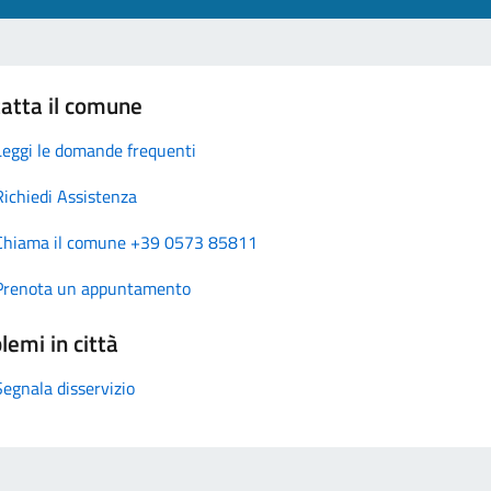
atta il comune
Leggi le domande frequenti
Richiedi Assistenza
Chiama il comune +39 0573 85811
Prenota un appuntamento
lemi in città
Segnala disservizio