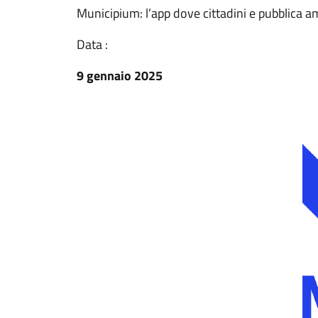
Municipium: l’app dove cittadini e pubblica 
Data :
9 gennaio 2025