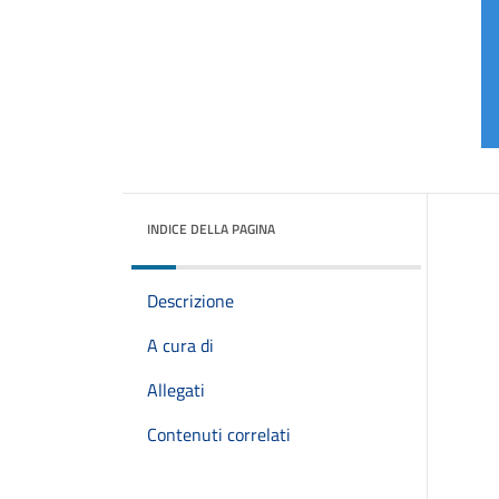
INDICE DELLA PAGINA
Descrizione
A cura di
Allegati
Contenuti correlati