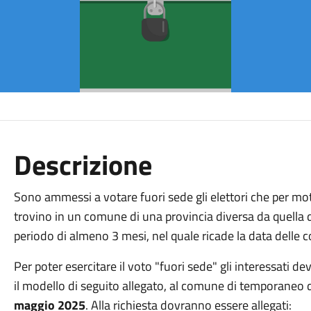
Descrizione
Sono ammessi a votare fuori sede gli elettori che per mot
trovino in un comune di una provincia diversa da quella d
periodo di almeno 3 mesi, nel quale ricade la data delle c
Per poter esercitare il voto "fuori sede" gli interessat
il modello di seguito allegato, al comune di temporaneo 
maggio 2025
. Alla richiesta dovranno essere allegati: