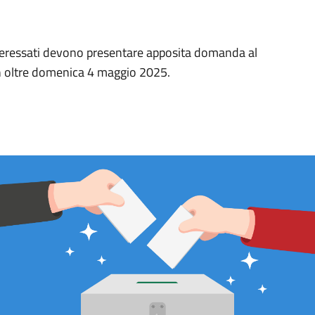
 interessati devono presentare apposita domanda al
 oltre domenica 4 maggio 2025.