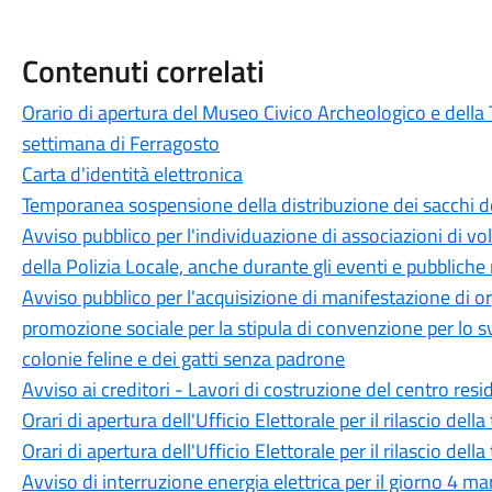
Contenuti correlati
Orario di apertura del Museo Civico Archeologico e della 
settimana di Ferragosto
Carta d'identità elettronica
Temporanea sospensione della distribuzione dei sacchi d
Avviso pubblico per l'individuazione di associazioni di vol
della Polizia Locale, anche durante gli eventi e pubbliche
Avviso pubblico per l'acquisizione di manifestazione di or
promozione sociale per la stipula di convenzione per lo sv
colonie feline e dei gatti senza padrone
Avviso ai creditori - Lavori di costruzione del centro resi
Orari di apertura dell'Ufficio Elettorale per il rilascio della
Orari di apertura dell'Ufficio Elettorale per il rilascio della
Avviso di interruzione energia elettrica per il giorno 4 m