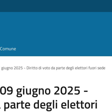
il Comune
ugno 2025 - Diritto di voto da parte degli elettori fuori sede
09 giugno 2025 -
 parte degli elettori