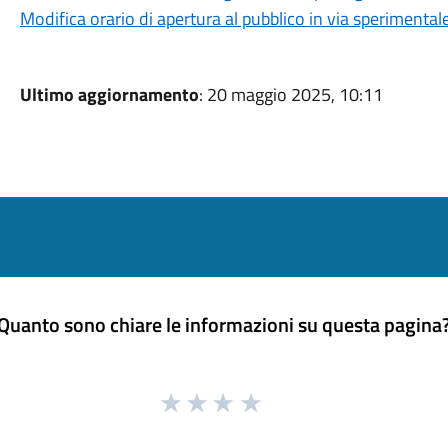
Modifica orario di apertura al pubblico in via sperimentale 
Ultimo aggiornamento
: 20 maggio 2025, 10:11
Quanto sono chiare le informazioni su questa pagina