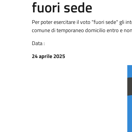
fuori sede
Per poter esercitare il voto "fuori sede" gli
comune di temporaneo domicilio entro e non
Data :
24 aprile 2025