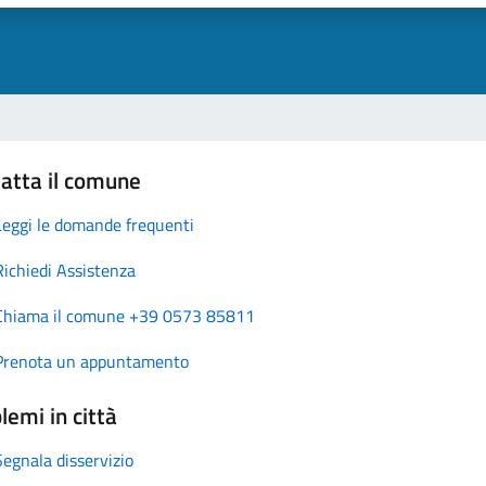
atta il comune
Leggi le domande frequenti
Richiedi Assistenza
Chiama il comune +39 0573 85811
Prenota un appuntamento
lemi in città
Segnala disservizio