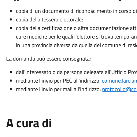
copia di un documento di riconoscimento in corso di 
copia della tessera elettorale;
copia della certificazione o altra documentazione att
cure mediche per le quali l'elettore si trova tempo
in una provincia diversa da quella del comune di res
La domanda può essere consegnata:
dall’interessato o da persona delegata all’Ufficio Pr
mediante l’invio per PEC all'indirizzo:
comune.larcian
mediante l’invio per mail all'indirizzo:
protocollo@com
A cura di