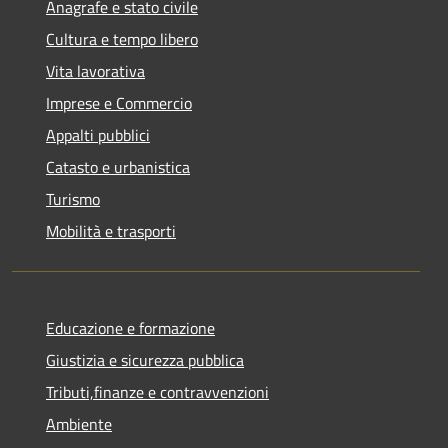
Anagrafe e stato civile
Cultura e tempo libero
Vita lavorativa
Imprese e Commercio
Appalti pubblici
Catasto e urbanistica
Turismo
Mobilità e trasporti
Educazione e formazione
Giustizia e sicurezza pubblica
Tributi,finanze e contravvenzioni
Ambiente