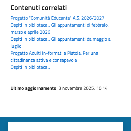
Contenuti correlati
Progetto "Comunità Educante" A.S. 2026/2027
Ospiti in biblioteca... Gli appuntamenti di febbraio,
marzo e aprile 2026
Ospiti in biblioteca... Gli appuntamenti da maggio a
luglio
Progetto Adulti in-formati a Pistoia. Per una
cittadinanza attiva e consapevole
Ospiti in biblioteca...
Ultimo aggiornamento
: 3 novembre 2025, 10:14