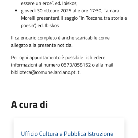
essere un eroe”, ed. Ibiskos;
giovedì 30 ottobre 2025 alle ore 17:30, Tamara
Morelli presenterà il saggio “In Toscana tra storia e
poesia”, ed. Ibiskos
Il calendario completo è anche scaricabile come
allegato alla presente notizia.
Per ogni appuntamento è possibile richiedere
informazioni al numero 0573/858152 o alla mail
biblioteca@comune.larciano.pt.it.
A cura di
Ufficio Cultura e Pubblica Istruzione