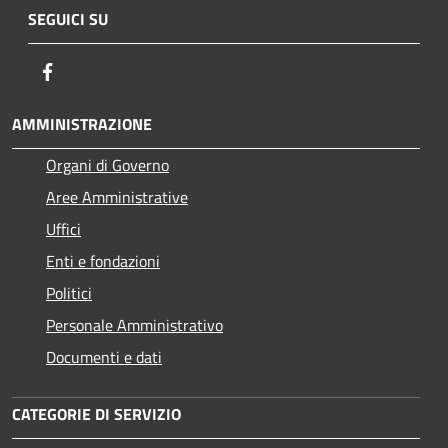
SEGUICI SU
Facebook
AMMINISTRAZIONE
Organi di Governo
Aree Amministrative
Uffici
Enti e fondazioni
Politici
Personale Amministrativo
Documenti e dati
CATEGORIE DI SERVIZIO