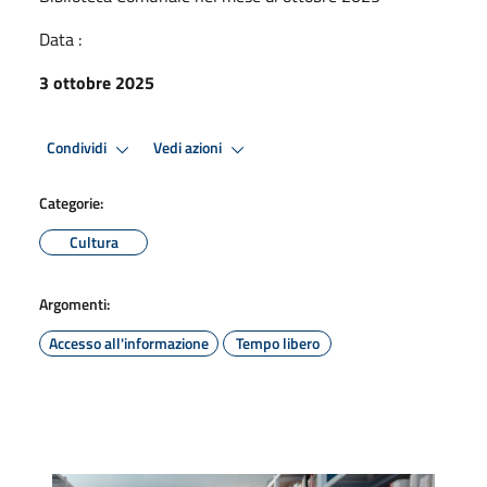
Data :
3 ottobre 2025
Condividi
Vedi azioni
Categorie:
Cultura
Argomenti:
Accesso all'informazione
Tempo libero