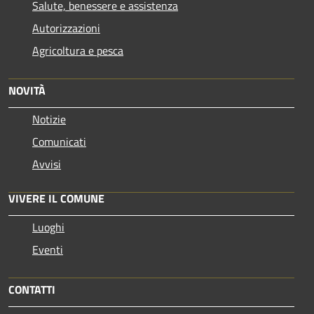
Salute, benessere e assistenza
Autorizzazioni
Agricoltura e pesca
NOVITÀ
Notizie
Comunicati
Avvisi
VIVERE IL COMUNE
Luoghi
Eventi
CONTATTI