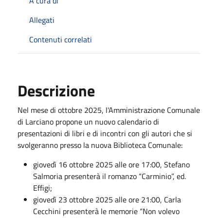
A cura di
Allegati
Contenuti correlati
Descrizione
Nel mese di ottobre 2025, l'Amministrazione Comunale
di Larciano propone un nuovo calendario di
presentazioni di libri e di incontri con gli autori che si
svolgeranno presso la nuova Biblioteca Comunale:
giovedì 16 ottobre 2025 alle ore 17:00, Stefano
Salmoria presenterà il romanzo “Carminio”, ed.
Effigi;
giovedì 23 ottobre 2025 alle ore 21:00, Carla
Cecchini presenterà le memorie “Non volevo