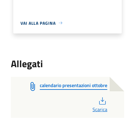
VAI ALLA PAGINA
Allegati
calendario presentazioni ottobre
PDF
Scarica