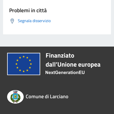
Problemi in città
Segnala disservizio
Comune di Larciano