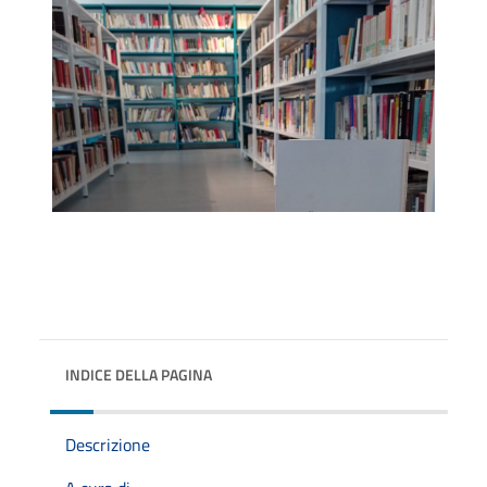
INDICE DELLA PAGINA
Descrizione