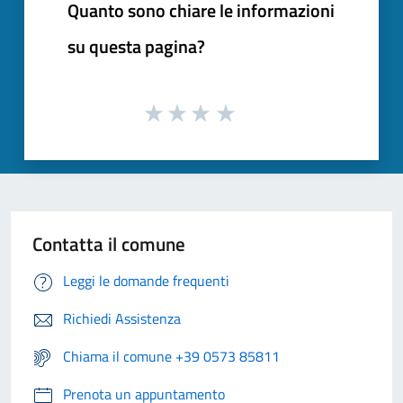
Quanto sono chiare le informazioni
su questa pagina?
Contatta il comune
Leggi le domande frequenti
Richiedi Assistenza
Chiama il comune +39 0573 85811
Prenota un appuntamento