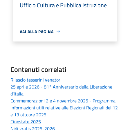
Ufficio Cultura e Pubblica Istruzione
VAI ALLA PAGINA
Contenuti correlati
Rilascio tesserini venatori
25 aprile 2026 - 81° Anniversario della Liberazione
d'Italia
Commemorazioni 2 e 4 novembre 2025 - Programma
Informazioni utili relative alle Elezioni Regionali del 12
e 13 ottobre 2025
Cinestate 2025
Nidi gratis 2025-2026