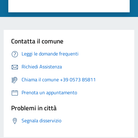
Contatta il comune
Leggi le domande frequenti
Richiedi Assistenza
Chiama il comune +39 0573 85811
Prenota un appuntamento
Problemi in città
Segnala disservizio