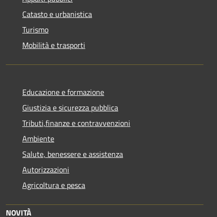
Catasto e urbanistica
Turismo
Mobilità e trasporti
Educazione e formazione
Giustizia e sicurezza pubblica
Tributi,finanze e contravvenzioni
Ambiente
Salute, benessere e assistenza
Autorizzazioni
Agricoltura e pesca
NOVITÀ