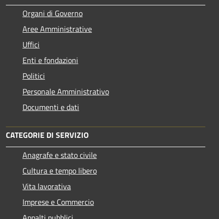
Organi di Governo
Aree Amministrative
Uffici
Enti e fondazioni
Politici
Personale Amministrativo
Documenti e dati
CATEGORIE DI SERVIZIO
Anagrafe e stato civile
Cultura e tempo libero
Vita lavorativa
Imprese e Commercio
Appalti pubblici