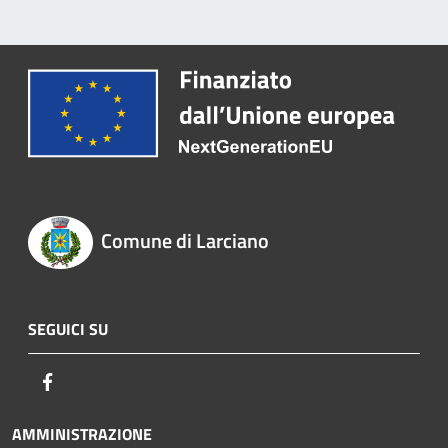
Comune di Larciano
SEGUICI SU
Facebook
AMMINISTRAZIONE