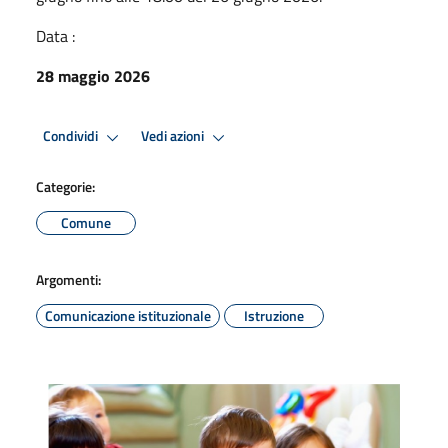
Data :
28 maggio 2026
Condividi
Vedi azioni
Categorie:
Comune
Argomenti:
Comunicazione istituzionale
Istruzione