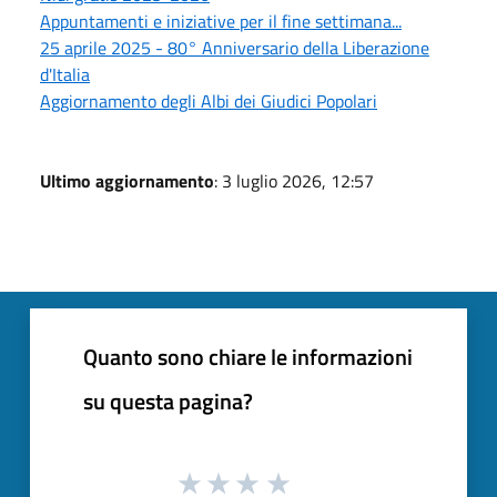
Appuntamenti e iniziative per il fine settimana...
25 aprile 2025 - 80° Anniversario della Liberazione
d'Italia
Aggiornamento degli Albi dei Giudici Popolari
Ultimo aggiornamento
: 3 luglio 2026, 12:57
Quanto sono chiare le informazioni
su questa pagina?