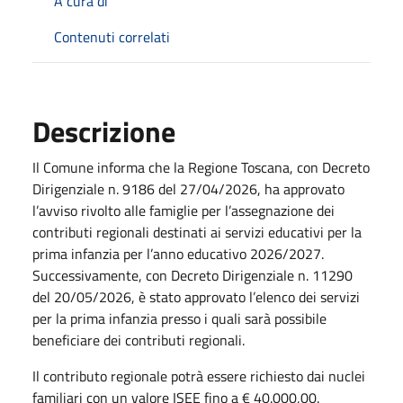
A cura di
Contenuti correlati
Descrizione
Il Comune informa che la Regione Toscana, con Decreto
Dirigenziale n. 9186 del 27/04/2026, ha approvato
l’avviso rivolto alle famiglie per l’assegnazione dei
contributi regionali destinati ai servizi educativi per la
prima infanzia per l’anno educativo 2026/2027.
Successivamente, con Decreto Dirigenziale n. 11290
del 20/05/2026, è stato approvato l’elenco dei servizi
per la prima infanzia presso i quali sarà possibile
beneficiare dei contributi regionali.
Il contributo regionale potrà essere richiesto dai nuclei
familiari con un valore ISEE fino a € 40.000,00.