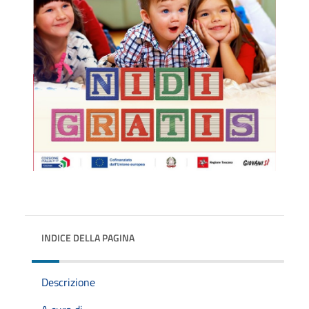
INDICE DELLA PAGINA
Descrizione