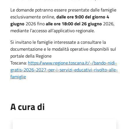
Le domande potranno essere presentate dalle famiglie
esclusivamente online,
dalle ore 9:00 del giorno 4
giugno
2026 fino
alle ore 18:00 del 26 giugno
2026,
mediante l’accesso all’applicativo regionale.
Si invitano le famiglie interessate a consultare la
documentazione e le modalità operative disponibili sul
portale della Regione
Toscana:
https://www.regione.toscana.it/-/bando-nidi-
gratis-2026-2027-per-i-servizi-educativi-rivolto-alle-
famiglie
A cura di