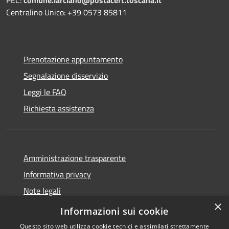
Centralino Unico: +39 0573 85811
Prenotazione appuntamento
Segnalazione disservizio
Leggi le FAQ
Richiesta assistenza
Amministrazione trasparente
Informativa privacy
Note legali
×
Dichiarazione di accessibilità
Informazioni sui cookie
Questo sito web utilizza cookie tecnici e assimilati strettamente