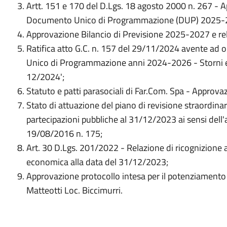
Artt. 151 e 170 del D.Lgs. 18 agosto 2000 n. 267 -
Documento Unico di Programmazione (DUP) 2025-
Approvazione Bilancio di Previsione 2025-2027 e relat
Ratifica atto G.C. n. 157 del 29/11/2024 avente ad 
Unico di Programmazione anni 2024-2026 - Storni e va
12/2024';
Statuto e patti parasociali di Far.Com. Spa - Approva
Stato di attuazione del piano di revisione straordinar
partecipazioni pubbliche al 31/12/2023 ai sensi dell'
19/08/2016 n. 175;
Art. 30 D.Lgs. 201/2022 - Relazione di ricognizione an
economica alla data del 31/12/2023;
Approvazione protocollo intesa per il potenziamento
Matteotti Loc. Biccimurri.