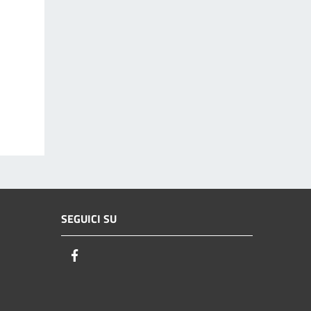
SEGUICI SU
Facebook