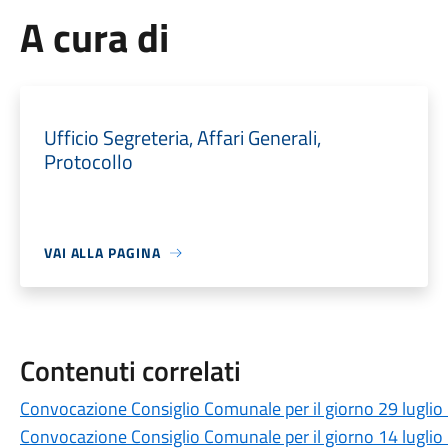
A cura di
Ufficio Segreteria, Affari Generali,
Protocollo
VAI ALLA PAGINA
Contenuti correlati
Convocazione Consiglio Comunale per il giorno 29 lugli
Convocazione Consiglio Comunale per il giorno 14 lugli