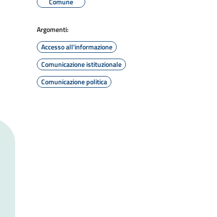
Comune
Argomenti:
Accesso all'informazione
Comunicazione istituzionale
Comunicazione politica