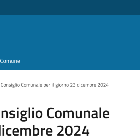
il Comune
Consiglio Comunale per il giorno 23 dicembre 2024
nsiglio Comunale
 dicembre 2024