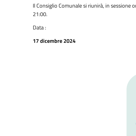
Il Consiglio Comunale si riunirà, in sessione o
21:00.
Data :
17 dicembre 2024