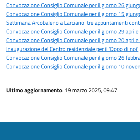
Convocazione Consiglio Comunale per il giorno 26 giun
Convocazione Consiglio Comunale per il giorno 15 giun
Settimana Arcobaleno a Larciano: tre appuntamenti contr
Convocazione Consiglio Comunale per il giorno 29 april
Convocazione Consiglio Comunale per il giorno 20 april
Inaugurazione del Centro residenziale per il 'Dopo di noi'
Convocazione Consiglio Comunale per il giorno 26 febbr
Convocazione Consiglio Comunale per il giorno 10 nov
Ultimo aggiornamento
: 19 marzo 2025, 09:47