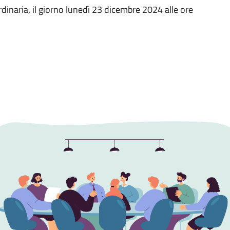
rdinaria, il giorno lunedì 23 dicembre 2024 alle ore