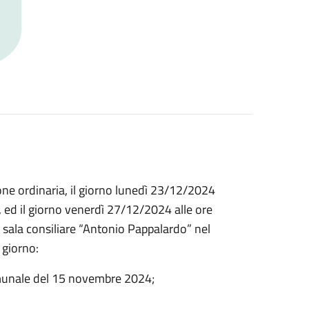
ione ordinaria, il giorno lunedì 23/12/2024
, ed il giorno venerdì 27/12/2024 alle ore
 sala consiliare “Antonio Pappalardo” nel
 giorno:
omunale del 15 novembre 2024;