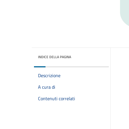
INDICE DELLA PAGINA
Descrizione
A cura di
Contenuti correlati