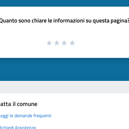
Quanto sono chiare le informazioni su questa pagina
atta il comune
Leggi le domande frequenti
Richiedi Assistenza