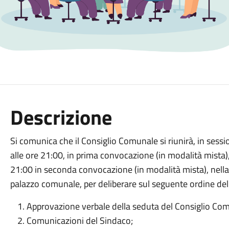
Descrizione
Si comunica che il Consiglio Comunale si riunirà, in sess
alle ore 21:00, in prima convocazione (in modalità mista)
21:00 in seconda convocazione (in modalità mista), nella
palazzo comunale, per deliberare sul seguente ordine del
Approvazione verbale della seduta del Consiglio C
Comunicazioni del Sindaco;