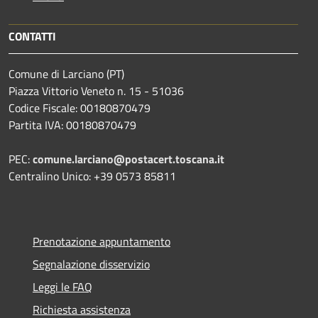
CONTATTI
Comune di Larciano (PT)
Piazza Vittorio Veneto n. 15 - 51036
Codice Fiscale: 00180870479
Partita IVA: 00180870479
PEC:
comune.larciano@postacert.toscana.it
Centralino Unico: +39 0573 85811
Prenotazione appuntamento
Segnalazione disservizio
Leggi le FAQ
Richiesta assistenza