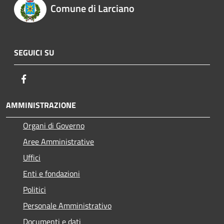
Comune di Larciano
SEGUICI SU
Facebook
AMMINISTRAZIONE
Organi di Governo
Aree Amministrative
Uffici
Enti e fondazioni
Politici
Personale Amministrativo
Documenti e dati