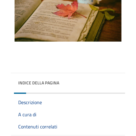
INDICE DELLA PAGINA
Descrizione
A cura di
Contenuti correlati