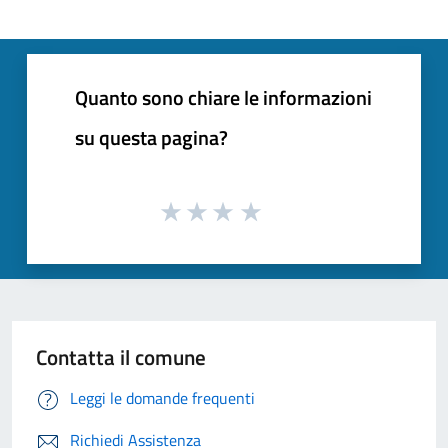
Quanto sono chiare le informazioni
su questa pagina?
Contatta il comune
Leggi le domande frequenti
Richiedi Assistenza