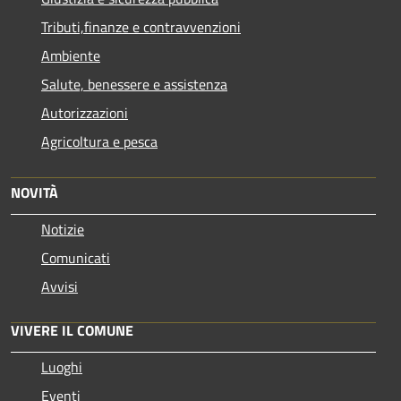
Tributi,finanze e contravvenzioni
Ambiente
Salute, benessere e assistenza
Autorizzazioni
Agricoltura e pesca
NOVITÀ
Notizie
Comunicati
Avvisi
VIVERE IL COMUNE
Luoghi
Eventi