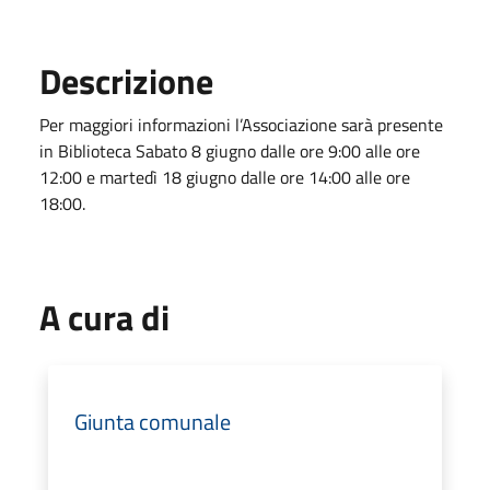
Descrizione
Per maggiori informazioni l’Associazione sarà presente
in Biblioteca Sabato 8 giugno dalle ore 9:00 alle ore
12:00 e martedì 18 giugno dalle ore 14:00 alle ore
18:00.
A cura di
Giunta comunale