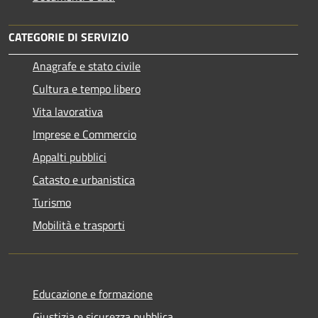
CATEGORIE DI SERVIZIO
Anagrafe e stato civile
Cultura e tempo libero
Vita lavorativa
Imprese e Commercio
Appalti pubblici
Catasto e urbanistica
Turismo
Mobilità e trasporti
Educazione e formazione
Giustizia e sicurezza pubblica