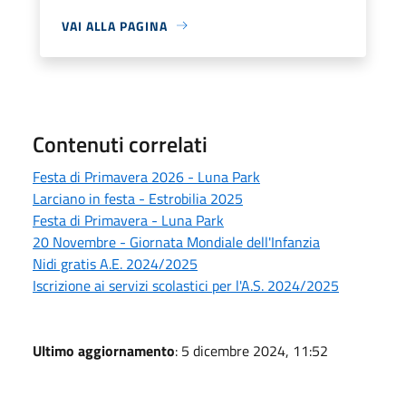
VAI ALLA PAGINA
Contenuti correlati
Festa di Primavera 2026 - Luna Park
Larciano in festa - Estrobilia 2025
Festa di Primavera - Luna Park
20 Novembre - Giornata Mondiale dell'Infanzia
Nidi gratis A.E. 2024/2025
Iscrizione ai servizi scolastici per l'A.S. 2024/2025
Ultimo aggiornamento
: 5 dicembre 2024, 11:52