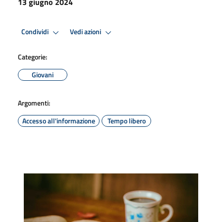
13 giugno 2024
Condividi
Vedi azioni
Categorie:
Giovani
Argomenti:
Accesso all'informazione
Tempo libero