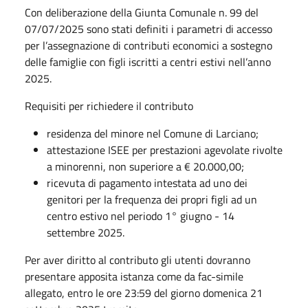
Con deliberazione della Giunta Comunale n. 99 del
07/07/2025 sono stati definiti i parametri di accesso
per l’assegnazione di contributi economici a sostegno
delle famiglie con figli iscritti a centri estivi nell’anno
2025.
Requisiti per richiedere il contributo
residenza del minore nel Comune di Larciano;
attestazione ISEE per prestazioni agevolate rivolte
a minorenni, non superiore a € 20.000,00;
ricevuta di pagamento intestata ad uno dei
genitori per la frequenza dei propri figli ad un
centro estivo nel periodo 1° giugno - 14
settembre 2025.
Per aver diritto al contributo gli utenti dovranno
presentare apposita istanza come da fac-simile
allegato, entro le ore 23:59 del giorno domenica 21