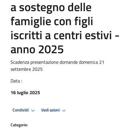
a sostegno delle
famiglie con figli
iscritti a centri estivi -
anno 2025
Scadenza presentazione domande domenica 21
settembre 2025
Data :
16 luglio 2025
Condividi
Vedi azioni
Categorie: