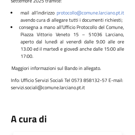
settembre 2025 tramite:
mail all’indirizzo
protocollo@comune.larciano.pt.it
avendo cura di allegare tutti i documenti richiesti;
consegna a mano all’Ufficio Protocollo del Comune,
Piazza Vittorio Veneto 15 – 51036 Larciano,
aperto dal lunedì al venerdì dalle 9.00 alle ore
13.00 ed il martedì e giovedì anche dalle 15:00 alle
17:00.
Maggiori informazioni sul Bando in allegato.
Info: Ufficio Servizi Sociali Tel 0573 858132-57 E-mail:
servizi.sociali@comune.larciano.pt.it
A cura di