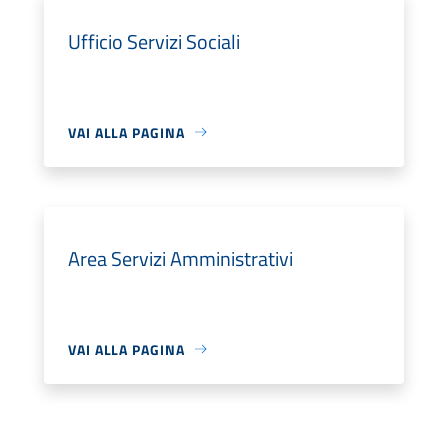
Ufficio Servizi Sociali
VAI ALLA PAGINA
Area Servizi Amministrativi
VAI ALLA PAGINA