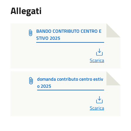
Allegati
BANDO CONTRIBUTO CENTRO E
STIVO 2025
PDF
Scarica
domanda contributo centro estiv
o 2025
PDF
Scarica