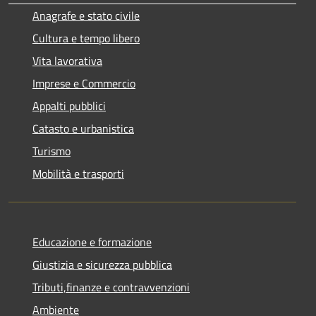
Anagrafe e stato civile
Cultura e tempo libero
Vita lavorativa
Imprese e Commercio
Appalti pubblici
Catasto e urbanistica
Turismo
Mobilità e trasporti
Educazione e formazione
Giustizia e sicurezza pubblica
Tributi,finanze e contravvenzioni
Ambiente