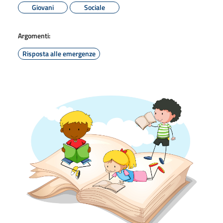
Giovani
Sociale
Argomenti:
Risposta alle emergenze