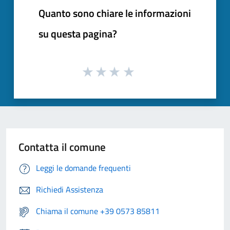
Quanto sono chiare le informazioni
su questa pagina?
Contatta il comune
Leggi le domande frequenti
Richiedi Assistenza
Chiama il comune +39 0573 85811