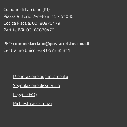
Comune di Larciano (PT)
Piazza Vittorio Veneto n. 15 - 51036
Codice Fiscale: 00180870479
Partita IVA: 00180870479
PEC:
comune.larciano@postacert.toscana.it
Centralino Unico: +39 0573 85811
Prenotazione appuntamento
Segnalazione disservizio
Leggi le FAQ
Richiesta assistenza