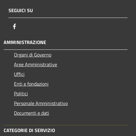
SEGUICI SU
Facebook
AMMINISTRAZIONE
Organi di Governo
Aree Amministrative
Uffici
Enti e fondazioni
Politici
Personale Amministrativo
Documenti e dati
CATEGORIE DI SERVIZIO