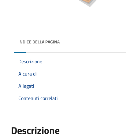
INDICE DELLA PAGINA
Descrizione
A cura di
Allegati
Contenuti correlati
Descrizione