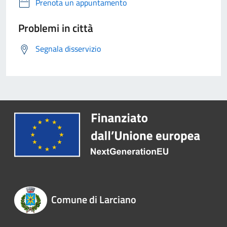
Prenota un appuntamento
Problemi in città
Segnala disservizio
Comune di Larciano