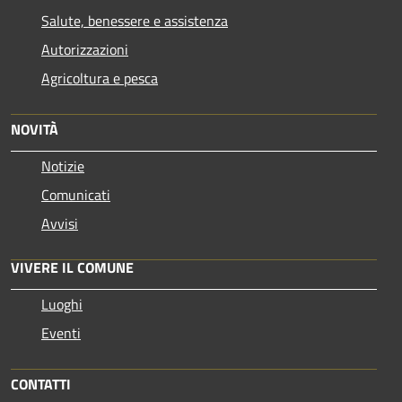
Salute, benessere e assistenza
Autorizzazioni
Agricoltura e pesca
NOVITÀ
Notizie
Comunicati
Avvisi
VIVERE IL COMUNE
Luoghi
Eventi
CONTATTI