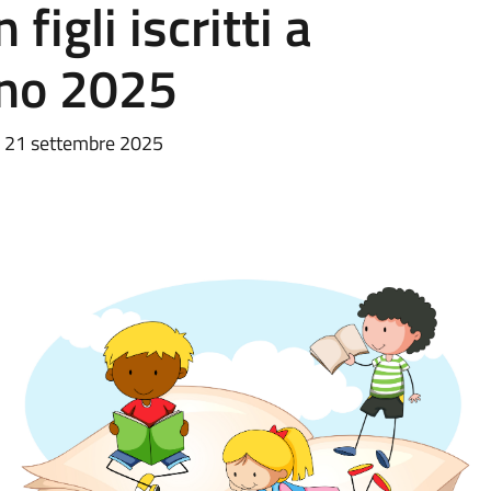
figli iscritti a
anno 2025
 21 settembre 2025