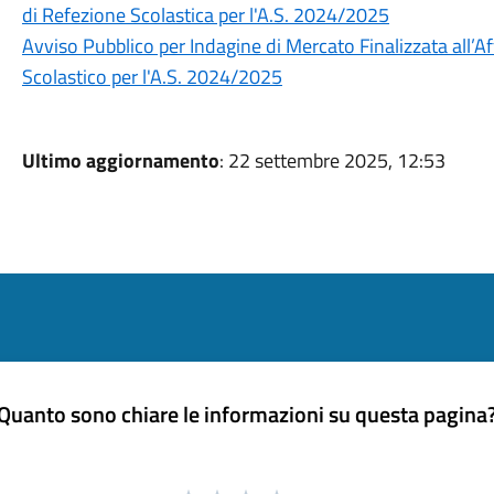
di Refezione Scolastica per l'A.S. 2024/2025
Avviso Pubblico per Indagine di Mercato Finalizzata all’A
Scolastico per l'A.S. 2024/2025
Ultimo aggiornamento
: 22 settembre 2025, 12:53
Quanto sono chiare le informazioni su questa pagina