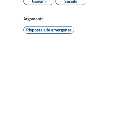
Giovani
Sociale
Argomenti:
Risposta alle emergenze