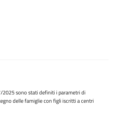
2025 sono stati definiti i parametri di
no delle famiglie con figli iscritti a centri