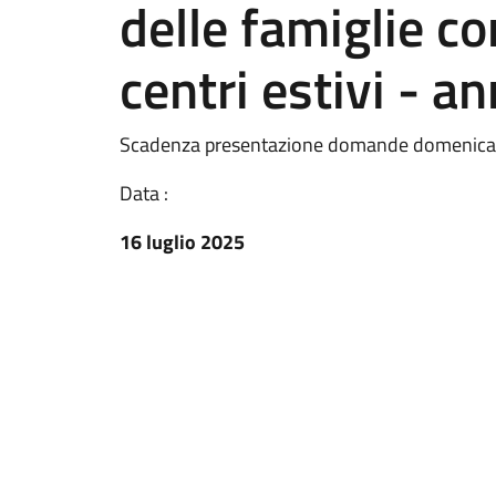
delle famiglie con 
centri estivi - 
Scadenza presentazione domande domenica
Data :
16 luglio 2025