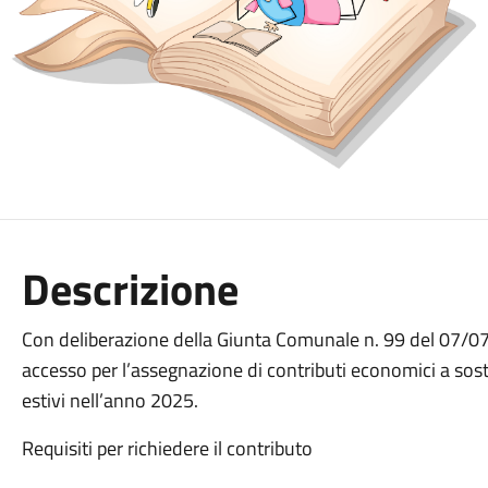
Descrizione
Con deliberazione della Giunta Comunale n. 99 del 07/07/
accesso per l’assegnazione di contributi economici a sosteg
estivi nell’anno 2025.
Requisiti per richiedere il contributo