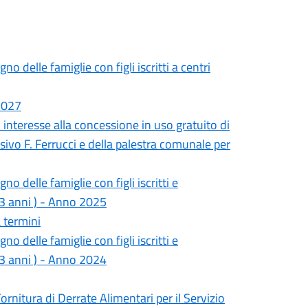
 delle famiglie con figli iscritti a centri
-2027
 interesse alla concessione in uso gratuito di
nsivo F. Ferrucci e della palestra comunale per
 delle famiglie con figli iscritti e
-3 anni ) - Anno 2025
a termini
 delle famiglie con figli iscritti e
-3 anni ) - Anno 2024
ornitura di Derrate Alimentari per il Servizio