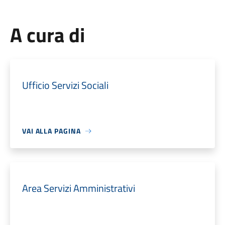
A cura di
Ufficio Servizi Sociali
VAI ALLA PAGINA
Area Servizi Amministrativi