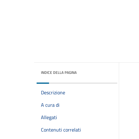
INDICE DELLA PAGINA
Descrizione
A cura di
Allegati
Contenuti correlati