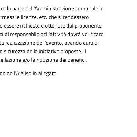
uto da parte dell'Amministrazione comunale in
rmessi e licenze, etc. che si rendessero
no essere richieste e ottenute dal proponente
tà di responsabile dell'attività dovrà verificare
creta realizzazione dell'evento, avendo cura di
n sicurezza delle iniziative proposte. Il
llazione e/o la riduzione dei benefici.
ne dell'Avviso in allegato.