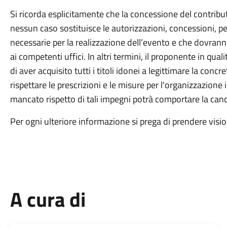
Si ricorda esplicitamente che la concessione del contrib
nessun caso sostituisce le autorizzazioni, concessioni, pe
necessarie per la realizzazione dell’evento e che dovran
ai competenti uffici. In altri termini, il proponente in quali
di aver acquisito tutti i titoli idonei a legittimare la con
rispettare le prescrizioni e le misure per l'organizzazione i
mancato rispetto di tali impegni potrà comportare la cance
Per ogni ulteriore informazione si prega di prendere visio
A cura di