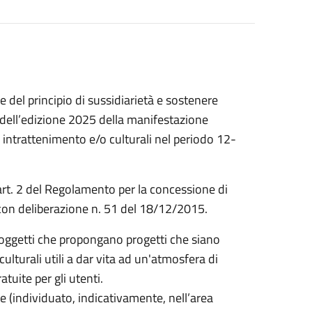
 del principio di sussidiarietà e sostenere
 dell’edizione 2025 della manifestazione
i intrattenimento e/o culturali nel periodo 12-
’art. 2 del Regolamento per la concessione di
con deliberazione n. 51 del 18/12/2015.
oggetti che propongano progetti che siano
 culturali utili a dar vita ad un'atmosfera di
tuite per gli utenti.
e (individuato, indicativamente, nell’area