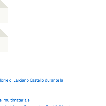
Torre di Larciano Castello durante la
el multimateriale