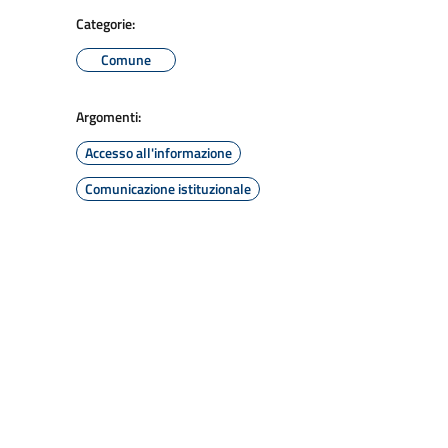
Categorie:
Comune
Argomenti:
Accesso all'informazione
Comunicazione istituzionale