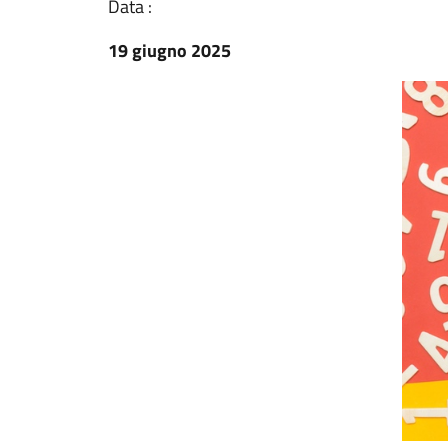
Data :
19 giugno 2025