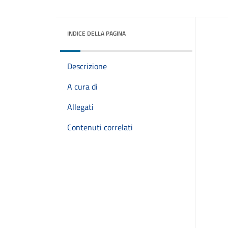
INDICE DELLA PAGINA
Descrizione
A cura di
Allegati
Contenuti correlati