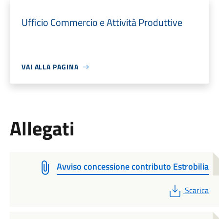
Ufficio Commercio e Attività Produttive
VAI ALLA PAGINA
Allegati
Avviso concessione contributo Estrobilia
PDF
Scarica