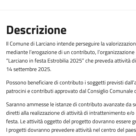
Descrizione
Il Comune di Larciano intende perseguire la valorizzazione
mediante l’erogazione di un contributo, l’organizzazione
“Larciano in festa Estrobilia 2025” che preveda attività d
14 settembre 2025.
Possono beneficiare di contributo i soggetti previsti dall
patrocini e contributi approvato dal Consiglio Comunale 
Saranno ammesse le istanze di contributo avanzate da s
diretti alla realizzazione di attività di intrattenimento e/o
festa. Le attività oggetto del progetto dovranno essere gra
I progetti dovranno prevedere attività nel centro del paes