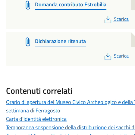
Domanda contributo Estrobilia
PDF
Scarica
Dichiarazione ritenuta
PDF
Scarica
Contenuti correlati
Orario di apertura del Museo Civico Archeologico e della 
settimana di Ferragosto
Carta d'identità elettronica
Temporanea sospensione della distribuzione dei sacchi d