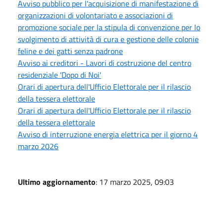
Avviso pubblico per l'acquisizione di manifestazione di
organizzazioni di volontariato e associazioni di
promozione sociale per la stipula di convenzione per lo
svolgimento di attività di cura e gestione delle colonie
feline e dei gatti senza padrone
Avviso ai creditori - Lavori di costruzione del centro
residenziale 'Dopo di Noi'
Orari di apertura dell'Ufficio Elettorale per il rilascio
della tessera elettorale
Orari di apertura dell'Ufficio Elettorale per il rilascio
della tessera elettorale
Avviso di interruzione energia elettrica per il giorno 4
marzo 2026
Ultimo aggiornamento
: 17 marzo 2025, 09:03