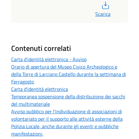
PDF
Scarica
Contenuti correlati
Carta d'identità elettronica - Avviso
Orario di apertura del Museo Civico Archeologico e
della Torre di Larciano Castello durante la settimana di
Ferragosto
Carta d'identità elettronica
Temporanea sospensione della distribuzione dei sacchi
del multimateriale
Avviso pubblico per l'individuazione di associazioni di
volontariato per il supporto alle attività esterne della
Polizia Locale, anche durante gli eventi e pubbliche
manifestazioni.