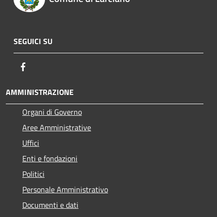
SEGUICI SU
Facebook
AMMINISTRAZIONE
Organi di Governo
Aree Amministrative
Uffici
Enti e fondazioni
Politici
Personale Amministrativo
Documenti e dati