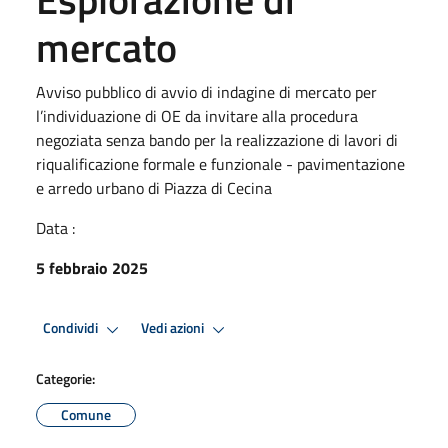
mercato
Avviso pubblico di avvio di indagine di mercato per
l’individuazione di OE da invitare alla procedura
negoziata senza bando per la realizzazione di lavori di
riqualificazione formale e funzionale - pavimentazione
e arredo urbano di Piazza di Cecina
Data :
5 febbraio 2025
Condividi
Vedi azioni
Categorie:
Comune