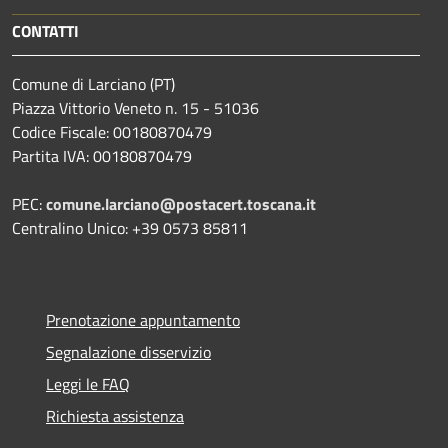
CONTATTI
Comune di Larciano (PT)
Piazza Vittorio Veneto n. 15 - 51036
Codice Fiscale: 00180870479
Partita IVA: 00180870479
PEC:
comune.larciano@postacert.toscana.it
Centralino Unico: +39 0573 85811
Prenotazione appuntamento
Segnalazione disservizio
Leggi le FAQ
Richiesta assistenza