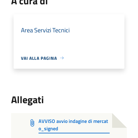
A cura di
Area Servizi Tecnici
VAI ALLA PAGINA
Allegati
AVVISO avvio indagine di mercat
o_signed