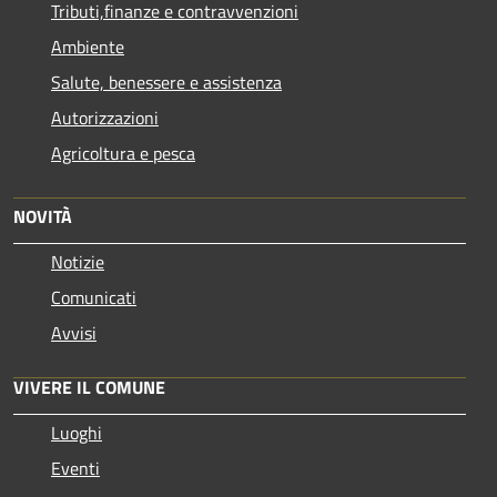
Tributi,finanze e contravvenzioni
Ambiente
Salute, benessere e assistenza
Autorizzazioni
Agricoltura e pesca
NOVITÀ
Notizie
Comunicati
Avvisi
VIVERE IL COMUNE
Luoghi
Eventi