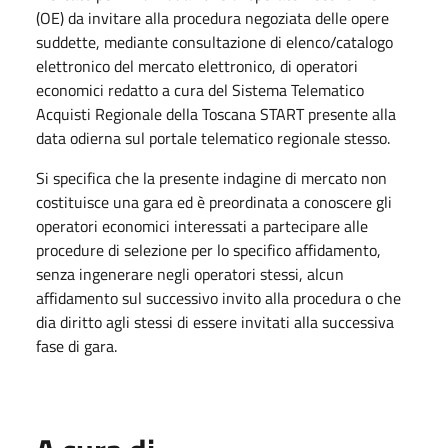
(OE) da invitare alla procedura negoziata delle opere
suddette, mediante consultazione di elenco/catalogo
elettronico del mercato elettronico, di operatori
economici redatto a cura del Sistema Telematico
Acquisti Regionale della Toscana START presente alla
data odierna sul portale telematico regionale stesso.
Si specifica che la presente indagine di mercato non
costituisce una gara ed è preordinata a conoscere gli
operatori economici interessati a partecipare alle
procedure di selezione per lo specifico affidamento,
senza ingenerare negli operatori stessi, alcun
affidamento sul successivo invito alla procedura o che
dia diritto agli stessi di essere invitati alla successiva
fase di gara.