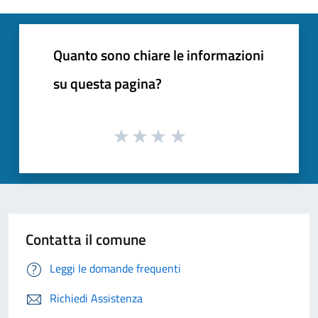
Quanto sono chiare le informazioni
su questa pagina?
Contatta il comune
Leggi le domande frequenti
Richiedi Assistenza