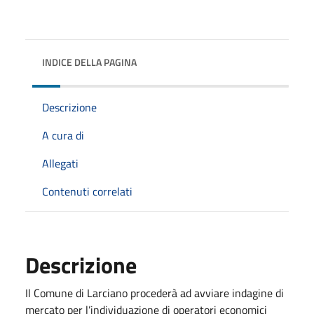
INDICE DELLA PAGINA
Descrizione
A cura di
Allegati
Contenuti correlati
Descrizione
Il Comune di Larciano procederà ad avviare indagine di
mercato per l’individuazione di operatori economici