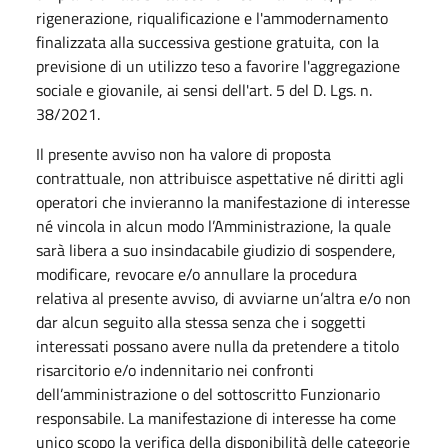
rigenerazione, riqualificazione e l'ammodernamento
finalizzata alla successiva gestione gratuita, con la
previsione di un utilizzo teso a favorire l'aggregazione
sociale e giovanile, ai sensi dell'art. 5 del D. Lgs. n.
38/2021.
Il presente avviso non ha valore di proposta
contrattuale, non attribuisce aspettative né diritti agli
operatori che invieranno la manifestazione di interesse
né vincola in alcun modo l’Amministrazione, la quale
sarà libera a suo insindacabile giudizio di sospendere,
modificare, revocare e/o annullare la procedura
relativa al presente avviso, di avviarne un’altra e/o non
dar alcun seguito alla stessa senza che i soggetti
interessati possano avere nulla da pretendere a titolo
risarcitorio e/o indennitario nei confronti
dell’amministrazione o del sottoscritto Funzionario
responsabile. La manifestazione di interesse ha come
unico scopo la verifica della disponibilità delle categorie