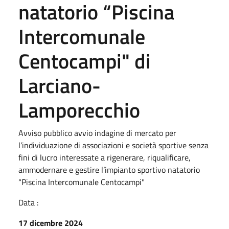
natatorio “Piscina
Intercomunale
Centocampi" di
Larciano-
Lamporecchio
Avviso pubblico avvio indagine di mercato per
l’individuazione di associazioni e società sportive senza
fini di lucro interessate a rigenerare, riqualificare,
ammodernare e gestire l’impianto sportivo natatorio
“Piscina Intercomunale Centocampi"
Data :
17 dicembre 2024