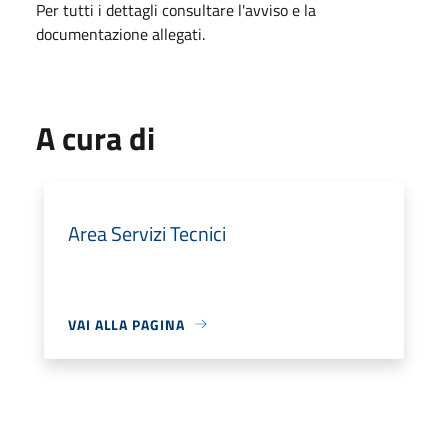
Per tutti i dettagli consultare l'avviso e la
documentazione allegati.
A cura di
Area Servizi Tecnici
VAI ALLA PAGINA