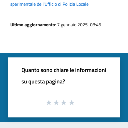
sperimentale dell'Ufficio di Polizia Locale
Ultimo aggiornamento
: 7 gennaio 2025, 08:45
Quanto sono chiare le informazioni
su questa pagina?