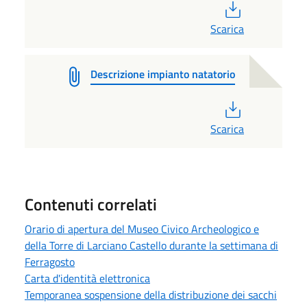
PDF
Scarica
Descrizione impianto natatorio
PDF
Scarica
Contenuti correlati
Orario di apertura del Museo Civico Archeologico e
della Torre di Larciano Castello durante la settimana di
Ferragosto
Carta d'identità elettronica
Temporanea sospensione della distribuzione dei sacchi