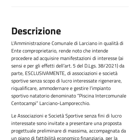
Descrizione
L'Amministrazione Comunale di Larciano in qualità di
Ente comproprietario, rende noto che intende
procedere ad acquisire manifestazioni di interesse (ai
sensi e per gli effetti dell’art. 5 del D.Lgs. 38/2021) da
parte, ESCLUSIVAMENTE, di associazioni e società
sportive senza scopo di lucro interessate rigenerare,
riqualificare, ammodernare e gestire l’impianto
sportivo natatorio denominato “Piscina Intercomunale
Centocampi” Larciano-Lamporecchio.
Le Associazioni e Società Sportive senza fini di lucro
interessate sono invitate a presentare una proposta
progettuale preliminare di massima, accompagnata da
un piano di fattibilità economico finanziaria, per la