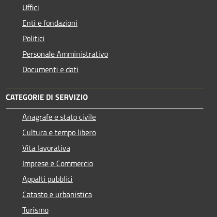
Uffici
Enti e fondazioni
Politici
Personale Amministrativo
Documenti e dati
CATEGORIE DI SERVIZIO
Anagrafe e stato civile
Cultura e tempo libero
Vita lavorativa
Imprese e Commercio
Appalti pubblici
Catasto e urbanistica
Turismo