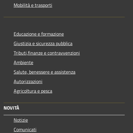
Mobilità e trasporti
Educazione e formazione
Giustizia e sicurezza pubblica
Tributi,finanze e contravvenzioni
Ambiente
Salute, benessere e assistenza
Autorizzazioni
Agricoltura e pesca
NOVITÀ
Notizie
Comunicati