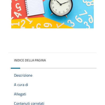
INDICE DELLA PAGINA
Descrizione
A cura di
Allegati
Contenuti correlati