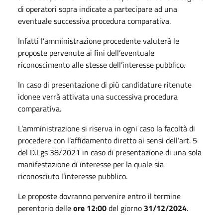
di operatori sopra indicate a partecipare ad una
eventuale successiva procedura comparativa.
Infatti l’amministrazione procedente valuterà le
proposte pervenute ai fini dell’eventuale
riconoscimento alle stesse dell’interesse pubblico.
In caso di presentazione di più candidature ritenute
idonee verrà attivata una successiva procedura
comparativa.
L’amministrazione si riserva in ogni caso la facoltà di
procedere con l’affidamento diretto ai sensi dell’art. 5
del D.Lgs 38/2021 in caso di presentazione di una sola
manifestazione di interesse per la quale sia
riconosciuto l’interesse pubblico.
Le proposte dovranno pervenire entro il termine
perentorio delle
ore 12:00
del giorno
31/12/2024
.