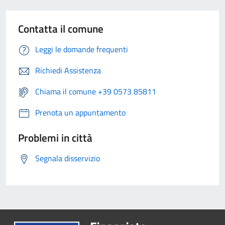
Contatta il comune
Leggi le domande frequenti
Richiedi Assistenza
Chiama il comune +39 0573 85811
Prenota un appuntamento
Problemi in città
Segnala disservizio