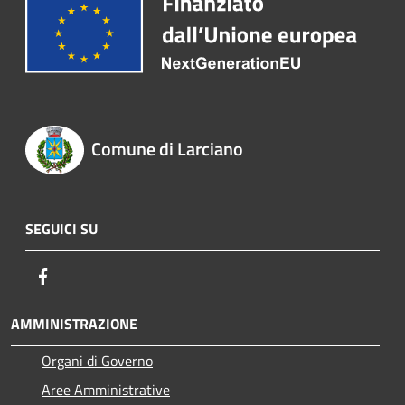
Comune di Larciano
SEGUICI SU
Facebook
AMMINISTRAZIONE
Organi di Governo
Aree Amministrative