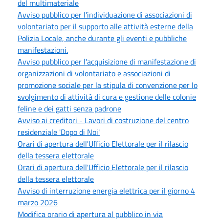
del multimateriale
Avviso pubblico per l'individuazione di associazioni di
volontariato per il supporto alle attività esterne della
Polizia Locale, anche durante gli eventi e pubbliche
manifestazioni.
Avviso pubblico per l'acquisizione di manifestazione di
organizzazioni di volontariato e associazioni di
promozione sociale per la stipula di convenzione per lo
svolgimento di attività di cura e gestione delle colonie
feline e dei gatti senza padrone
Avviso ai creditori - Lavori di costruzione del centro
residenziale 'Dopo di Noi'
Orari di apertura dell'Ufficio Elettorale per il rilascio
della tessera elettorale
Orari di apertura dell'Ufficio Elettorale per il rilascio
della tessera elettorale
Avviso di interruzione energia elettrica per il giorno 4
marzo 2026
Modifica orario di apertura al pubblico in via