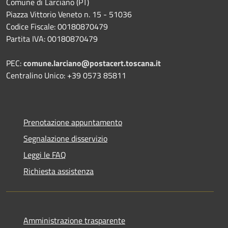
Comune di Larciano (PT)
Piazza Vittorio Veneto n. 15 - 51036
Codice Fiscale: 00180870479
Partita IVA: 00180870479
PEC:
comune.larciano@postacert.toscana.it
Centralino Unico: +39 0573 85811
Prenotazione appuntamento
Segnalazione disservizio
Leggi le FAQ
Richiesta assistenza
Amministrazione trasparente