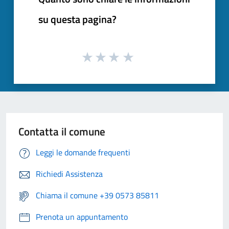
su questa pagina?
Contatta il comune
Leggi le domande frequenti
Richiedi Assistenza
Chiama il comune +39 0573 85811
Prenota un appuntamento