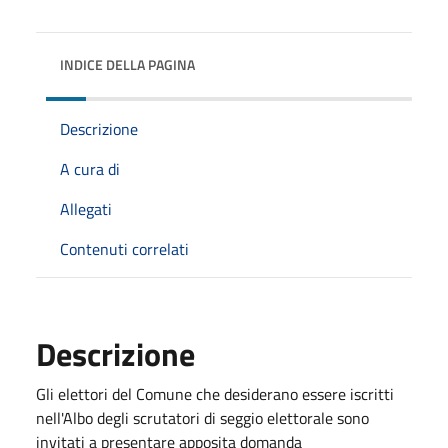
INDICE DELLA PAGINA
Descrizione
A cura di
Allegati
Contenuti correlati
Descrizione
Gli elettori del Comune che desiderano essere iscritti
nell'Albo degli scrutatori di seggio elettorale sono
invitati a presentare apposita domanda