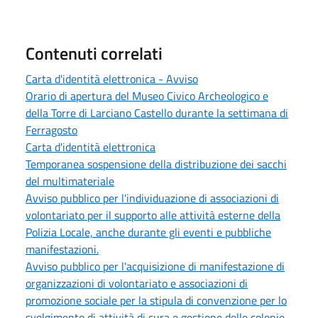
Contenuti correlati
Carta d'identità elettronica - Avviso
Orario di apertura del Museo Civico Archeologico e
della Torre di Larciano Castello durante la settimana di
Ferragosto
Carta d'identità elettronica
Temporanea sospensione della distribuzione dei sacchi
del multimateriale
Avviso pubblico per l'individuazione di associazioni di
volontariato per il supporto alle attività esterne della
Polizia Locale, anche durante gli eventi e pubbliche
manifestazioni.
Avviso pubblico per l'acquisizione di manifestazione di
organizzazioni di volontariato e associazioni di
promozione sociale per la stipula di convenzione per lo
svolgimento di attività di cura e gestione delle colonie