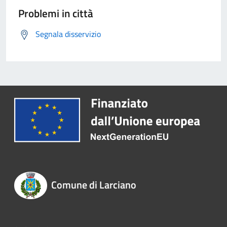
Problemi in città
Segnala disservizio
Comune di Larciano