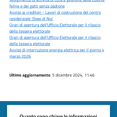
feline e dei gatti senza padrone
Avviso ai creditori - Lavori di costruzione del centro
residenziale 'Dopo di Noi'
Orari di apertura dell'Ufficio Elettorale per il rilascio
della tessera elettorale
Orari di apertura dell'Ufficio Elettorale per il rilascio
della tessera elettorale
Avviso di interruzione energia elettrica per il giorno 4
marzo 2026
Ultimo aggiornamento
: 5 dicembre 2024, 11:46
Quanto sono chiare le informazioni