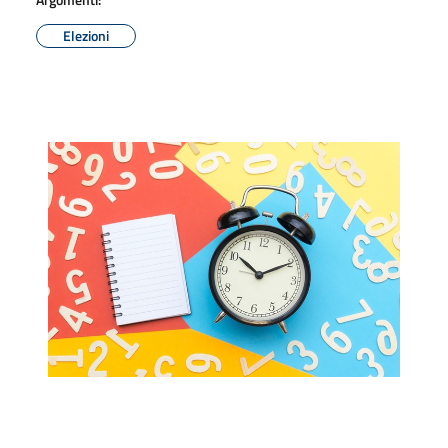
Elezioni