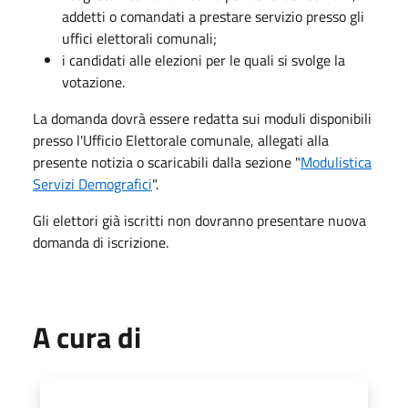
addetti o comandati a prestare servizio presso gli
uffici elettorali comunali;
i candidati alle elezioni per le quali si svolge la
votazione.
La domanda dovrà essere redatta sui moduli disponibili
presso l'Ufficio Elettorale comunale, allegati alla
presente notizia o scaricabili dalla sezione "
Modulistica
Servizi Demografici
".
Gli elettori già iscritti non dovranno presentare nuova
domanda di iscrizione.
A cura di