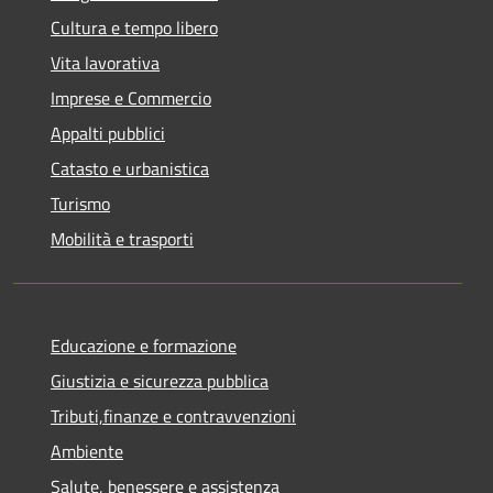
Cultura e tempo libero
Vita lavorativa
Imprese e Commercio
Appalti pubblici
Catasto e urbanistica
Turismo
Mobilità e trasporti
Educazione e formazione
Giustizia e sicurezza pubblica
Tributi,finanze e contravvenzioni
Ambiente
Salute, benessere e assistenza