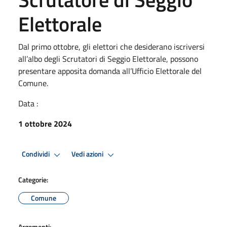
Elettorale
Dal primo ottobre, gli elettori che desiderano iscriversi
all’albo degli Scrutatori di Seggio Elettorale, possono
presentare apposita domanda all’Ufficio Elettorale del
Comune.
Data :
1 ottobre 2024
Condividi
Vedi azioni
Categorie:
Comune
Argomenti: