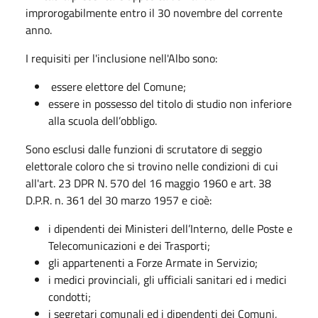
improrogabilmente entro il 30 novembre del corrente
anno.
I requisiti per l'inclusione nell'Albo sono:
essere elettore del Comune;
essere in possesso del titolo di studio non inferiore
alla scuola dell’obbligo.
Sono esclusi dalle funzioni di scrutatore di seggio
elettorale coloro che si trovino nelle condizioni di cui
all'art. 23 DPR N. 570 del 16 maggio 1960 e art. 38
D.P.R. n. 361 del 30 marzo 1957 e cioè:
i dipendenti dei Ministeri dell’Interno, delle Poste e
Telecomunicazioni e dei Trasporti;
gli appartenenti a Forze Armate in Servizio;
i medici provinciali, gli ufficiali sanitari ed i medici
condotti;
i segretari comunali ed i dipendenti dei Comuni,