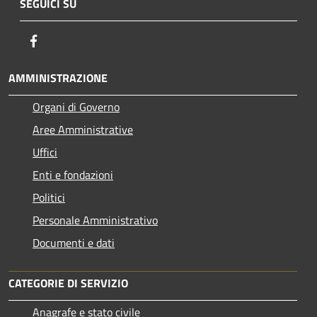
SEGUICI SU
Facebook
AMMINISTRAZIONE
Organi di Governo
Aree Amministrative
Uffici
Enti e fondazioni
Politici
Personale Amministrativo
Documenti e dati
CATEGORIE DI SERVIZIO
Anagrafe e stato civile