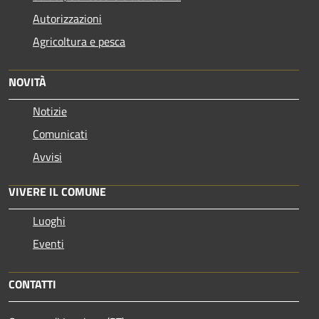
Autorizzazioni
Agricoltura e pesca
NOVITÀ
Notizie
Comunicati
Avvisi
VIVERE IL COMUNE
Luoghi
Eventi
CONTATTI