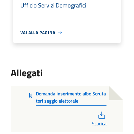
Ufficio Servizi Demografici
VAI ALLA PAGINA
Allegati
Domanda inserimento albo Scruta
tori seggio elettorale
PDF
Scarica