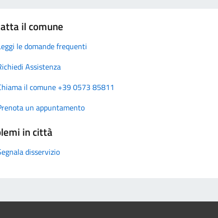
atta il comune
Leggi le domande frequenti
Richiedi Assistenza
Chiama il comune +39 0573 85811
Prenota un appuntamento
lemi in città
Segnala disservizio