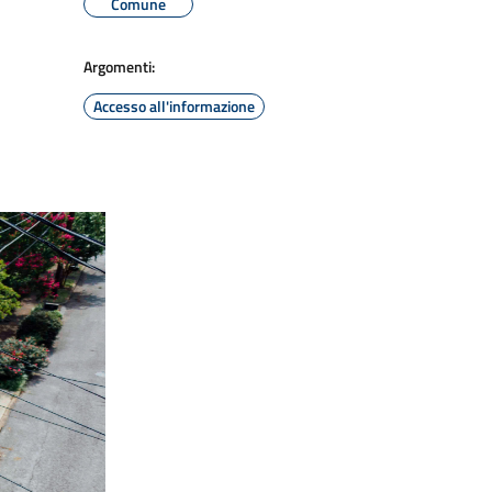
Comune
Argomenti:
Accesso all'informazione