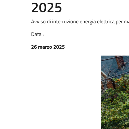
2025
Avviso di interruzione energia elettrica per 
Data :
26 marzo 2025