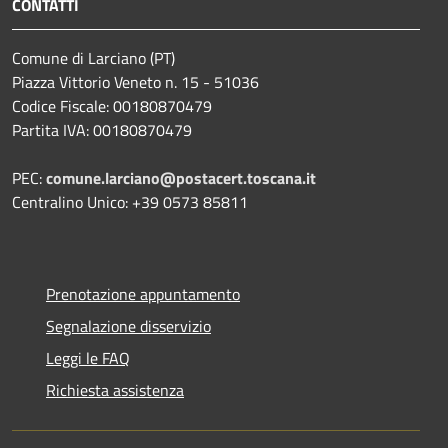
CONTATTI
Comune di Larciano (PT)
Piazza Vittorio Veneto n. 15 - 51036
Codice Fiscale: 00180870479
Partita IVA: 00180870479
PEC:
comune.larciano@postacert.toscana.it
Centralino Unico: +39 0573 85811
Prenotazione appuntamento
Segnalazione disservizio
Leggi le FAQ
Richiesta assistenza