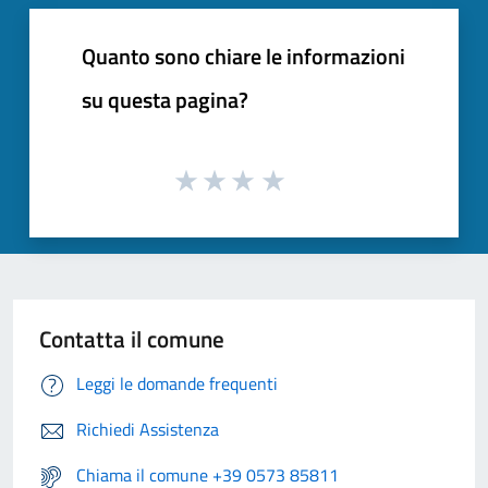
Quanto sono chiare le informazioni
su questa pagina?
Contatta il comune
Leggi le domande frequenti
Richiedi Assistenza
Chiama il comune +39 0573 85811