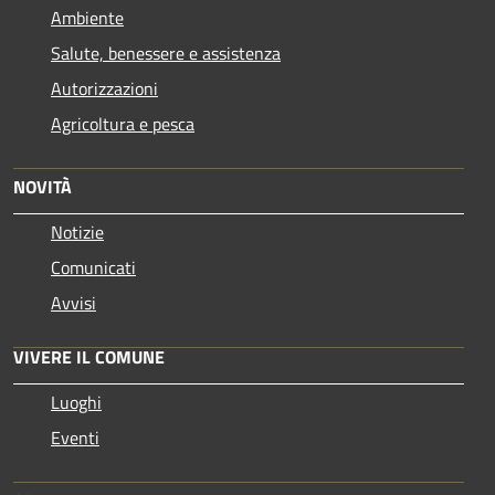
Ambiente
Salute, benessere e assistenza
Autorizzazioni
Agricoltura e pesca
NOVITÀ
Notizie
Comunicati
Avvisi
VIVERE IL COMUNE
Luoghi
Eventi