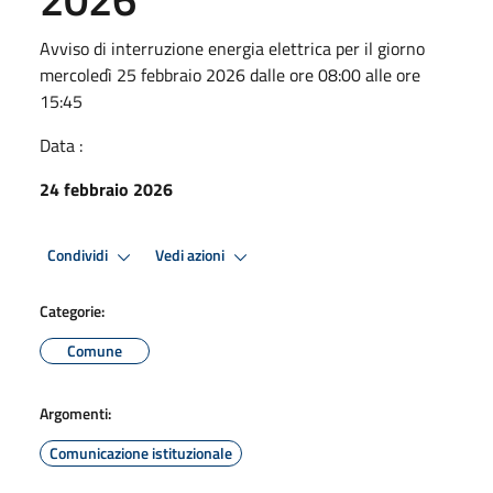
Avviso di interruzione energia elettrica per il giorno
mercoledì 25 febbraio 2026 dalle ore 08:00 alle ore
15:45
Data :
24 febbraio 2026
Condividi
Vedi azioni
Categorie:
Comune
Argomenti:
Comunicazione istituzionale