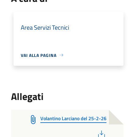
Area Servizi Tecnici
VAI ALLA PAGINA
Allegati
Volantino Larciano del 25-2-26
PDF