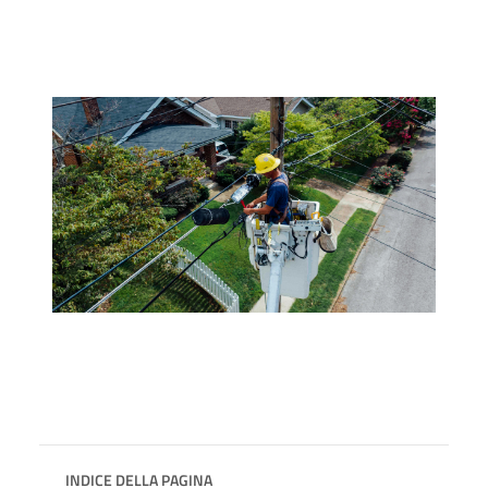
INDICE DELLA PAGINA