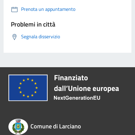
Prenota un appuntamento
Problemi in città
Segnala disservizio
Comune di Larciano