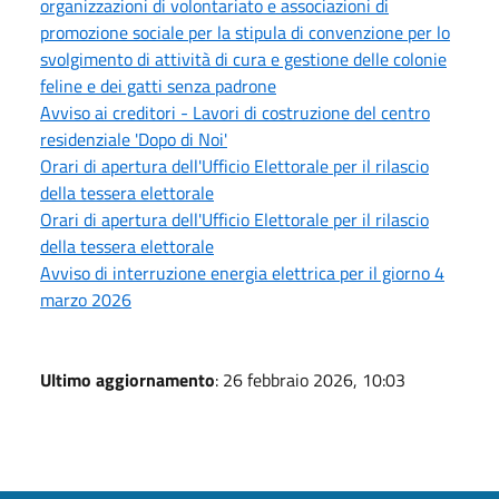
organizzazioni di volontariato e associazioni di
promozione sociale per la stipula di convenzione per lo
svolgimento di attività di cura e gestione delle colonie
feline e dei gatti senza padrone
Avviso ai creditori - Lavori di costruzione del centro
residenziale 'Dopo di Noi'
Orari di apertura dell'Ufficio Elettorale per il rilascio
della tessera elettorale
Orari di apertura dell'Ufficio Elettorale per il rilascio
della tessera elettorale
Avviso di interruzione energia elettrica per il giorno 4
marzo 2026
Ultimo aggiornamento
: 26 febbraio 2026, 10:03