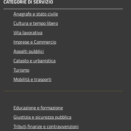
CATEGORIE DI SERVIZIO
Anagrafe e stato civile
Cultura e tempo libero
Vita lavorativa
Imprese e Commercio
Appalti pubblici
Catasto e urbanistica
Turismo
Mobilità e trasporti
Educazione e formazione
Giustizia e sicurezza pubblica
Tributi,finanze e contravvenzioni