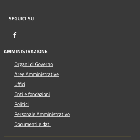
SEGUICI SU
Facebook
AMMINISTRAZIONE
Organi di Governo
Aree Amministrative
Uffici
Enti e fondazioni
Politici
Personale Amministrativo
Documenti e dati