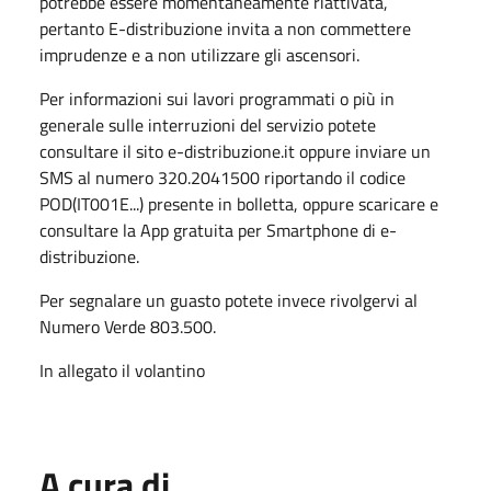
potrebbe essere momentaneamente riattivata,
pertanto E-distribuzione invita a non commettere
imprudenze e a non utilizzare gli ascensori.
Per informazioni sui lavori programmati o più in
generale sulle interruzioni del servizio potete
consultare il sito e-distribuzione.it oppure inviare un
SMS al numero 320.2041500 riportando il codice
POD(IT001E...) presente in bolletta, oppure scaricare e
consultare la App gratuita per Smartphone di e-
distribuzione.
Per segnalare un guasto potete invece rivolgervi al
Numero Verde 803.500.
In allegato il volantino
A cura di