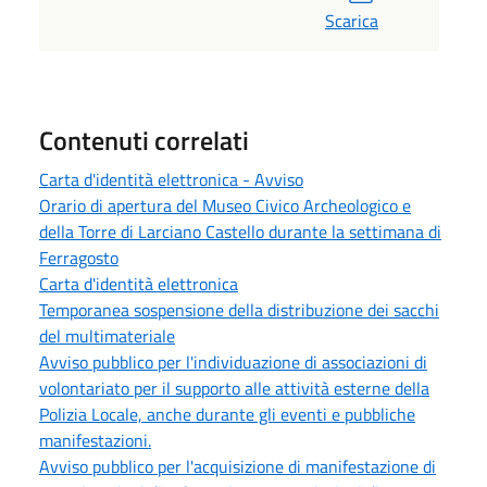
Scarica
Contenuti correlati
Carta d'identità elettronica - Avviso
Orario di apertura del Museo Civico Archeologico e
della Torre di Larciano Castello durante la settimana di
Ferragosto
Carta d'identità elettronica
Temporanea sospensione della distribuzione dei sacchi
del multimateriale
Avviso pubblico per l'individuazione di associazioni di
volontariato per il supporto alle attività esterne della
Polizia Locale, anche durante gli eventi e pubbliche
manifestazioni.
Avviso pubblico per l'acquisizione di manifestazione di