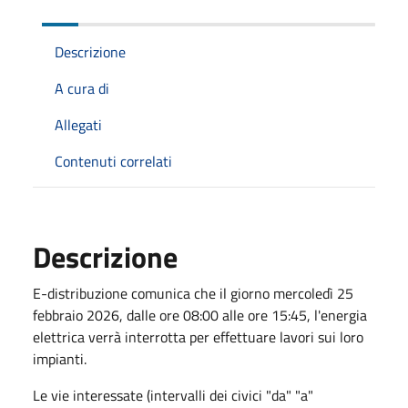
Descrizione
A cura di
Allegati
Contenuti correlati
Descrizione
E-distribuzione comunica che il giorno mercoledì 25
febbraio 2026, dalle ore 08:00 alle ore 15:45, l'energia
elettrica verrà interrotta per effettuare lavori sui loro
impianti.
Le vie interessate (intervalli dei civici "da" "a"