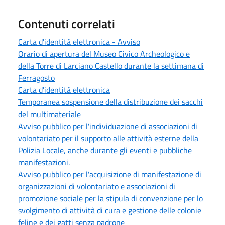
Contenuti correlati
Carta d'identità elettronica - Avviso
Orario di apertura del Museo Civico Archeologico e
della Torre di Larciano Castello durante la settimana di
Ferragosto
Carta d'identità elettronica
Temporanea sospensione della distribuzione dei sacchi
del multimateriale
Avviso pubblico per l'individuazione di associazioni di
volontariato per il supporto alle attività esterne della
Polizia Locale, anche durante gli eventi e pubbliche
manifestazioni.
Avviso pubblico per l'acquisizione di manifestazione di
organizzazioni di volontariato e associazioni di
promozione sociale per la stipula di convenzione per lo
svolgimento di attività di cura e gestione delle colonie
feline e dei gatti senza padrone