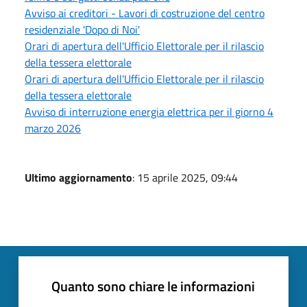
Avviso ai creditori - Lavori di costruzione del centro
residenziale 'Dopo di Noi'
Orari di apertura dell'Ufficio Elettorale per il rilascio
della tessera elettorale
Orari di apertura dell'Ufficio Elettorale per il rilascio
della tessera elettorale
Avviso di interruzione energia elettrica per il giorno 4
marzo 2026
Ultimo aggiornamento
: 15 aprile 2025, 09:44
Quanto sono chiare le informazioni