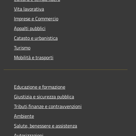
Vita lavorativa
Imprese e Commercio
Appalti pubblici
Catasto e urbanistica
Turismo
Mobilità e trasporti
Educazione e formazione
Giustizia e sicurezza pubblica
Tributi,finanze e contravvenzioni
Ambiente
Salute, benessere e assistenza
Autorizzazioni