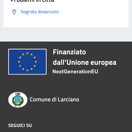
Segnala disservizio
Comune di Larciano
SEGUICI SU