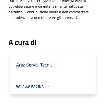
Durante i lavori, l’erogazione dell’energia elettrica
potrebbe essere momentaneamente riattivata,
pertanto E-distribuzione invita a non commettere
imprudenze e a non utilizzare gli ascensori.
A cura di
Area Servizi Tecnici
VAI ALLA PAGINA