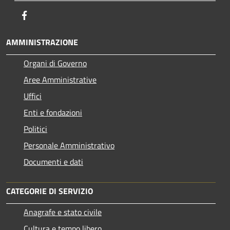
Facebook
AMMINISTRAZIONE
Organi di Governo
Aree Amministrative
Uffici
Enti e fondazioni
Politici
Personale Amministrativo
Documenti e dati
CATEGORIE DI SERVIZIO
Anagrafe e stato civile
Cultura e tempo libero