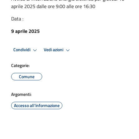
aprile 2025 dalle ore 9:00 alle ore 16:30
Data :
9 aprile 2025
Condividi
Vedi azioni
Categorie:
Comune
Argomenti:
Accesso all'informazione