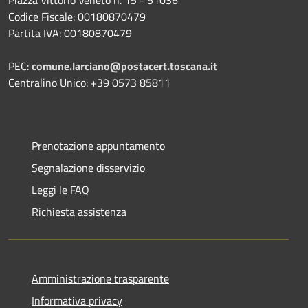
Codice Fiscale: 00180870479
Partita IVA: 00180870479
PEC:
comune.larciano@postacert.toscana.it
Centralino Unico: +39 0573 85811
Prenotazione appuntamento
Segnalazione disservizio
Leggi le FAQ
Richiesta assistenza
Amministrazione trasparente
Informativa privacy