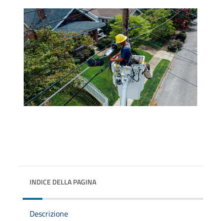
INDICE DELLA PAGINA
Descrizione