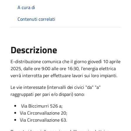
A cura di
Contenuti correlati
Descrizione
E-distribuzione comunica che il giorno giovedì 10 aprile
2025, dalle ore 9:00 alle ore 16:30, l'energia elettrica
verrà interrotta per effettuare lavori sui loro impianti.
Le vie interessate (intervalli dei civici "da" "a"
raggruppati per pari e/o dispari) sono:
Via Biccimurri 526 a;
Via Circonvallazione 20;
Via Circonvallazione 63.