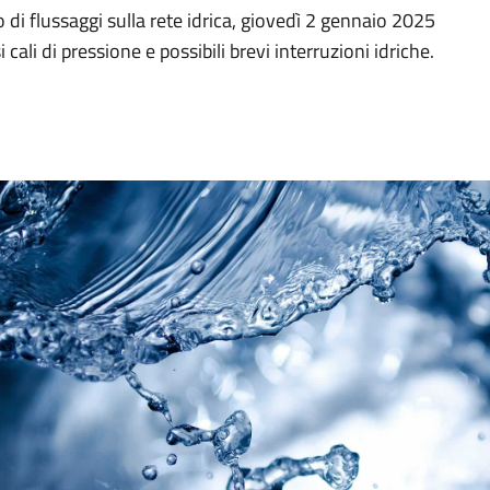
di flussaggi sulla rete idrica, giovedì 2 gennaio 2025
 cali di pressione e possibili brevi interruzioni idriche.