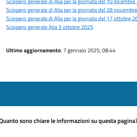
Sciopero generale di Alia per la giornata del 10 dicembr
Sciopero generale di Alia per la giornata del 28 novembr
Sciopero generale di Alia per la giornata del 17 ottobre 
Sciopero generale Alia 3 ottobre 2025
Ultimo aggiornamento
: 7 gennaio 2025, 08:44
Quanto sono chiare le informazioni su questa pagina