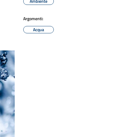
Ambiente
Argomenti:
Acqua