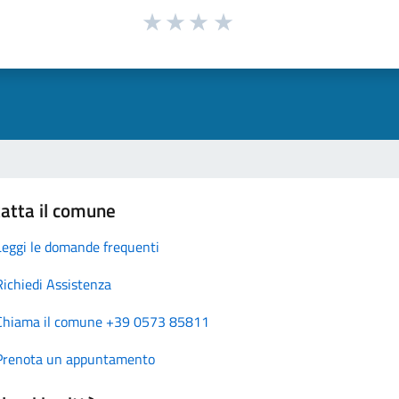
atta il comune
Leggi le domande frequenti
Richiedi Assistenza
Chiama il comune +39 0573 85811
Prenota un appuntamento