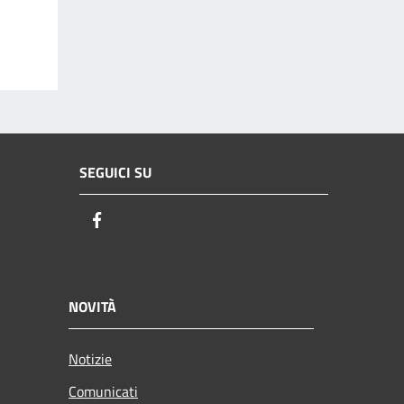
SEGUICI SU
Facebook
NOVITÀ
Notizie
Comunicati