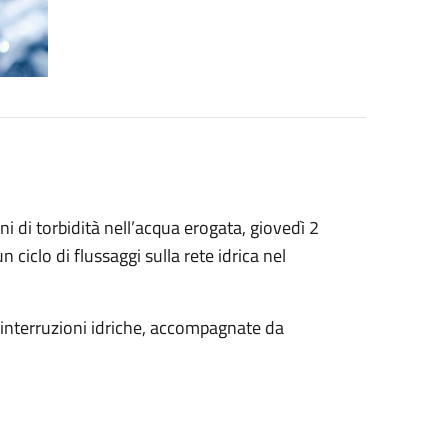
 di torbidità nell’acqua erogata, giovedì 2
 ciclo di flussaggi sulla rete idrica nel
i interruzioni idriche, accompagnate da