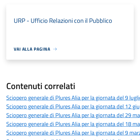
URP - Ufficio Relazioni con il Pubblico
VAI ALLA PAGINA
Contenuti correlati
Sciopero generale di Plures Alia per la giornata del 9 lug
Sciopero generale di Plures Alia per la giornata del 12 g
Sciopero generale di Plures Alia per la giornata del 29 
Sciopero generale di Plures Alia per la giornata del 18 
Sciopero generale di Plures Alia per la giornata del 9 ma