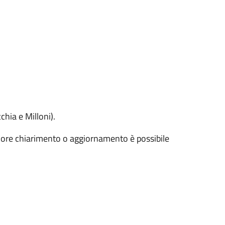
chia e Milloni).
riore chiarimento o aggiornamento è possibile