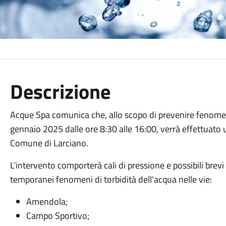
Descrizione
Acque Spa comunica che, allo scopo di prevenire fenomeni
gennaio 2025 dalle ore 8:30 alle 16:00, verrà effettuato un
Comune di Larciano.
L’intervento comporterà cali di pressione e possibili brev
temporanei fenomeni di torbidità dell'acqua nelle vie:
Amendola;
Campo Sportivo;