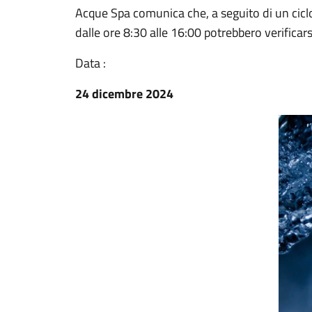
Acque Spa comunica che, a seguito di un ciclo 
dalle ore 8:30 alle 16:00 potrebbero verificarsi
Data :
24 dicembre 2024