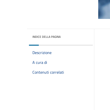
INDICE DELLA PAGINA
Descrizione
A cura di
Contenuti correlati