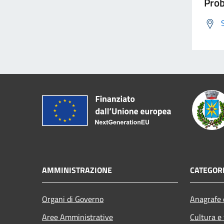
Prob
AMMINISTRAZIONE
CATEGORI
Organi di Governo
Anagrafe e
Aree Amministrative
Cultura e