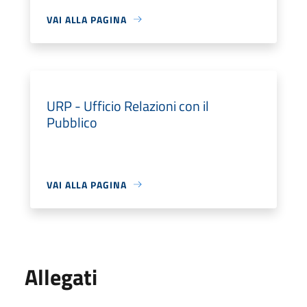
VAI ALLA PAGINA
URP - Ufficio Relazioni con il
Pubblico
VAI ALLA PAGINA
Allegati