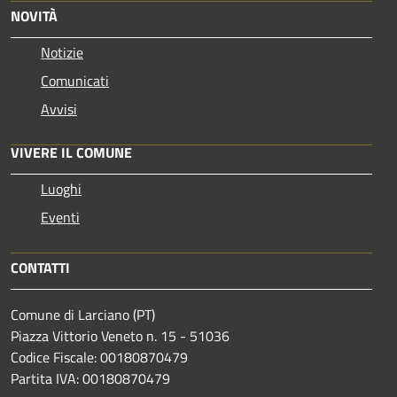
NOVITÀ
Notizie
Comunicati
Avvisi
VIVERE IL COMUNE
Luoghi
Eventi
CONTATTI
Comune di Larciano (PT)
Piazza Vittorio Veneto n. 15 - 51036
Codice Fiscale: 00180870479
Partita IVA: 00180870479