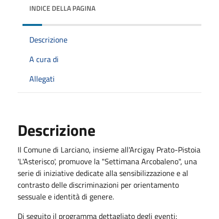
INDICE DELLA PAGINA
Descrizione
A cura di
Allegati
Descrizione
Il Comune di Larciano, insieme all'Arcigay Prato-Pistoia
'L'Asterisco', promuove la "Settimana Arcobaleno", una
serie di iniziative dedicate alla sensibilizzazione e al
contrasto delle discriminazioni per orientamento
sessuale e identità di genere.
Di seguito il programma dettagliato degli eventi: