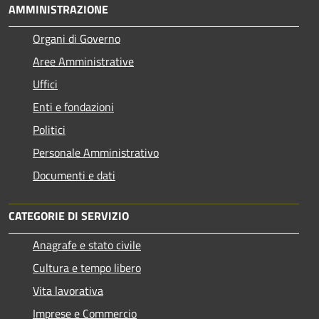
AMMINISTRAZIONE
Organi di Governo
Aree Amministrative
Uffici
Enti e fondazioni
Politici
Personale Amministrativo
Documenti e dati
CATEGORIE DI SERVIZIO
Anagrafe e stato civile
Cultura e tempo libero
Vita lavorativa
Imprese e Commercio