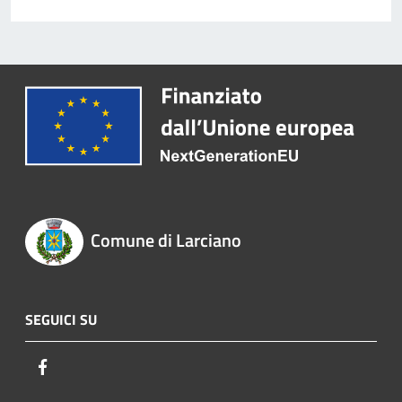
Comune di Larciano
SEGUICI SU
Facebook