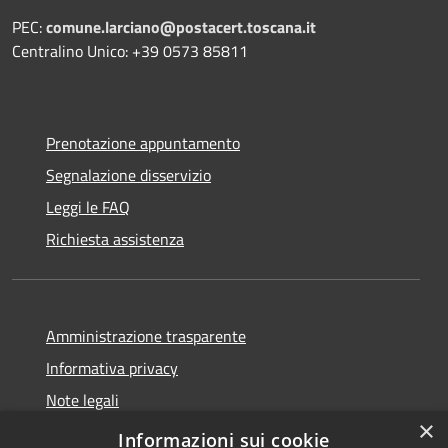
PEC:
comune.larciano@postacert.toscana.it
Centralino Unico: +39 0573 85811
Prenotazione appuntamento
Segnalazione disservizio
Leggi le FAQ
Richiesta assistenza
Amministrazione trasparente
Informativa privacy
Note legali
×
Dichiarazione di accessibilità
Informazioni sui cookie