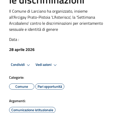
Il Comune di Larciano ha organizzato, insieme
all'Arcigay Prato-Pistoia 'L'Asterisco', la 'Settimana
Arcobaleno' contro le discriminazioni per orientamento
sessuale e identità di genere
Data :
28 aprile 2026
Condividi
Vedi azioni
Categorie:
Comune
Pari opportunità
Argomenti:
Comunicazione istituzionale