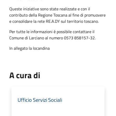
Queste iniziative sono state realizzate e con il
contributo della Regione Toscana al fine di promuovere
e consolidare la rete RE.A.DY sul territorio toscano.
Per tutte le informazioni è possibile contattare il
Comune di Larciano al numero 0573 858157-32.
In allegato la locandina
A cura di
Ufficio Servizi Sociali