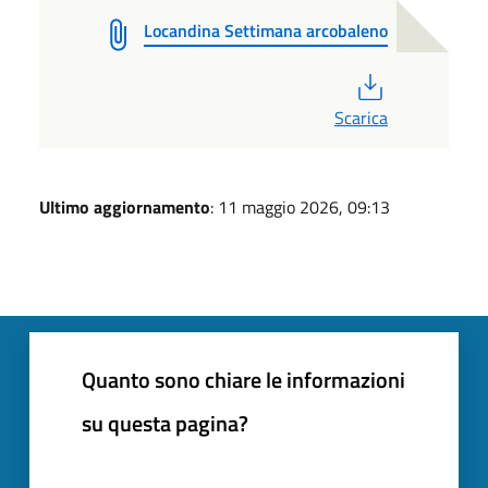
Locandina Settimana arcobaleno
PDF
Scarica
Ultimo aggiornamento
: 11 maggio 2026, 09:13
Quanto sono chiare le informazioni
su questa pagina?