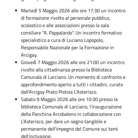
Martedì 5 Maggio 2026 alle ore 17:30 un incontro
di formazione rivolto al personale pubblico,
scolastico e alle associazioni presso la sala
consiliare "A. Pappalardo". Un incontro formativo
specialistico a cura di Luciano Lopopolo,
Responsabile Nazionale per la Formazione in
Arcigay.
Giovedì 7 Maggio 2026 alle ore 21:00 un incontro
rivolto alla cittadinanza presso la Biblioteca
Comunale di Larciano. Un momento di confronto e
approfondimento aperto a tutti i cittadini, curato
dall'Arcigay Prato Pistoia L'Asterisco.
Sabato 9 Maggio 2026 alle ore 10:30 presso la
biblioteca Comunale di Larciano, l'inaugurazione
della Panchina Arcobaleno in collaborazione con
L'Asterisco, per dare un segno tangibile e
permanente dell'impegno del Comune sui temi
dell'inclusione.