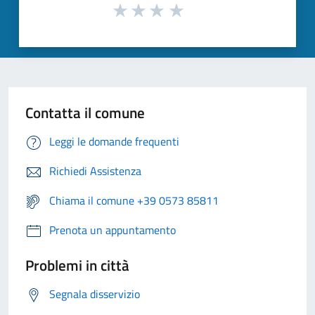
Contatta il comune
Leggi le domande frequenti
Richiedi Assistenza
Chiama il comune +39 0573 85811
Prenota un appuntamento
Problemi in città
Segnala disservizio