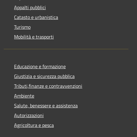
Appalti pubblici
Catasto e urbanistica
Turismo
Mobilità e trasporti
Educazione e formazione
Giustizia e sicurezza pubblica
Tributi,finanze e contravvenzioni
Ambiente
Salute, benessere e assistenza
Autorizzazioni
Agricoltura e pesca