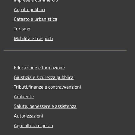
Appalti pubblici
Catasto e urbanistica
Turismo
Mobilità e trasporti
Educazione e formazione
Giustizia e sicurezza pubblica
Tributi,finanze e contravvenzioni
Ambiente
Salute, benessere e assistenza
Autorizzazioni
Agricoltura e pesca