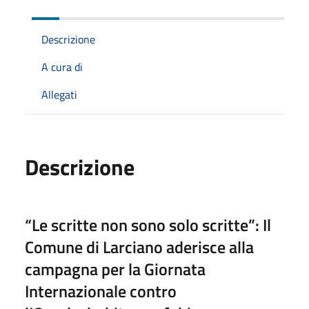
Descrizione
A cura di
Allegati
Descrizione
“Le scritte non sono solo scritte”: Il
Comune di Larciano aderisce alla
campagna per la Giornata
Internazionale contro