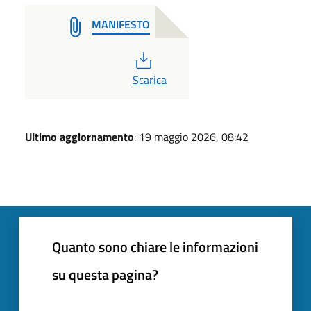
MANIFESTO
PDF
Scarica
Ultimo aggiornamento
: 19 maggio 2026, 08:42
Quanto sono chiare le informazioni
su questa pagina?