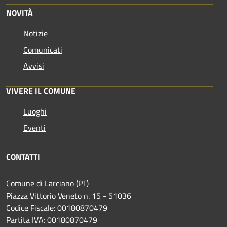
NOVITÀ
Notizie
Comunicati
Avvisi
VIVERE IL COMUNE
Luoghi
Eventi
CONTATTI
Comune di Larciano (PT)
Piazza Vittorio Veneto n. 15 - 51036
Codice Fiscale: 00180870479
Partita IVA: 00180870479