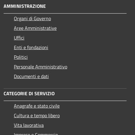
AMMINISTRAZIONE
Organi di Governo
Aree Amministrative
Uffici
Enti e fondazioni
Politici
Personale Amministrativo
Documenti e dati
CATEGORIE DI SERVIZIO
Anagrafe e stato civile
Cultura e tempo libero
Vita lavorativa
Imprese e Commercio