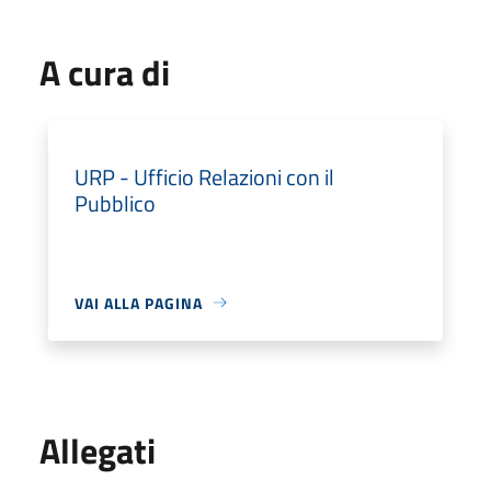
A cura di
URP - Ufficio Relazioni con il
Pubblico
VAI ALLA PAGINA
Allegati