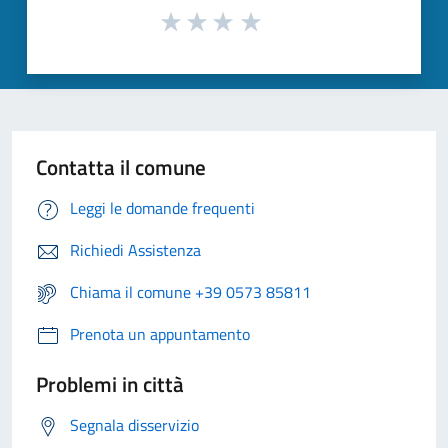
Contatta il comune
Leggi le domande frequenti
Richiedi Assistenza
Chiama il comune +39 0573 85811
Prenota un appuntamento
Problemi in città
Segnala disservizio