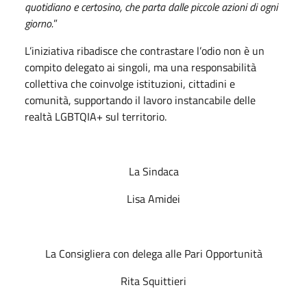
quotidiano e certosino, che parta dalle piccole azioni di ogni
giorno.
”
L’iniziativa ribadisce che contrastare l’odio non è un
compito delegato ai singoli, ma una responsabilità
collettiva che coinvolge istituzioni, cittadini e
comunità, supportando il lavoro instancabile delle
realtà LGBTQIA+ sul territorio.
La Sindaca
Lisa Amidei
La Consigliera con delega alle Pari Opportunità
Rita Squittieri