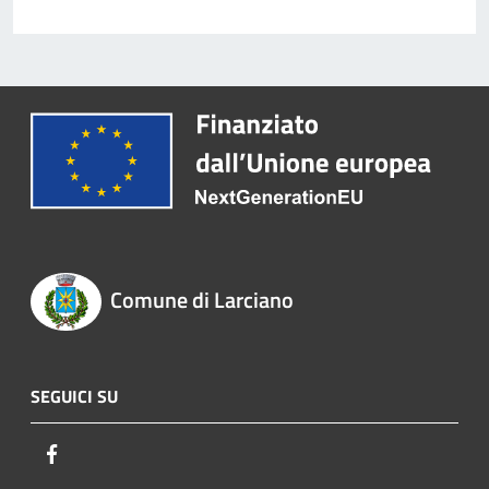
Comune di Larciano
SEGUICI SU
Facebook