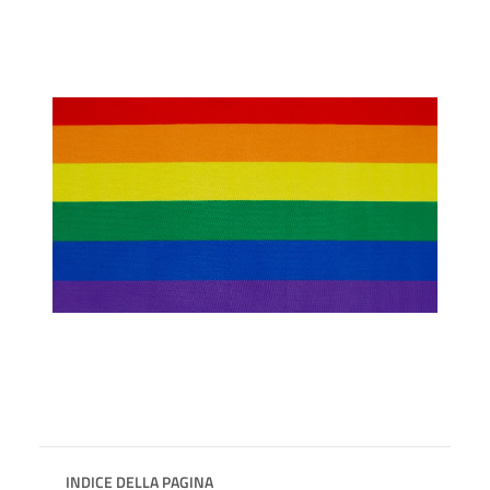
INDICE DELLA PAGINA