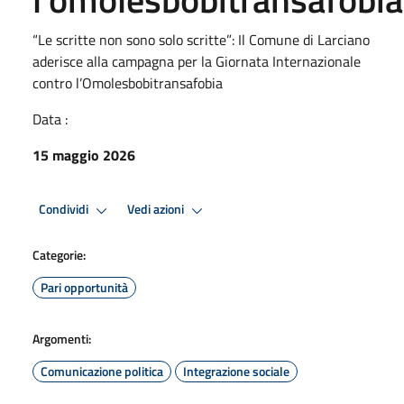
“Le scritte non sono solo scritte”: Il Comune di Larciano
aderisce alla campagna per la Giornata Internazionale
contro l’Omolesbobitransafobia
Data :
15 maggio 2026
Condividi
Vedi azioni
Categorie:
Pari opportunità
Argomenti:
Comunicazione politica
Integrazione sociale