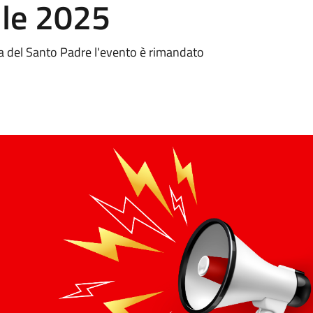
ile 2025
sa del Santo Padre l'evento è rimandato