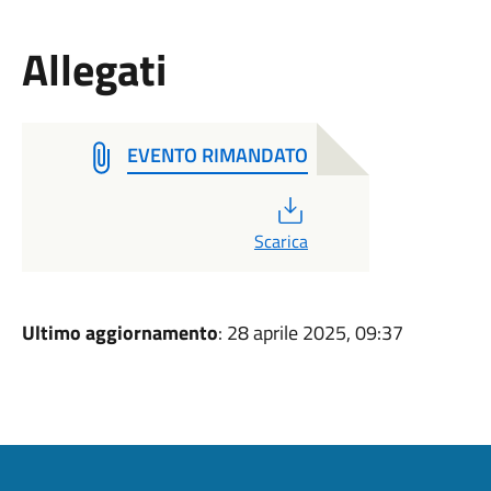
Allegati
EVENTO RIMANDATO
PDF
Scarica
Ultimo aggiornamento
: 28 aprile 2025, 09:37