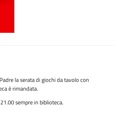
Padre la serata di giochi da tavolo con
teca è rimandata.
 21.00 sempre in biblioteca.