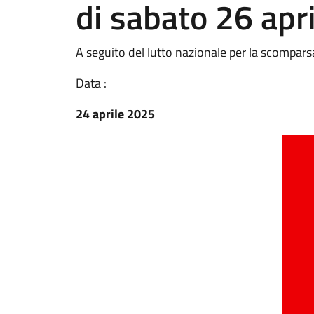
di sabato 26 apr
A seguito del lutto nazionale per la scompar
Data :
24 aprile 2025