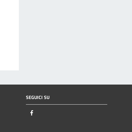
SEGUICI SU
Facebook