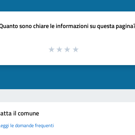
Quanto sono chiare le informazioni su questa pagina
atta il comune
Leggi le domande frequenti