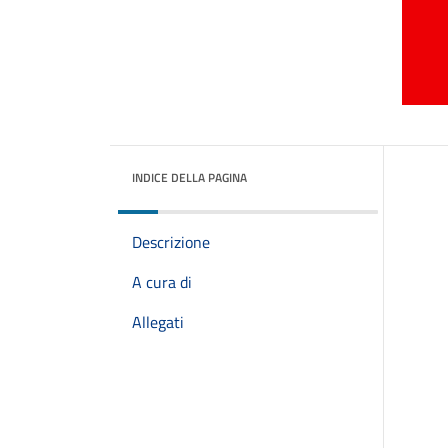
INDICE DELLA PAGINA
Descrizione
A cura di
Allegati