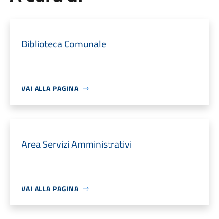
Biblioteca Comunale
VAI ALLA PAGINA
Area Servizi Amministrativi
VAI ALLA PAGINA