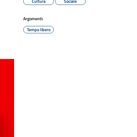
Cultura
Sociale
Argomenti:
Tempo libero