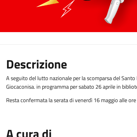
Descrizione
A seguito del lutto nazionale per la scomparsa del Santo 
Giocaconisa. in programma per sabato 26 aprile in biblio
Resta confermata la serata di venerdì 16 maggio alle ore
A cura di