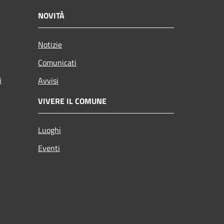
NOVITÀ
Notizie
Comunicati
i
Avvisi
VIVERE IL COMUNE
Luoghi
Eventi