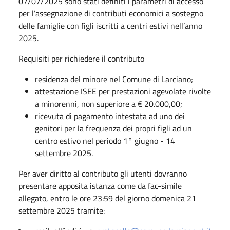
07/07/2025 sono stati definiti i parametri di accesso
per l’assegnazione di contributi economici a sostegno
delle famiglie con figli iscritti a centri estivi nell’anno
2025.
Requisiti per richiedere il contributo
residenza del minore nel Comune di Larciano;
attestazione ISEE per prestazioni agevolate rivolte
a minorenni, non superiore a € 20.000,00;
ricevuta di pagamento intestata ad uno dei
genitori per la frequenza dei propri figli ad un
centro estivo nel periodo 1° giugno - 14
settembre 2025.
Per aver diritto al contributo gli utenti dovranno
presentare apposita istanza come da fac-simile
allegato, entro le ore 23:59 del giorno domenica 21
settembre 2025 tramite: