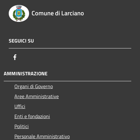
Comune di Larciano
SEGUICI SU
Facebook
AMMINISTRAZIONE
Organi di Governo
Aree Amministrative
Uffici
Enti e fondazioni
Politici
Personale Amministrativo