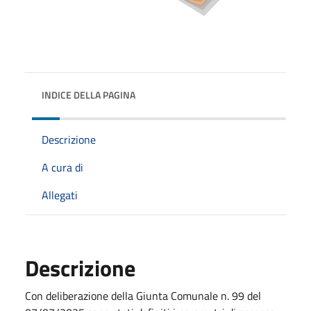
INDICE DELLA PAGINA
Descrizione
A cura di
Allegati
Descrizione
Con deliberazione della Giunta Comunale n. 99 del