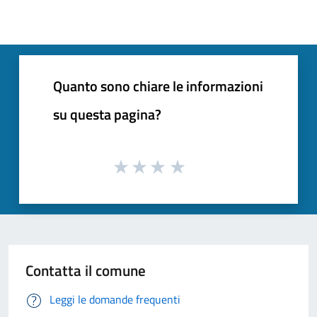
Quanto sono chiare le informazioni
su questa pagina?
Contatta il comune
Leggi le domande frequenti