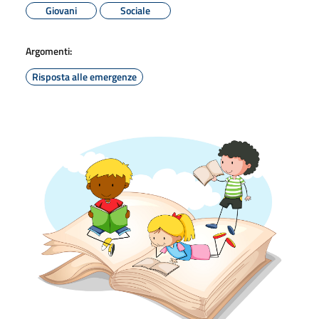
Giovani
Sociale
Argomenti:
Risposta alle emergenze