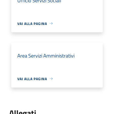
Ufficio Servizi Sociali
VAI ALLA PAGINA
Area Servizi Amministrativi
VAI ALLA PAGINA
Allegati