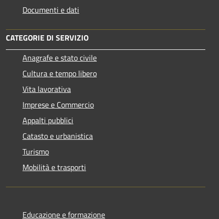
Documenti e dati
CATEGORIE DI SERVIZIO
Anagrafe e stato civile
Cultura e tempo libero
Vita lavorativa
Imprese e Commercio
Appalti pubblici
Catasto e urbanistica
Turismo
Mobilità e trasporti
Educazione e formazione