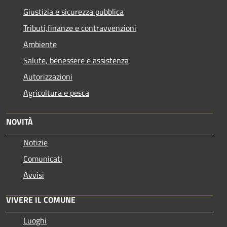
Giustizia e sicurezza pubblica
Tributi,finanze e contravvenzioni
Ambiente
Salute, benessere e assistenza
Autorizzazioni
Agricoltura e pesca
NOVITÀ
Notizie
Comunicati
Avvisi
VIVERE IL COMUNE
Luoghi