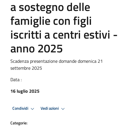
a sostegno delle
famiglie con figli
iscritti a centri estivi -
anno 2025
Scadenza presentazione domande domenica 21
settembre 2025
Data :
16 luglio 2025
Condividi
Vedi azioni
Categorie: