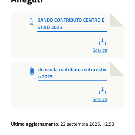
BANDO CONTRIBUTO CENTRO E
STIVO 2025
PDF
Scarica
domanda contributo centro estiv
o 2025
PDF
Scarica
Ultimo aggiornamento
: 22 settembre 2025, 12:53