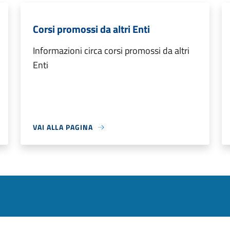
Corsi promossi da altri Enti
Informazioni circa corsi promossi da altri
Enti
VAI ALLA PAGINA