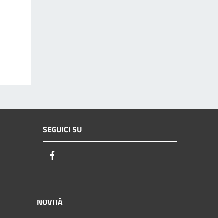
SEGUICI SU
Facebook
NOVITÀ