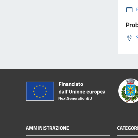
Prob
AMMINISTRAZIONE
CATEGORI