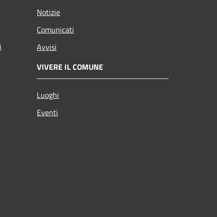
Notizie
Comunicati
i
Avvisi
VIVERE IL COMUNE
Luoghi
Eventi