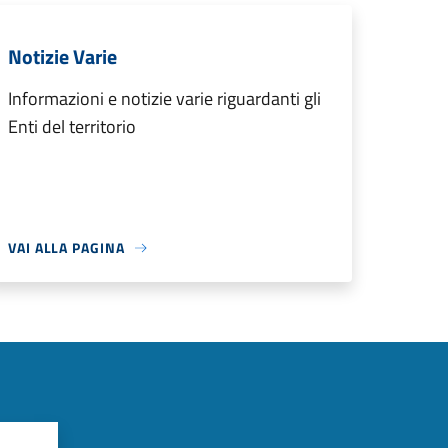
Notizie Varie
Informazioni e notizie varie riguardanti gli
Enti del territorio
VAI ALLA PAGINA