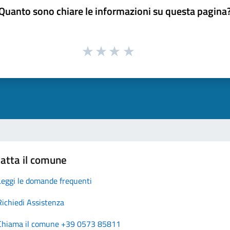
Quanto sono chiare le informazioni su questa pagina
atta il comune
Leggi le domande frequenti
Richiedi Assistenza
Chiama il comune +39 0573 85811