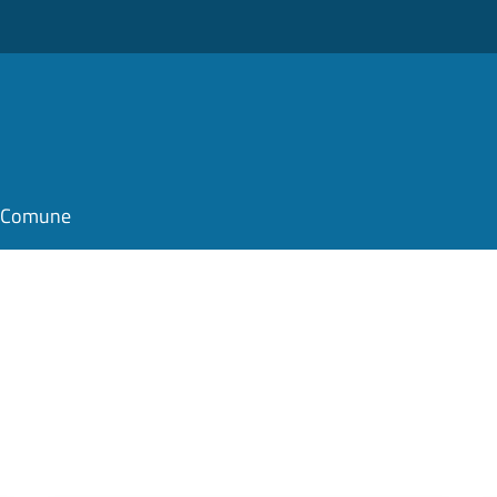
il Comune