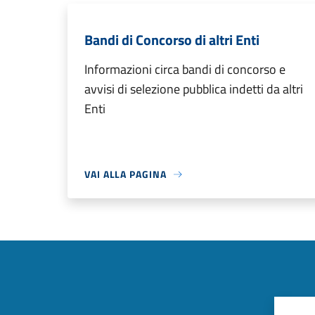
Bandi di Concorso di altri Enti
Informazioni circa bandi di concorso e
avvisi di selezione pubblica indetti da altri
Enti
VAI ALLA PAGINA