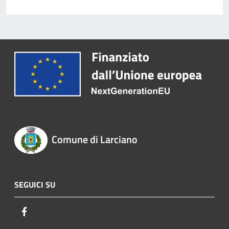
Comune di Larciano
SEGUICI SU
Facebook