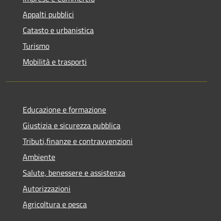
Appalti pubblici
Catasto e urbanistica
Turismo
Mobilità e trasporti
Educazione e formazione
Giustizia e sicurezza pubblica
Tributi,finanze e contravvenzioni
Ambiente
Salute, benessere e assistenza
Autorizzazioni
Agricoltura e pesca