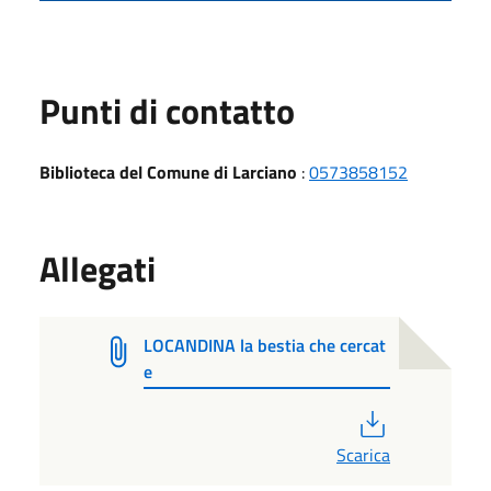
Punti di contatto
Biblioteca del Comune di Larciano
:
0573858152
Allegati
LOCANDINA la bestia che cercat
e
PDF
Scarica