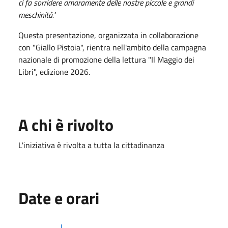
ci fa sorridere amaramente delle nostre piccole e grandi
meschinità."
Questa presentazione, organizzata in collaborazione
con "Giallo Pistoia", rientra nell'ambito della campagna
nazionale di promozione della lettura "Il Maggio dei
Libri", edizione 2026.
A chi è rivolto
L'iniziativa è rivolta a tutta la cittadinanza
Date e orari