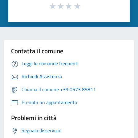
Contatta il comune
Leggi le domande frequenti
Richiedi Assistenza
Chiama il comune +39 0573 85811
Prenota un appuntamento
Problemi in città
Segnala disservizio