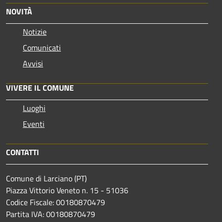
NOVITÀ
Notizie
Comunicati
Avvisi
VIVERE IL COMUNE
Luoghi
Eventi
CONTATTI
Comune di Larciano (PT)
Piazza Vittorio Veneto n. 15 - 51036
Codice Fiscale: 00180870479
Partita IVA: 00180870479