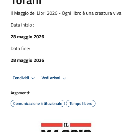
Il Maggio dei Libri 2026 - Ogni libro è una creatura viva
Data inizio :
28 maggio 2026
Data fine:
28 maggio 2026
Condividi
Vedi azioni
Argomenti:
Comunicazione istituzionale
Tempo libero