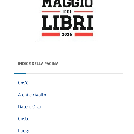
INDICE DELLA PAGINA
Cos'è
A chi è rivolto
Date e Orari
Costo
Luogo