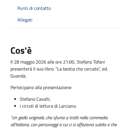
Punti di contatto
Allegati
Cos'è
Il 28 maggio 2026 alle ore 21:00, Stefano Tofani
presenterà il suo libro: "La bestia che cercate", ed.
Guanda.
Pertecipano alla presentazione:
Stefano Cavalli;
i circoli di lettura di Larciano.
"Un giallo originale, che sfuma a tratti nella commedia
all’italiana, con personaggi a cui ci si affeziona subito e che