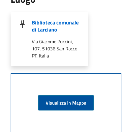
Biblioteca comunale
di Larciano
Via Giacomo Puccini,
107, 51036 San Rocco
PT, Italia
Visualizza in Mappa