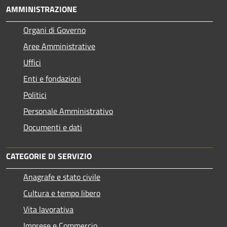
AMMINISTRAZIONE
Organi di Governo
Aree Amministrative
Uffici
Enti e fondazioni
Politici
Personale Amministrativo
Documenti e dati
CATEGORIE DI SERVIZIO
Anagrafe e stato civile
Cultura e tempo libero
Vita lavorativa
Imprese e Commercio