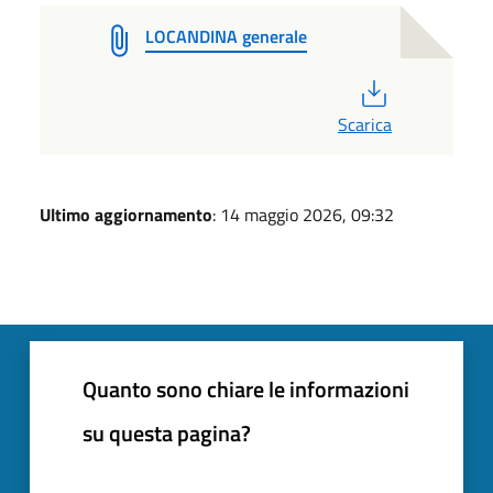
LOCANDINA generale
PDF
Scarica
Ultimo aggiornamento
: 14 maggio 2026, 09:32
Quanto sono chiare le informazioni
su questa pagina?