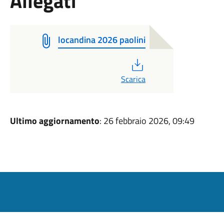
Allegati
locandina 2026 paolini
PDF
Scarica
Ultimo aggiornamento
: 26 febbraio 2026, 09:49