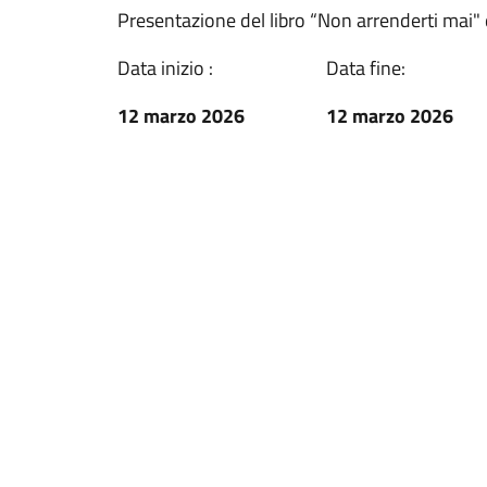
Presentazione del libro “Non arrenderti mai" 
Data inizio :
Data fine:
12 marzo 2026
12 marzo 2026