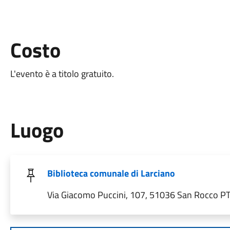
Costo
L'evento è a titolo gratuito.
Luogo
Biblioteca comunale di Larciano
Via Giacomo Puccini, 107, 51036 San Rocco PT, 