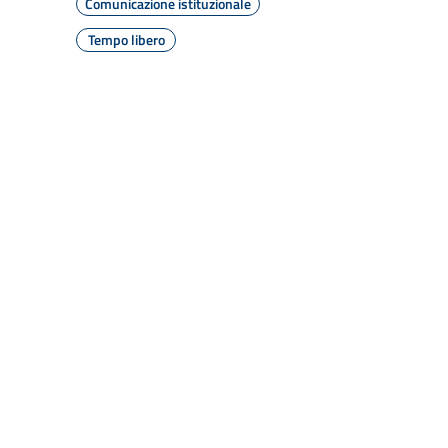
Comunicazione istituzionale
Tempo libero