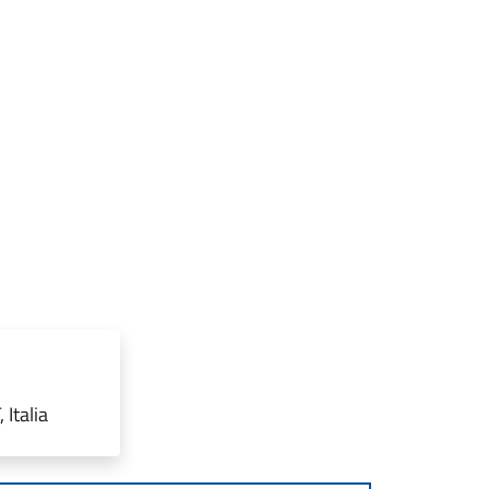
Italia