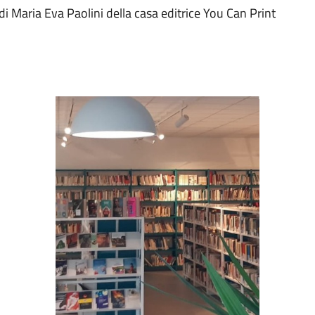
di Maria Eva Paolini della casa editrice You Can Print