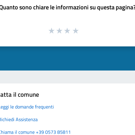
Quanto sono chiare le informazioni su questa pagina
atta il comune
Leggi le domande frequenti
Richiedi Assistenza
Chiama il comune +39 0573 85811