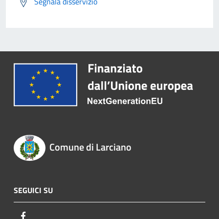
Segnala disservizio
Comune di Larciano
SEGUICI SU
Facebook