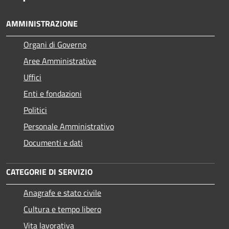
AMMINISTRAZIONE
Organi di Governo
Aree Amministrative
Uffici
Enti e fondazioni
Politici
Personale Amministrativo
Documenti e dati
CATEGORIE DI SERVIZIO
Anagrafe e stato civile
Cultura e tempo libero
Vita lavorativa