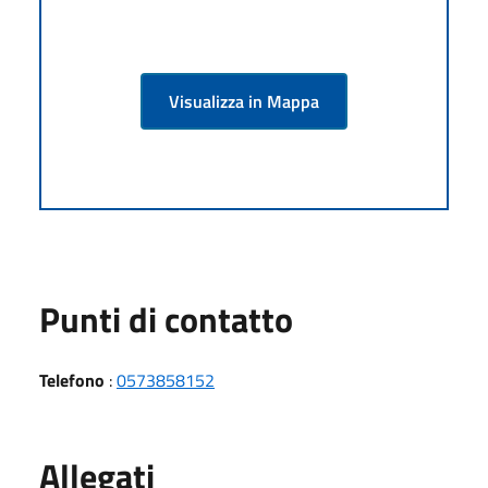
Visualizza in Mappa
Punti di contatto
Telefono
:
0573858152
Allegati