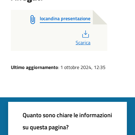
locandina presentazione
PDF
Scarica
Ultimo aggiornamento
: 1 ottobre 2024, 12:35
Quanto sono chiare le informazioni
su questa pagina?