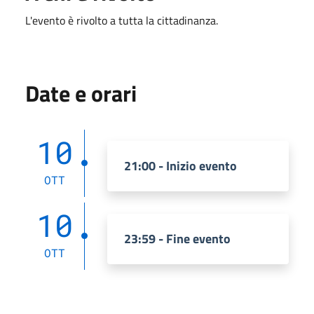
L'evento è rivolto a tutta la cittadinanza.
Date e orari
10
21:00 - Inizio evento
OTT
10
23:59 - Fine evento
OTT