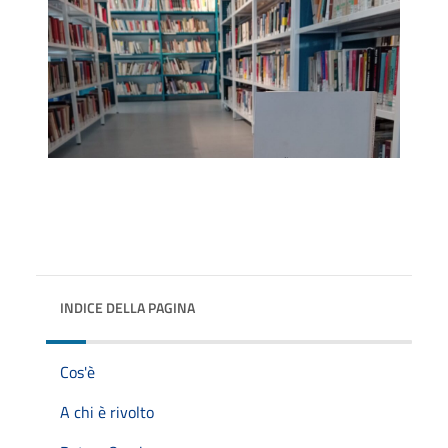
INDICE DELLA PAGINA
Cos'è
A chi è rivolto