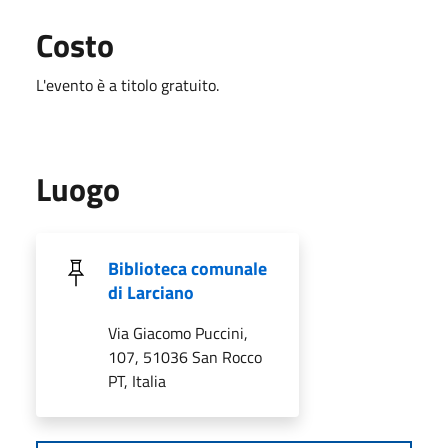
Costo
L'evento è a titolo gratuito.
Luogo
Biblioteca comunale
di Larciano
Via Giacomo Puccini,
107, 51036 San Rocco
PT, Italia