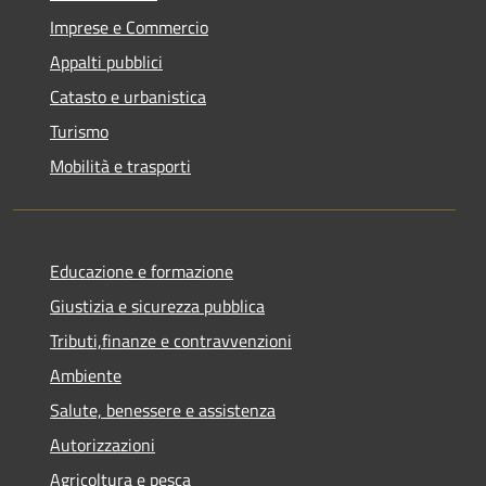
Imprese e Commercio
Appalti pubblici
Catasto e urbanistica
Turismo
Mobilità e trasporti
Educazione e formazione
Giustizia e sicurezza pubblica
Tributi,finanze e contravvenzioni
Ambiente
Salute, benessere e assistenza
Autorizzazioni
Agricoltura e pesca