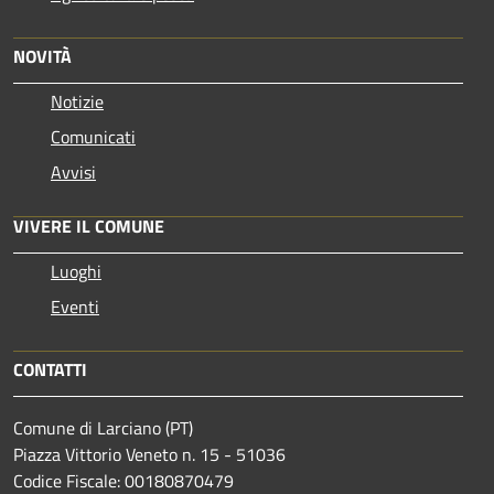
NOVITÀ
Notizie
Comunicati
Avvisi
VIVERE IL COMUNE
Luoghi
Eventi
CONTATTI
Comune di Larciano (PT)
Piazza Vittorio Veneto n. 15 - 51036
Codice Fiscale: 00180870479