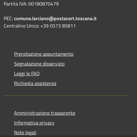
Partita IVA: 00180870479
PEC:
comune.larciano@postacert.toscana.it
Centralino Unico: +39 0573 85811
Prenotazione appuntamento
Segnalazione disservizio
Leggi le FAQ
Richiesta assistenza
Amministrazione trasparente
Informativa privacy
Note legali