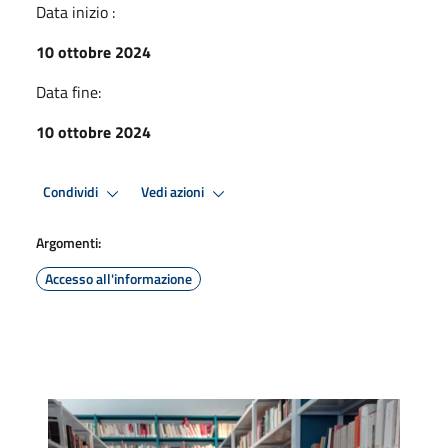
Data inizio :
10 ottobre 2024
Data fine:
10 ottobre 2024
Condividi
Vedi azioni
Argomenti:
Accesso all'informazione