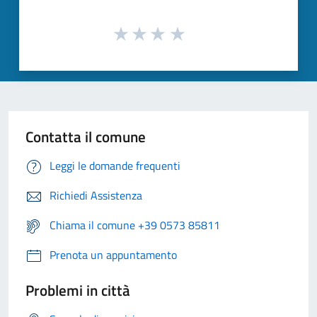
Contatta il comune
Leggi le domande frequenti
Richiedi Assistenza
Chiama il comune +39 0573 85811
Prenota un appuntamento
Problemi in città