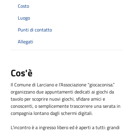
Costo
Luogo
Punti di contatto
Allegati
Cos'è
Il Comune di Larciano e l’Associazione “giocaconisa.”
organizzano due appuntamenti dedicati ai giochi da
tavolo per scoprire nuovi giochi, sfidare amici e
conoscenti, o semplicemente trascorrere una serata in
compagnia lontano dagli schermi digitali.
L'incontro è a ingresso libero ed è aperti a tutti: grandi