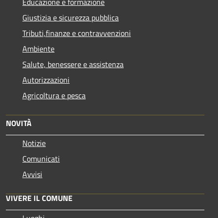
Educazione e formazione
Giustizia e sicurezza pubblica
Tributi,finanze e contravvenzioni
Ambiente
Salute, benessere e assistenza
Autorizzazioni
Agricoltura e pesca
NOVITÀ
Notizie
Comunicati
Avvisi
VIVERE IL COMUNE
Luoghi