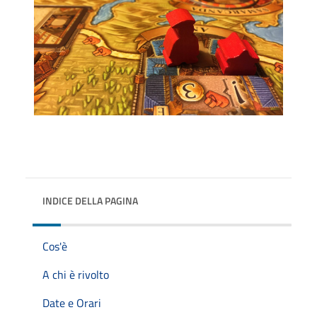
INDICE DELLA PAGINA
Cos'è
A chi è rivolto
Date e Orari