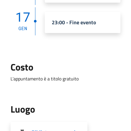
17
23:00 - Fine evento
GEN
Costo
L'appuntamento è a titolo gratuito
Luogo