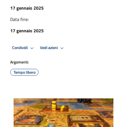
17 gennaio 2025
Data fine:
17 gennaio 2025
Condividi
Vedi azioni
Argomenti:
Tempo libero