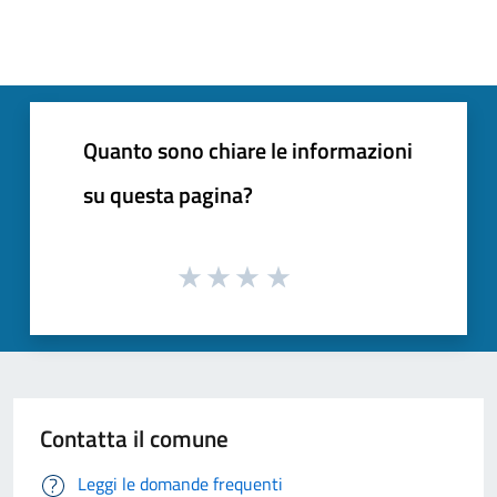
Quanto sono chiare le informazioni
su questa pagina?
Contatta il comune
Leggi le domande frequenti