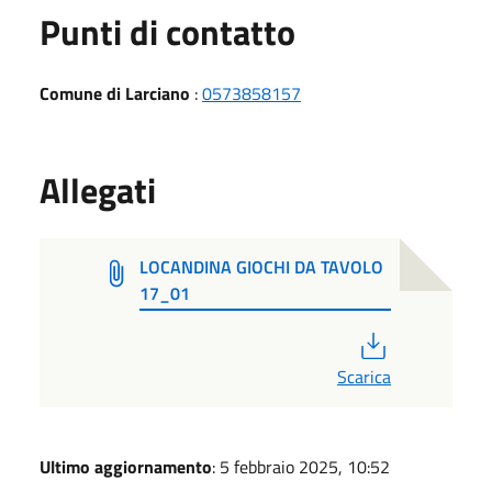
Punti di contatto
Comune di Larciano
:
0573858157
Allegati
LOCANDINA GIOCHI DA TAVOLO
17_01
PDF
Scarica
Ultimo aggiornamento
: 5 febbraio 2025, 10:52