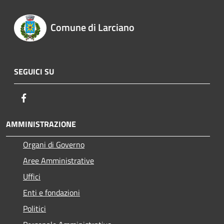
Comune di Larciano
SEGUICI SU
Facebook
AMMINISTRAZIONE
Organi di Governo
Aree Amministrative
Uffici
Enti e fondazioni
Politici