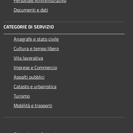
Personale Amministrativo
Documenti e dati
CATEGORIE DI SERVIZIO
Anagrafe e stato civile
Cultura e tempo libero
Vita lavorativa
Imprese e Commercio
Appalti pubblici
Catasto e urbanistica
Turismo
Mobilità e trasporti