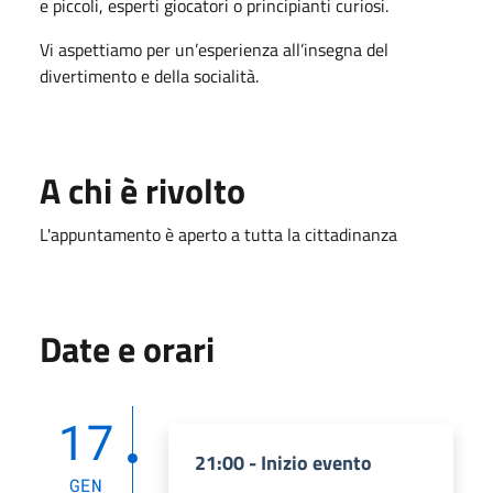
e piccoli, esperti giocatori o principianti curiosi.
Vi aspettiamo per un’esperienza all’insegna del
divertimento e della socialità.
A chi è rivolto
L'appuntamento è aperto a tutta la cittadinanza
Date e orari
17
21:00 - Inizio evento
GEN