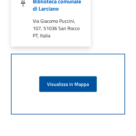
Biblioteca comunale
di Larciano
Via Giacomo Puccini,
107, 51036 San Rocco
PT, Italia
Visualizza in Mappa