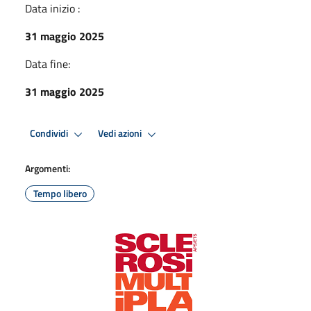
Data inizio :
31 maggio 2025
Data fine:
31 maggio 2025
Condividi
Vedi azioni
Argomenti:
Tempo libero