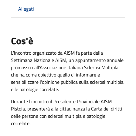
Allegati
Cos'è
L'incontro organizzato da AISM fa parte della
Settimana Nazionale AISM, un appuntamento annuale
promosso dall'Associazione Italiana Sclerosi Multipla
che ha come obiettivo quello di informare e
sensibilizzare l'opinione pubblica sulla sclerosi multipla
e le patologie correlate.
Durante l'incontro il Presidente Provinciale AISM
Pistoia, presenterà alla cittadinanza la Carta dei diritti
delle persone con sclerosi multipla e patologie
correlate.