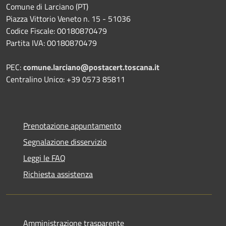
Comune di Larciano (PT)
Piazza Vittorio Veneto n. 15 - 51036
Codice Fiscale: 00180870479
Partita IVA: 00180870479
PEC:
comune.larciano@postacert.toscana.it
Centralino Unico: +39 0573 85811
Prenotazione appuntamento
Segnalazione disservizio
Leggi le FAQ
Richiesta assistenza
Amministrazione trasparente