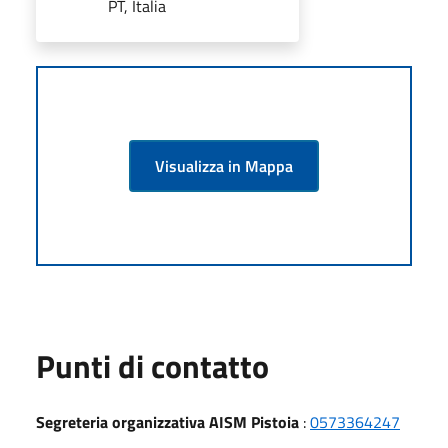
PT, Italia
Visualizza in Mappa
Punti di contatto
Segreteria organizzativa AISM Pistoia
:
0573364247