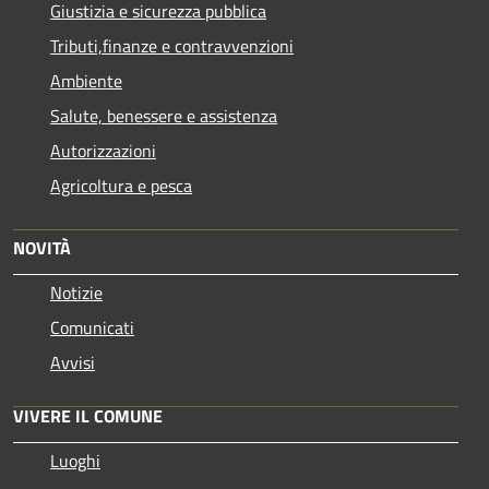
Giustizia e sicurezza pubblica
Tributi,finanze e contravvenzioni
Ambiente
Salute, benessere e assistenza
Autorizzazioni
Agricoltura e pesca
NOVITÀ
Notizie
Comunicati
Avvisi
VIVERE IL COMUNE
Luoghi