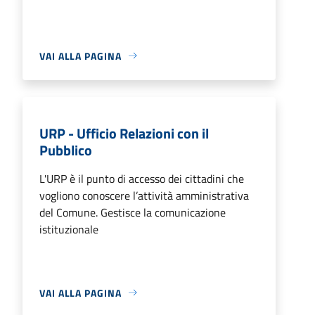
VAI ALLA PAGINA
URP - Ufficio Relazioni con il
Pubblico
L'URP è il punto di accesso dei cittadini che
vogliono conoscere l’attività amministrativa
del Comune. Gestisce la comunicazione
istituzionale
VAI ALLA PAGINA