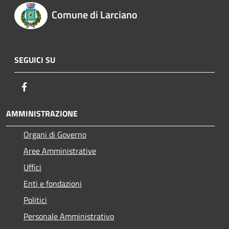
Comune di Larciano
SEGUICI SU
Facebook
AMMINISTRAZIONE
Organi di Governo
Aree Amministrative
Uffici
Enti e fondazioni
Politici
Personale Amministrativo