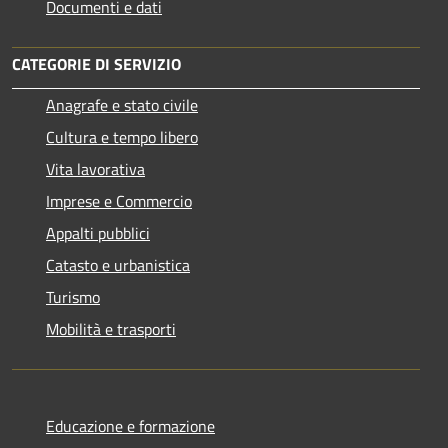
Documenti e dati
CATEGORIE DI SERVIZIO
Anagrafe e stato civile
Cultura e tempo libero
Vita lavorativa
Imprese e Commercio
Appalti pubblici
Catasto e urbanistica
Turismo
Mobilità e trasporti
Educazione e formazione