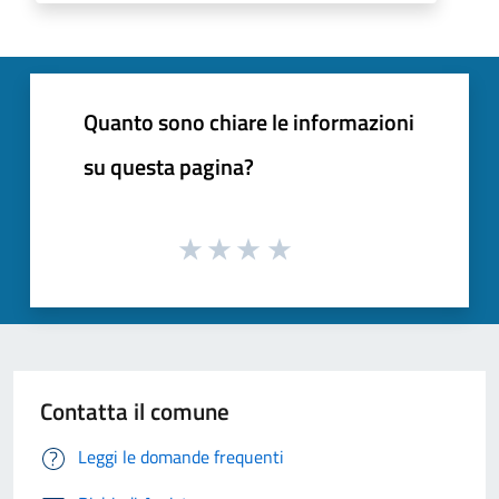
Quanto sono chiare le informazioni
su questa pagina?
Contatta il comune
Leggi le domande frequenti